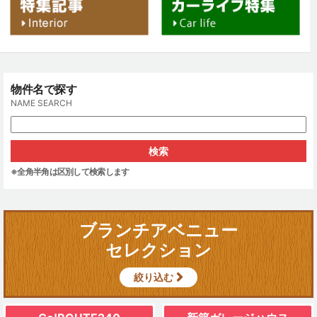
物件名で探す
NAME SEARCH
※全角半角は区別して検索します
ブランチアベニュー
セレクション
絞り込む