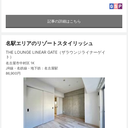
記事の詳細はこちら
名駅エリアのリゾートスタイリッシュ
THE LOUNGE LINEAR GATE（ザラウンジライナーゲイ
ト）
名古屋市中村区 1K
JR線・名鉄線・地下鉄：名古屋駅
86,900円