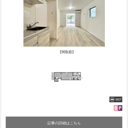
【間取図】
記事の詳細はこちら