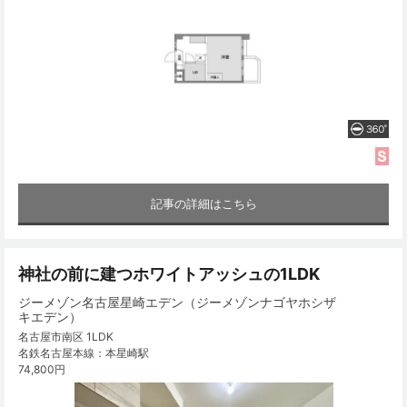
記事の詳細はこちら
神社の前に建つホワイトアッシュの1LDK
ジーメゾン名古屋星崎エデン（ジーメゾンナゴヤホシザ
キエデン）
名古屋市南区 1LDK
名鉄名古屋本線：本星崎駅
74,800円