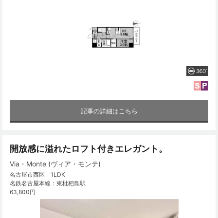
記事の詳細はこちら
開放感に溢れたロフト付きエレガント。
Via・Monte (ヴィア・モンテ)
名古屋市西区 1LDK
名鉄名古屋本線：東枇杷島駅
63,800円