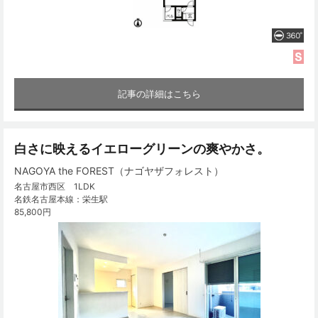
記事の詳細はこちら
白さに映えるイエローグリーンの爽やかさ。
NAGOYA the FOREST（ナゴヤザフォレスト）
名古屋市西区 1LDK
名鉄名古屋本線：栄生駅
85,800円