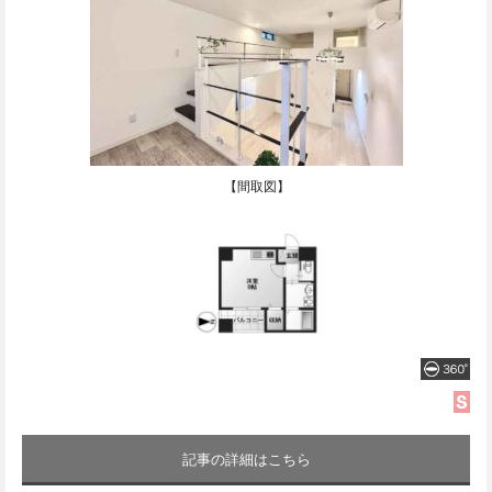
【間取図】
記事の詳細はこちら