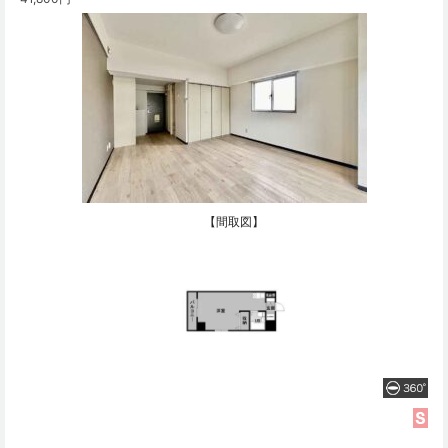
【間取図】