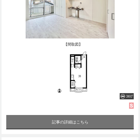
【間取図】
記事の詳細はこちら