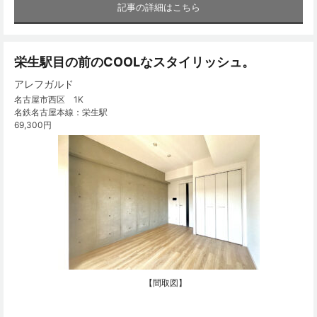
記事の詳細はこちら
栄生駅目の前のCOOLなスタイリッシュ。
アレフガルド
名古屋市西区 1K
名鉄名古屋本線：栄生駅
69,300円
【間取図】