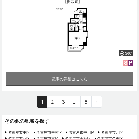
【間取図】
記事の詳細はこちら
1
2
3
…
5
»
その他の地域を探す
名古屋市中区
名古屋市中村区
名古屋市中川区
名古屋市北区
名古屋市西区
名古屋市東区
名古屋市千種区
名古屋市名東区