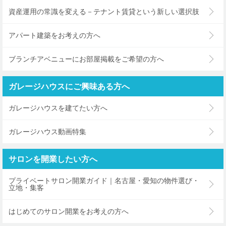
資産運用の常識を変える－テナント賃貸という新しい選択肢
アパート建築をお考えの方へ
ブランチアベニューにお部屋掲載をご希望の方へ
ガレージハウスにご興味ある方へ
ガレージハウスを建てたい方へ
ガレージハウス動画特集
サロンを開業したい方へ
プライベートサロン開業ガイド｜名古屋・愛知の物件選び・
立地・集客
はじめてのサロン開業をお考えの方へ