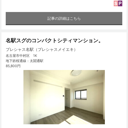
記事の詳細はこちら
名駅スグのコンパクトシティマンション。
プレシャス名駅（プレシャスメイエキ）
名古屋市中村区 1K
地下鉄桜通線：太閤通駅
85,800円