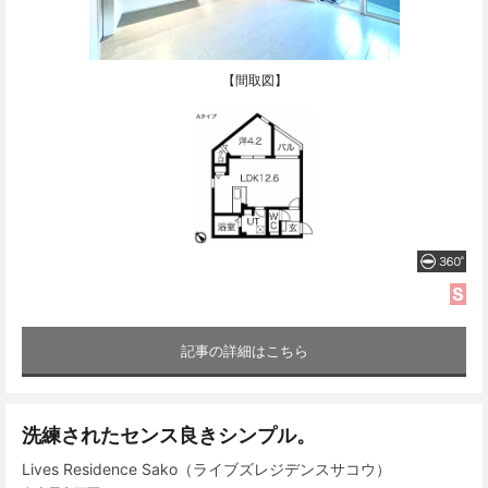
【間取図】
記事の詳細はこちら
洗練されたセンス良きシンプル。
Lives Residence Sako（ライブズレジデンスサコウ）