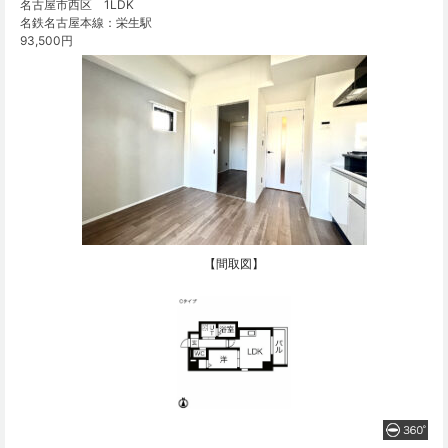
名古屋市西区 1LDK
名鉄名古屋本線：栄生駅
93,500円
【間取図】