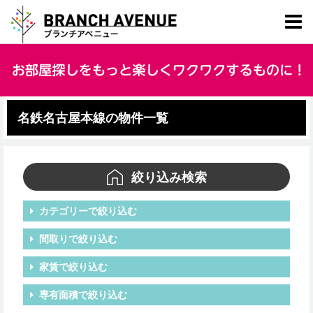
名鉄名古屋本線の物件一覧
絞り込み検索
カテゴリーで絞り込む
間取りで絞り込む
家賃で絞り込む
専有面積で絞り込む