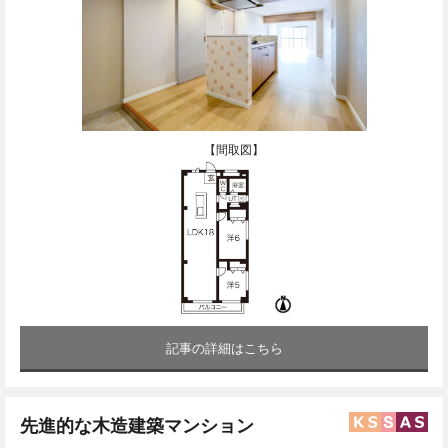
【間取図】
記事の詳細はこちら
先進的な木造建築マンション