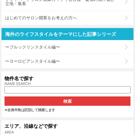
立地・集客
はじめてのサロン開業をお考えの方へ
海外のライフスタイルをテーマにした記事シリーズ
〜ブルックリンスタイル編〜
〜ヨーロピアンスタイル編〜
物件名で探す
NAME SEARCH
※全角半角は区別して検索します
エリア、沿線などで探す
AREA