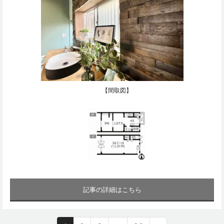
【間取図】
記事の詳細はこちら