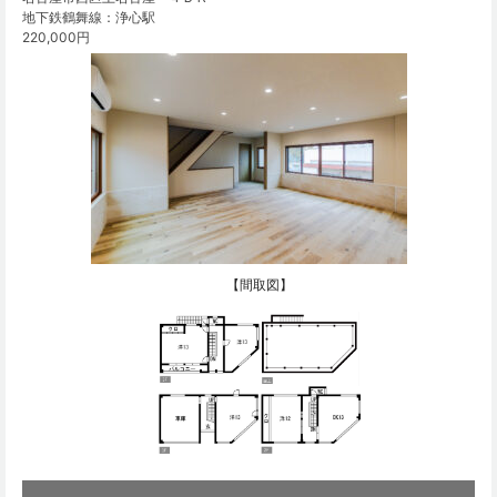
地下鉄鶴舞線：浄心駅
220,000円
【間取図】