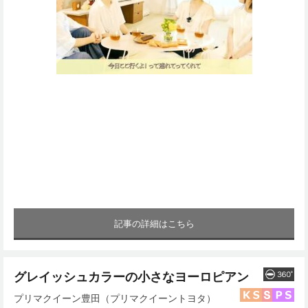
記事の詳細はこちら
グレイッシュカラーの小さなヨーロピアン
プリマクイーン豊田（プリマクイーントヨタ）