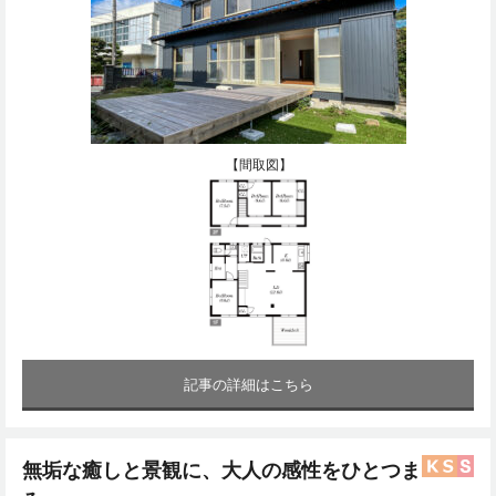
【間取図】
記事の詳細はこちら
無垢な癒しと景観に、大人の感性をひとつま