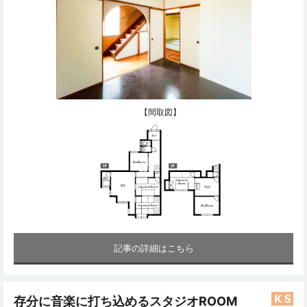
【間取図】
記事の詳細はこちら
存分に音楽に打ち込めるスタジオROOM