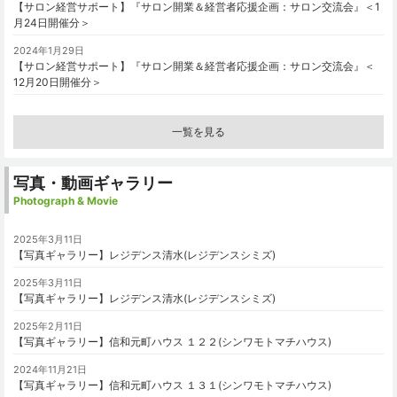
【サロン経営サポート】『サロン開業＆経営者応援企画：サロン交流会』＜1
月24日開催分＞
2024年1月29日
【サロン経営サポート】『サロン開業＆経営者応援企画：サロン交流会』＜
12月20日開催分＞
一覧を見る
写真・動画ギャラリー
Photograph & Movie
2025年3月11日
【写真ギャラリー】レジデンス清水(レジデンスシミズ)
2025年3月11日
【写真ギャラリー】レジデンス清水(レジデンスシミズ)
2025年2月11日
【写真ギャラリー】信和元町ハウス １２２(シンワモトマチハウス)
2024年11月21日
【写真ギャラリー】信和元町ハウス １３１(シンワモトマチハウス)