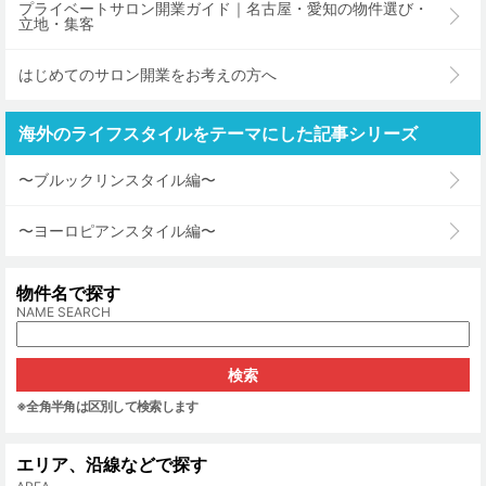
プライベートサロン開業ガイド｜名古屋・愛知の物件選び・
立地・集客
はじめてのサロン開業をお考えの方へ
海外のライフスタイルをテーマにした記事シリーズ
〜ブルックリンスタイル編〜
〜ヨーロピアンスタイル編〜
物件名で探す
NAME SEARCH
※全角半角は区別して検索します
エリア、沿線などで探す