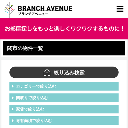
関市の物件一覧
絞り込み検索
カテゴリーで絞り込む
間取りで絞り込む
家賃で絞り込む
専有面積で絞り込む