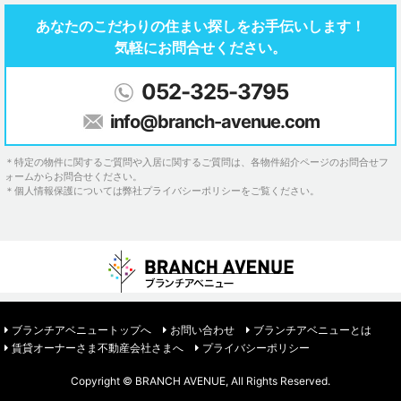
あなたのこだわりの住まい探しを
お手伝いします！
気軽にお問合せください。
052-325-3795
info@branch-avenue.com
＊特定の物件に関するご質問や入居に関するご質問は、各物件紹介ページのお問合せフ
ォームからお問合せください。
＊個人情報保護については弊社プライバシーポリシーをご覧ください。
ブランチアベニュートップへ
お問い合わせ
ブランチアベニューとは
賃貸オーナーさま不動産会社さまへ
プライバシーポリシー
Copyright © BRANCH AVENUE, All Rights Reserved.