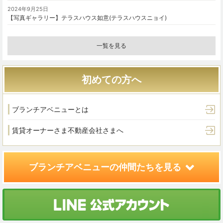
2024年9月25日
【写真ギャラリー】テラスハウス如意(テラスハウスニョイ)
一覧を見る
初めての方へ
ブランチアベニューとは
賃貸オーナーさま
不動産会社さまへ
ブランチアベニューの
仲間たちを見る