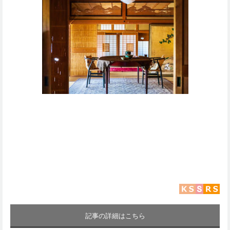
記事の詳細はこちら