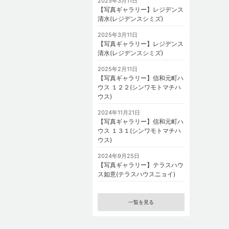
2025年3月11日
【写真ギャラリー】レジデンス
清水(レジデンスシミズ)
2025年3月11日
【写真ギャラリー】レジデンス
清水(レジデンスシミズ)
2025年2月11日
【写真ギャラリー】信和元町ハ
ウス １２２(シンワモトマチハ
ウス)
2024年11月21日
【写真ギャラリー】信和元町ハ
ウス １３１(シンワモトマチハ
ウス)
2024年9月25日
【写真ギャラリー】テラスハウ
ス如意(テラスハウスニョイ)
一覧を見る