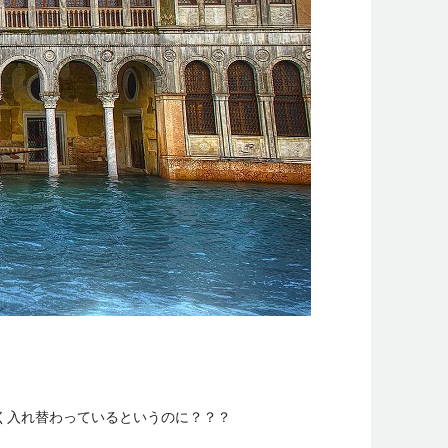
く入れ替わっているというのに？？？