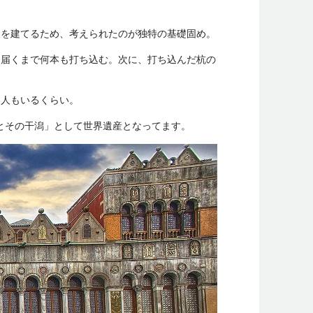
家を建てるため、考えられたのが独特の基礎固め。
に届くまで何本も打ち込む。次に、打ち込んだ杭の
う人もいるくらい。
アとその干潟」として世界遺産となってます。