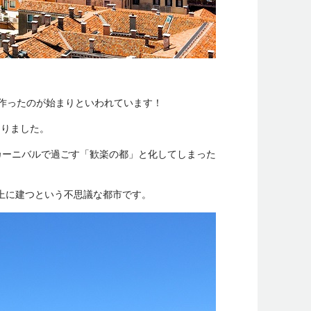
作ったのが始まりといわれています！
ありました。
カーニバルで過ごす「歓楽の都」と化してしまった
の上に建つという不思議な都市です。