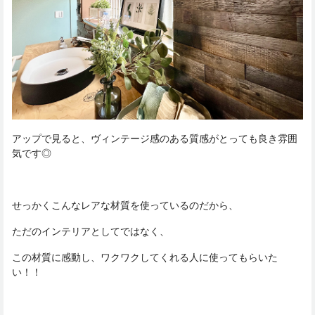
アップで見ると、ヴィンテージ感のある質感がとっても良き雰囲
気です◎
せっかくこんなレアな材質を使っているのだから、
ただのインテリアとしてではなく、
この材質に感動し、ワクワクしてくれる人に使ってもらいた
い！！