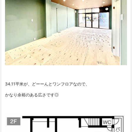
34.11平米が、どーーんとワンフロアなので、
かなり余裕のある広さです◎