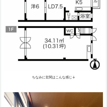
ちなみに玄関はこんな感じ↓