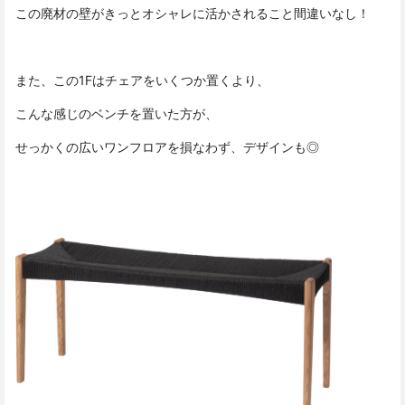
この廃材の壁がきっとオシャレに活かされること間違いなし！
また、この1Fはチェアをいくつか置くより、
こんな感じのベンチを置いた方が、
せっかくの広いワンフロアを損なわず、デザインも◎