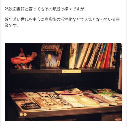
私設図書館と言ってもその形態は様々ですが、
近年若い世代を中心に商店街の活性化などで人気となっている事
業です。