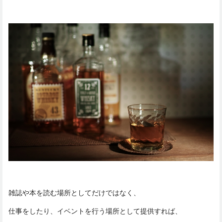
雑誌や本を読む場所としてだけではなく、
仕事をしたり、イベントを行う場所として提供すれば、