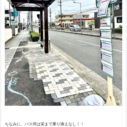
ちなみに、バス停は栄まで乗り換えなし！！