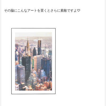
その脇にこんなアートを置くとさらに素敵ですよ♡