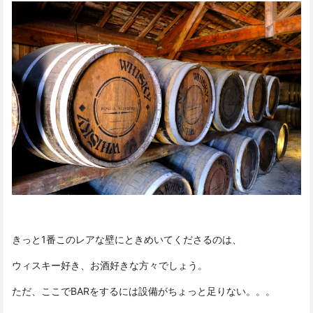
きっと1番このレアな壁にときめいてくださるのは、
ウィスキー好き、お酒好きな方々でしょう。
ただ、ここでBARをするには設備がちょっと足りない。。。