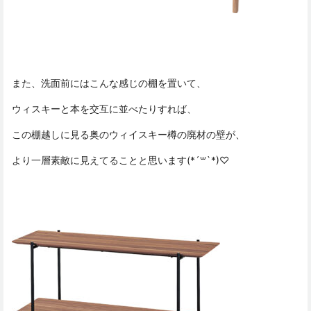
また、洗面前にはこんな感じの棚を置いて、
ウィスキーと本を交互に並べたりすれば、
この棚越しに見る奥のウィイスキー樽の廃材の壁が、
より一層素敵に見えてることと思います(*´꒳`*)♡