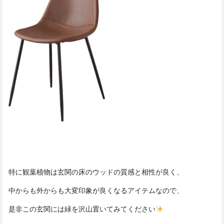
特に観葉植物は玄関の床のウッドの質感と相性が良く、
中からも外からも大変印象が良くなるアイテムなので、
是非この玄関には緑を沢山置いてみてください