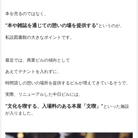
本を売るのではなく、
“本や雑誌を通じての憩いの場を提供する”
というのが、
私設図書館の大きなポイントです。
最近では、商業ビルの傾向として
あえてテナントを入れずに、
時間貸しの憩いの場所を提供するビルが増えてきているそうで、
実際、リニューアルした中日ビルには、
“文化を喫する、入場料のある本屋「文喫」”
といった施設
が入りました。