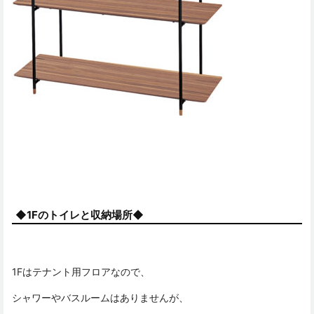
◆1Fのトイレと収納場所◆
1Fはテナント用フロアなので、
シャワーやバスルームはありませんが、