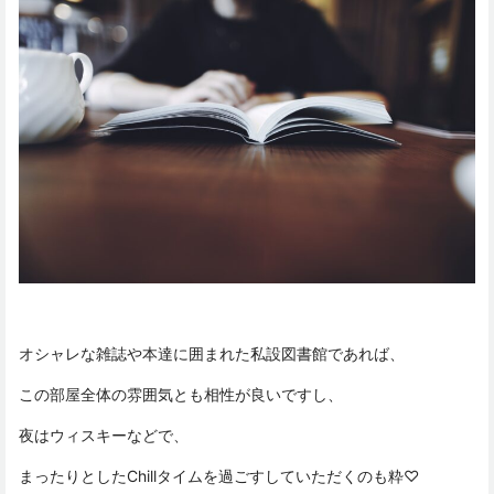
オシャレな雑誌や本達に囲まれた私設図書館であれば、
この部屋全体の雰囲気とも相性が良いですし、
夜はウィスキーなどで、
まったりとしたChillタイムを過ごすしていただくのも粋♡