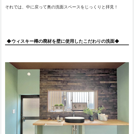
それでは、中に戻って奥の洗面スペースをじっくりと拝見！
◆ウィスキー樽の廃材を壁に使用したこだわりの洗面◆