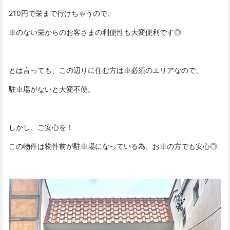
210円で栄まで行けちゃうので、
車のない栄からのお客さまの利便性も大変便利です◎
とは言っても、この辺りに住む方は車必須のエリアなので、
駐車場がないと大変不便。
しかし、ご安心を！
この物件は物件前が駐車場になっている為、お車の方でも安心◎