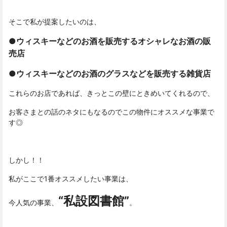
そこで私が提案したいのは、
●ウィスキーなどのお酒を販売するオシャレなお酒の販
売店
●ウィスキーなどのお酒のグラスなどを販売する雑貨店
これらのお店であれば、きっとこの壁にときめいてくれるので、
お客さまとの話のネタにもなるのでこの物件にオススメな事業で
す◎
しかし！！
私がここで1番オススメしたい事業は、
“私設図書館”
今人気の事業、
。