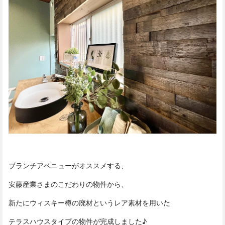
ブランチアベニューがオススメする、
安藤産業さまのこだわりの物件から、
新たにウィスキー樽の廃材というレア素材を用いた
テラスハウスタイプの物件が完成しました♪