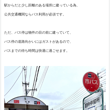
駅からだと少し距離のある場所に建っている為、
公共交通機関ならバス利用が必須です。
ただ、バス停は物件の目の前に建っていて、
バス停の道路向かいにはガストがあるので、
バスまでの待ち時間は快適に過ごせます。