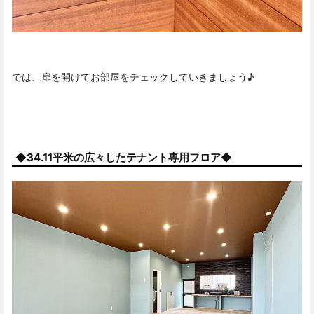
では、扉を開けてお部屋をチェックしていきましょう♪
◆34.11平米の広々したテナント専用フロア◆