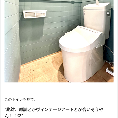
このトイレを見て、
“絶対、雑誌とかヴィンテージアートとか合いそうや
ん！！♡”