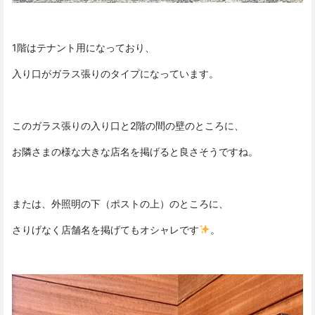
1階はテナント用になっており、
入り口がガラス張りのタイプになっています。
このガラス張りの入り口と2階の間の壁のところに、
お隣さまの様な大きな店名を掲げると良さそうですね。
または、外照明の下（ポストの上）のところに、
さりげなく店舗名を掲げてもオシャレです
。