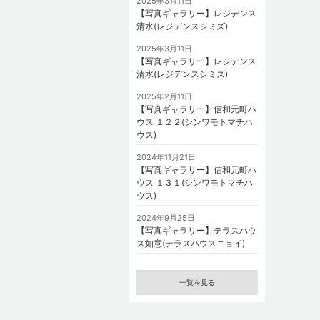
2025年3月11日
【写真ギャラリー】レジデンス
清水(レジデンスシミズ)
2025年3月11日
【写真ギャラリー】レジデンス
清水(レジデンスシミズ)
2025年2月11日
【写真ギャラリー】信和元町ハ
ウス １２２(シンワモトマチハ
ウス)
2024年11月21日
【写真ギャラリー】信和元町ハ
ウス １３１(シンワモトマチハ
ウス)
2024年9月25日
【写真ギャラリー】テラスハウ
ス如意(テラスハウスニョイ)
一覧を見る