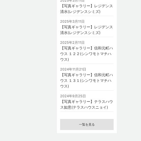
2025年3月11日
【写真ギャラリー】レジデンス
清水(レジデンスシミズ)
2025年3月11日
【写真ギャラリー】レジデンス
清水(レジデンスシミズ)
2025年2月11日
【写真ギャラリー】信和元町ハ
ウス １２２(シンワモトマチハ
ウス)
2024年11月21日
【写真ギャラリー】信和元町ハ
ウス １３１(シンワモトマチハ
ウス)
2024年9月25日
【写真ギャラリー】テラスハウ
ス如意(テラスハウスニョイ)
一覧を見る