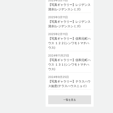
2025年3月11日
【写真ギャラリー】レジデンス
清水(レジデンスシミズ)
2025年3月11日
【写真ギャラリー】レジデンス
清水(レジデンスシミズ)
2025年2月11日
【写真ギャラリー】信和元町ハ
ウス １２２(シンワモトマチハ
ウス)
2024年11月21日
【写真ギャラリー】信和元町ハ
ウス １３１(シンワモトマチハ
ウス)
2024年9月25日
【写真ギャラリー】テラスハウ
ス如意(テラスハウスニョイ)
一覧を見る