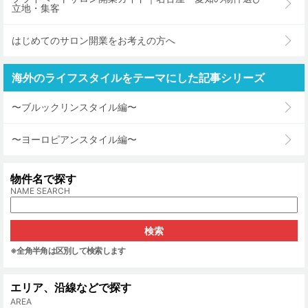
立地・集客
はじめてのサロン開業をお考えの方へ
海外のライフスタイルをテーマにした記事シリーズ
〜ブルックリンスタイル編〜
〜ヨーロピアンスタイル編〜
物件名で探す
NAME SEARCH
※全角半角は区別して検索します
エリア、沿線などで探す
AREA