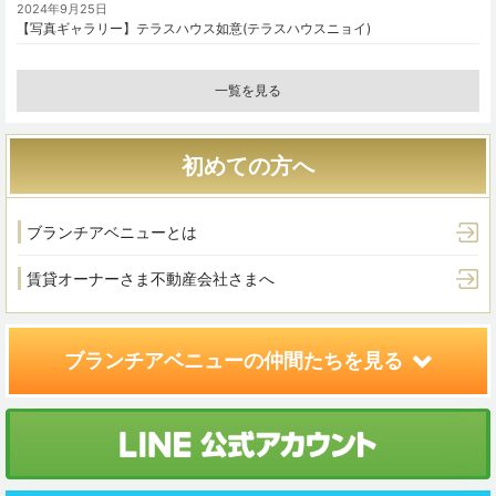
2024年9月25日
【写真ギャラリー】テラスハウス如意(テラスハウスニョイ)
一覧を見る
初めての方へ
ブランチアベニューとは
賃貸オーナーさま
不動産会社さまへ
ブランチアベニューの
仲間たちを見る