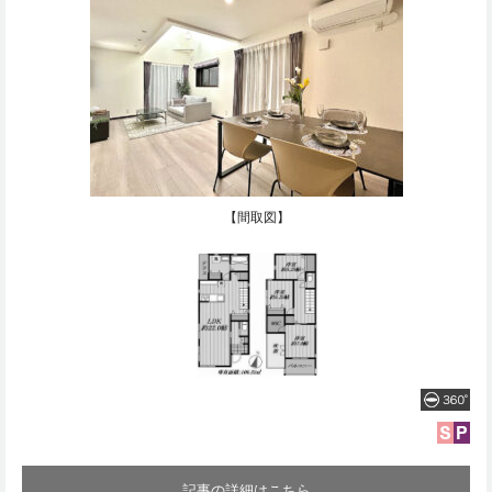
【間取図】
記事の詳細はこちら