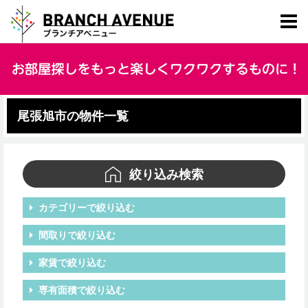
尾張旭市の物件一覧
絞り込み検索
カテゴリーで絞り込む
間取りで絞り込む
家賃で絞り込む
専有面積で絞り込む