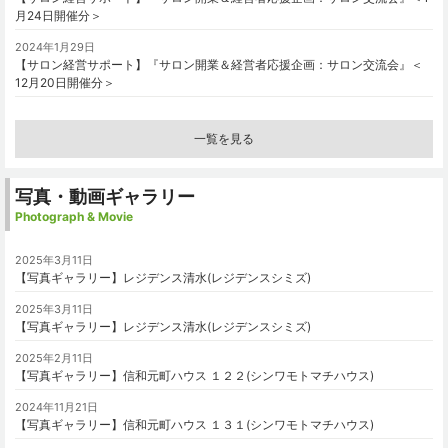
月24日開催分＞
2024年1月29日
【サロン経営サポート】『サロン開業＆経営者応援企画：サロン交流会』＜
12月20日開催分＞
一覧を見る
写真・動画ギャラリー
Photograph & Movie
2025年3月11日
【写真ギャラリー】レジデンス清水(レジデンスシミズ)
2025年3月11日
【写真ギャラリー】レジデンス清水(レジデンスシミズ)
2025年2月11日
【写真ギャラリー】信和元町ハウス １２２(シンワモトマチハウス)
2024年11月21日
【写真ギャラリー】信和元町ハウス １３１(シンワモトマチハウス)