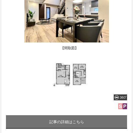
【間取図】
記事の詳細はこちら