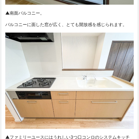
▲南面バルコニー。
バルコニーに面した窓が広く、とても開放感を感じられます。
▲ファミリーユースにはうれしい3つ口コンロのシステムキッチ