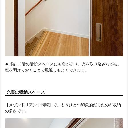
▲2階、3階の階段スペースにも窓があり、光を取り込みながら、
窓を開けておくことで風通しもよくできます。
充実の収納スペース
【メゾンドリアン中岡崎】で、もうひとつ印象的だったのが収納
の多さです。