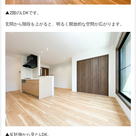
▲2階のLDKです。
玄関から階段を上がると、明るく開放的な空間が広がります。
▲反対側から見たLDK。