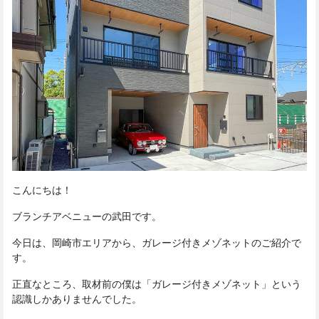
こんにちは！
ブランチアベニューの武田です。
今日は、岡崎市エリアから、ガレージ付きメゾネットのご紹介で
す。
正直なところ、取材前の僕は「ガレージ付きメゾネット」という
認識しかありませんでした。