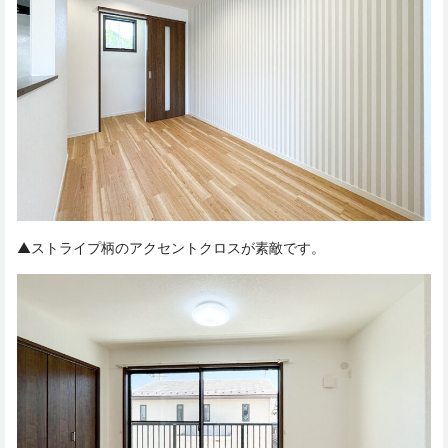
▲ストライプ柄のアクセントクロスが素敵です。