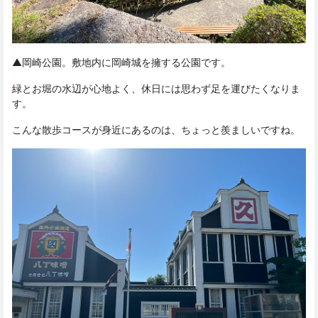
▲岡崎公園。敷地内に岡崎城を擁する公園です。
緑とお堀の水辺が心地よく、休日には思わず足を運びたくなりま
す。
こんな散歩コースが身近にあるのは、ちょっと羨ましいですね。