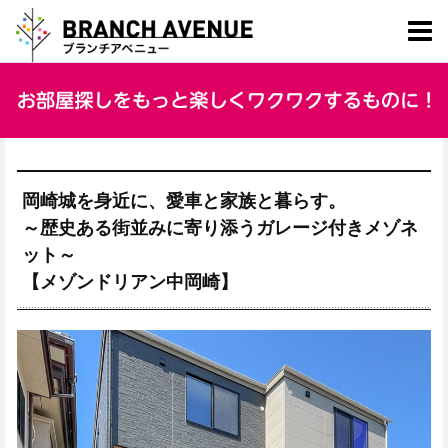
岡崎城を身近に、愛車と家族と暮らす。
～歴史ある街並みに寄り添うガレージ付きメゾネ
ット～
【メゾンドリアン中岡崎】