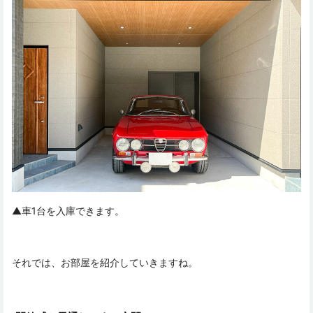
▲車1台を入庫できます。
それでは、お部屋を紹介していきますね。