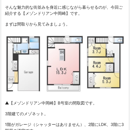
そんな魅力的な街並みを身近に感じながら暮らせるのが、今回ご
紹介する【メゾンドリアン中岡崎】です。
まずは間取りから見てみましょう。
▲【メゾンドリアン中岡崎】B号室の間取図です。
3階建てのメゾネット。
1階がガレージ（シャッターはありません）、2階にLDK、3階に3