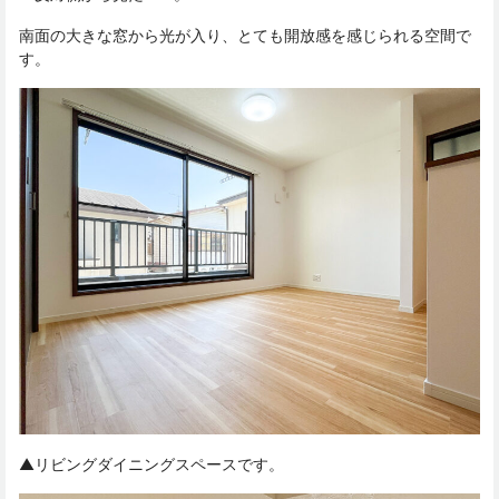
南面の大きな窓から光が入り、とても開放感を感じられる空間で
す。
▲リビングダイニングスペースです。