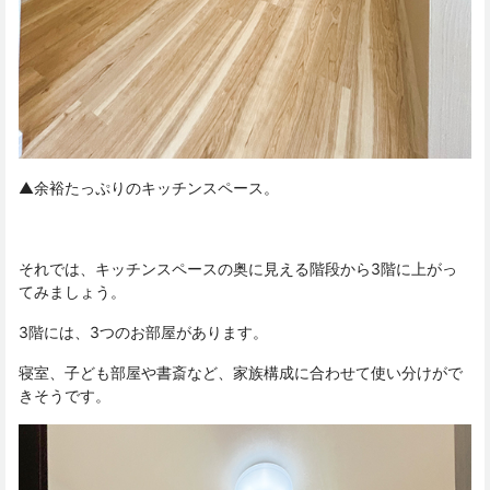
▲余裕たっぷりのキッチンスペース。
それでは、キッチンスペースの奥に見える階段から3階に上がっ
てみましょう。
3階には、3つのお部屋があります。
寝室、子ども部屋や書斎など、家族構成に合わせて使い分けがで
きそうです。