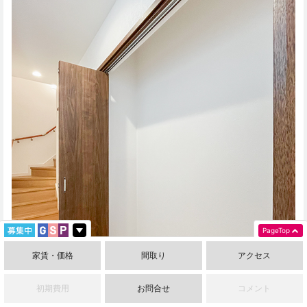
PageTop
家賃・価格
間取り
アクセス
初期費用
お問合せ
コメント