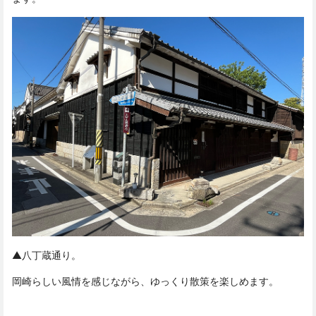
▲八丁蔵通り。
岡崎らしい風情を感じながら、ゆっくり散策を楽しめます。