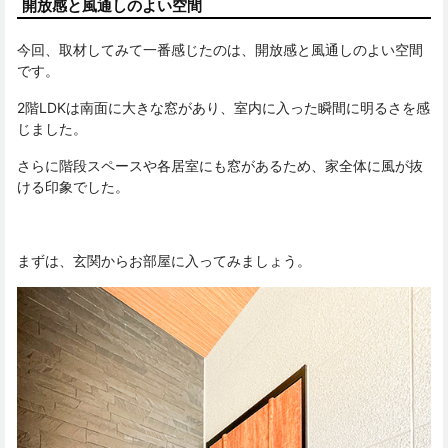
開放感と風通しのよい空間
今回、取材してみて一番感じたのは、開放感と風通しのよい空間
です。
2階LDKは南面に大きな窓があり、室内に入った瞬間に明るさを感
じました。
さらに階段スペースや各居室にも窓があるため、家全体に風が抜
ける印象でした。
まずは、玄関からお部屋に入ってみましょう。