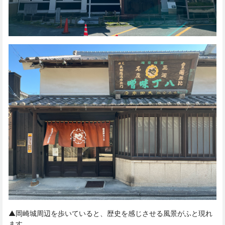
▲岡崎城周辺を歩いていると、歴史を感じさせる風景がふと現れ
ます。