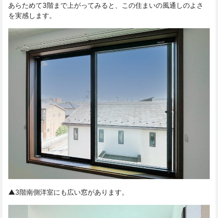
あらためて3階まで上がってみると、この住まいの風通しのよさ
を実感します。
▲3階南側洋室にも広い窓があります。