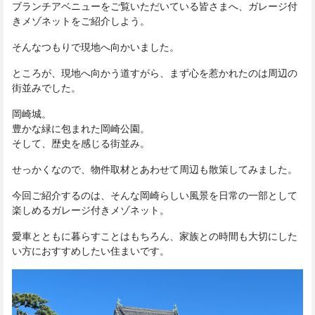
ブランチアベニューをご覧いただいている皆さまへ、ガレージ付
きメゾネットをご紹介しよう。
そんなつもりで現地へ向かいました。
ところが、現地へ向かう道すがら、まず心を惹かれたのは周辺の
街並みでした。
岡崎城。
豊かな緑に包まれた岡崎公園。
そして、歴史を感じる街並み。
せっかくなので、物件取材とあわせて周辺も散策してみました。
今回ご紹介するのは、そんな岡崎らしい風景を日常の一部として
楽しめるガレージ付きメゾネット。
愛車とともに暮らすことはもちろん、家族との時間も大切にした
い方におすすめしたい住まいです。