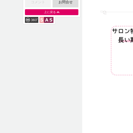
コメント
お問合せ
上に戻る