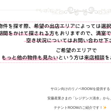
サロン向けのリノベROOMを提供する
安藤産業さまの「レジデンス清水」から
テナントROOMのご紹介です！