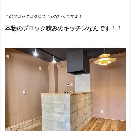
このブロックはクロスじゃないんですよ！！
本物のブロック積みのキッチンなんです！！