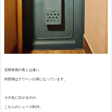
玄関表側の青とは違い、
内部側はグリーンの扉になっています。
その先に広がるのが、
こちらのシューズBOX。