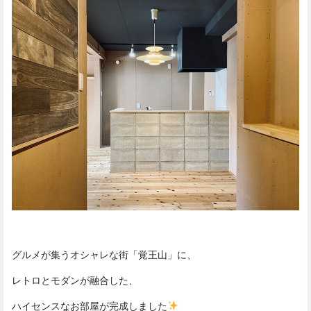
グルメが集うオシャレな街「覚王山」に、
レトロとモダンが融合した、
ハイセンスなお部屋が完成しました