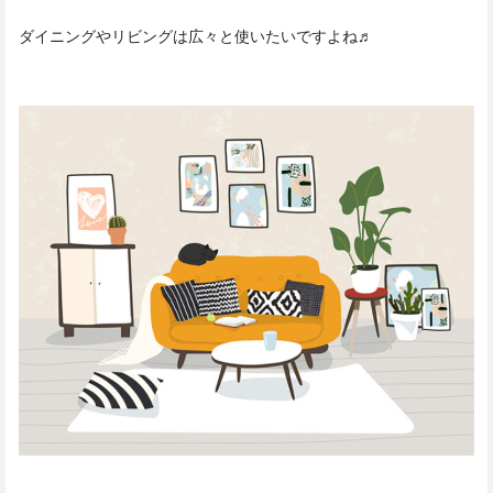
ダイニングやリビングは広々と使いたいですよね♬