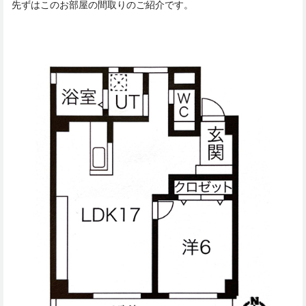
先ずはこのお部屋の間取りのご紹介です。