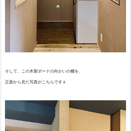
そして、この木製ボードの向かいの棚を、
正面から見た写真がこちらです↓