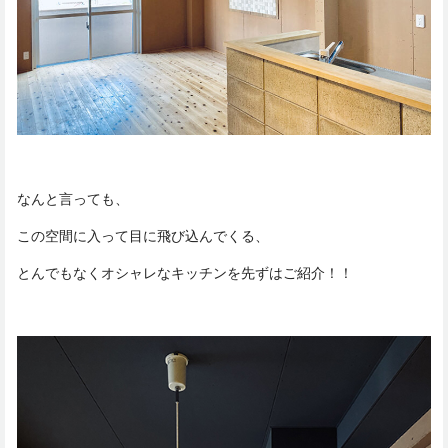
なんと言っても、
この空間に入って目に飛び込んでくる、
とんでもなくオシャレなキッチンを先ずはご紹介！！