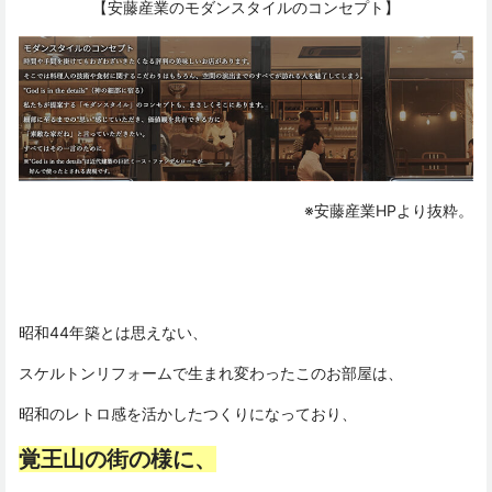
【安藤産業のモダンスタイルのコンセプト】
※安藤産業HPより抜粋。
昭和44年築とは思えない、
スケルトンリフォームで生まれ変わったこのお部屋は、
昭和のレトロ感を活かしたつくりになっており、
覚王山の街の様に、