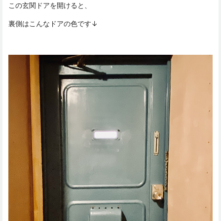
この玄関ドアを開けると、
裏側はこんなドアの色です↓