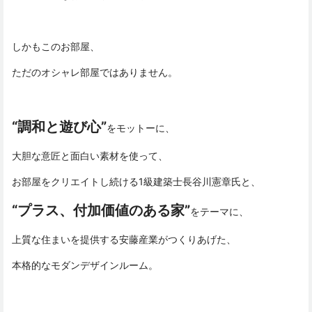
しかもこのお部屋、
ただのオシャレ部屋ではありません。
“調和と遊び心”
をモットーに、
大胆な意匠と面白い素材を使って、
お部屋をクリエイトし続ける1級建築士長谷川憲章氏と、
“プラス、付加価値のある家”
をテーマに、
上質な住まいを提供する安藤産業がつくりあげた、
本格的なモダンデザインルーム。