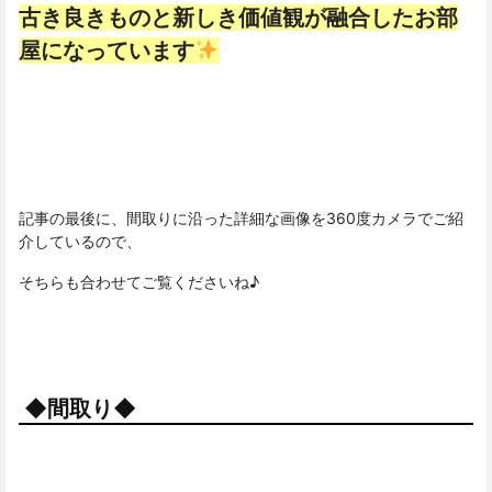
古き良きものと新しき価値観が融合したお部
屋になっています
記事の最後に、間取りに沿った詳細な画像を360度カメラでご紹
介しているので、
そちらも合わせてご覧くださいね♪
◆間取り◆