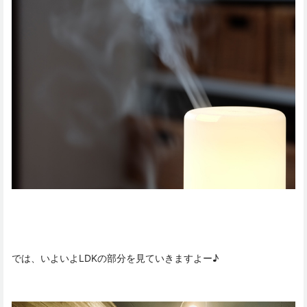
では、いよいよLDKの部分を見ていきますよー♪