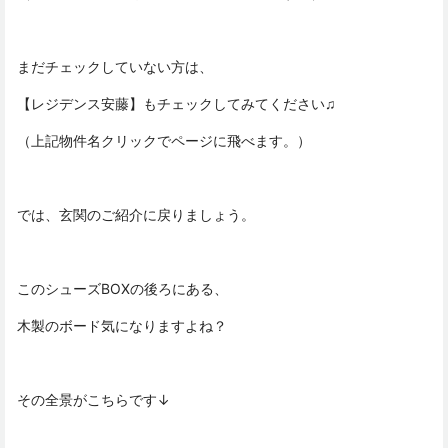
まだチェックしていない方は、
【レジデンス安藤】
もチェックしてみてください♫
（上記物件名クリックでページに飛べます。）
では、玄関のご紹介に戻りましょう。
このシューズBOXの後ろにある、
木製のボード気になりますよね？
その全景がこちらです↓