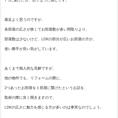
最近よく思うのですが、
各部屋の広さが狭くてお部屋数が多い間取りより、
部屋数は少ないけど、LDKの部分が広いお部屋の方が、
使い勝手が良い気がしています。
あくまで個人的な見解ですが、
他の物件でも、リフォームの際に、
2つあったお部屋を１部屋に繋げたというお話を、
取材の際に良く聞きますので、
LDKの広さに魅力を感じる方が多いのは事実なのでしょう。