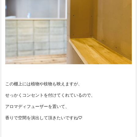
この棚上には植物や枝物も映えますが、
せっかくコンセントを付けてくれているので、
アロマディフューザーを置いて、
香りで空間を演出して頂きたいですね♡