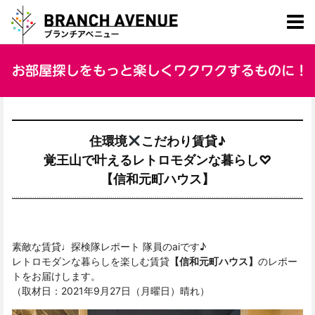
住環境
こだわり賃貸♪
覚王山で叶えるレトロモダンな暮らし♡
【信和元町ハウス】
素敵な賃貸♩探検隊レポート 隊員のaiです♪
レトロモダンな暮らしを楽しむ賃貸
【信和元町ハウス】
のレポー
トをお届けします。
（取材日：2021年9月27日（月曜日）晴れ）