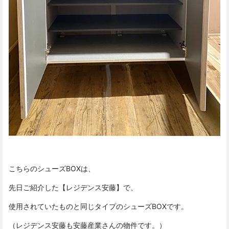
こちらのシューズBOXは、
先日ご紹介した【レジデンス安藤】で、
使用されていたものと同じタイプのシューズBOXです。
（レジデンス安藤も安藤産業さんの物件です。）