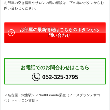
お部屋の空き情報やサロン内容の相談は、下の赤いボタンからお
問い合わせください。
お部屋の最新情報はこちらのボタンから
問い合わせ
お電話でのお問合わせはこちら
052-325-3795
＜名古屋・栄生駅＞＜NorthGrande栄生（ノースグランデサコ
ウ）＞＜サロン賃貸＞