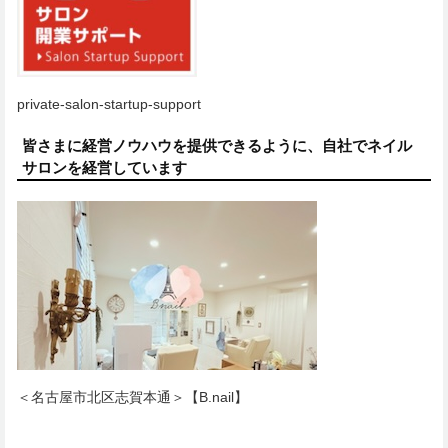
private-salon-startup-support
皆さまに経営ノウハウを提供できるように、自社でネイル
サロンを経営しています
＜名古屋市北区志賀本通＞【B.nail】