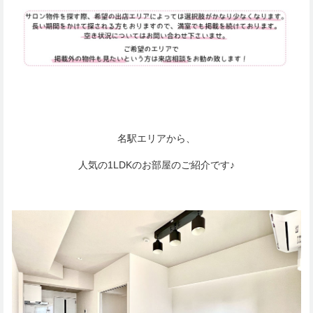
名駅エリアから、
人気の1LDKのお部屋のご紹介です♪