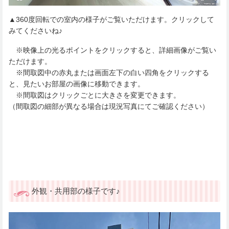
▲360度回転での室内の様子がご覧いただけます。クリックして
みてくださいね♪
※映像上の光るポイントをクリックすると、詳細画像がご覧い
ただけます。
※間取図中の赤丸または画面左下の白い四角をクリックする
と、見たいお部屋の画像に移動できます。
※間取図はクリックごとに大きさを変更できます。
（間取図の細部が異なる場合は現況写真にてご確認ください）
外観・共用部の様子です♪