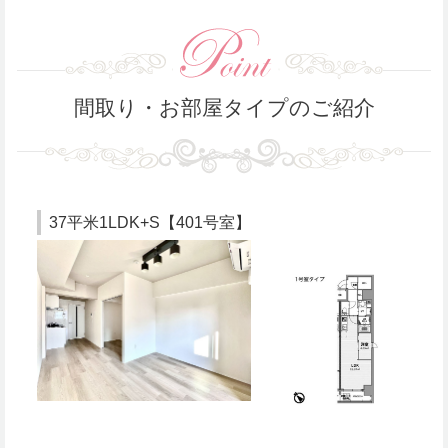
間取り・お部屋タイプのご紹介
37平米1LDK+S【401号室】