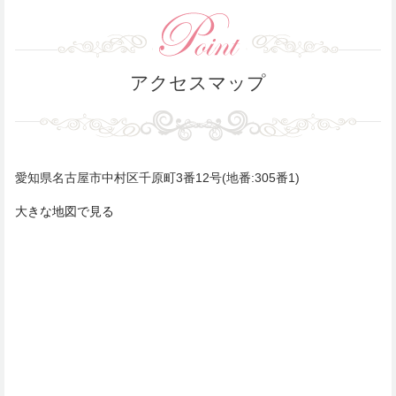
アクセスマップ
愛知県名古屋市中村区千原町3番12号(地番:305番1)
大きな地図で見る