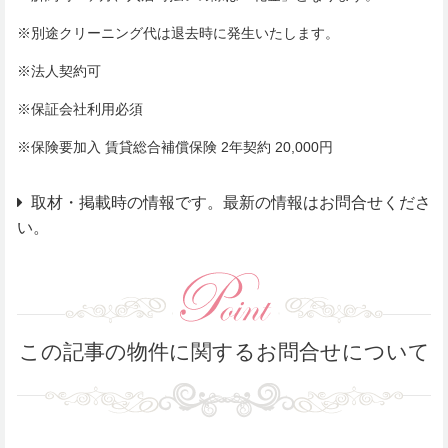
※別途クリーニング代は退去時に発生いたします。
※法人契約可
※保証会社利用必須
※保険要加入 賃貸総合補償保険 2年契約 20,000円
取材・掲載時の情報です。最新の情報はお問合せくださ
い。
この記事の物件に関するお問合せについて