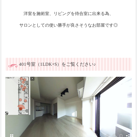
洋室を施術室、リビングを待合室に出来る為、
サロンとしての使い勝手が良さそうなお部屋です◎
401号室（1LDK+S）をご覧ください♪