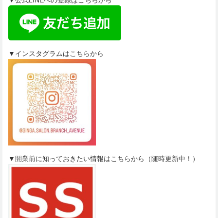
▼インスタグラムはこちらから
▼開業前に知っておきたい情報はこちらから（随時更新中！）