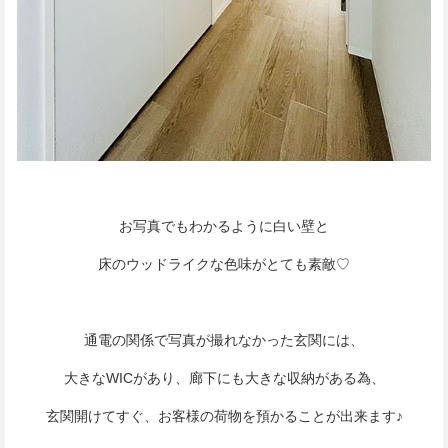
お写真でもわかるように白い壁と
床のウッドライクな色味がとても素敵♡
通電の関係で写真が撮れなかった玄関には、
大きなWICがあり、廊下にも大きな収納がある為、
玄関開けてすぐ、お客様の荷物を預かることが出来ます♪