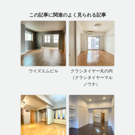
この記事に関連のよく見られる記事
ウイズエムビル
クラシタイヤー丸の内
（クラシタイヤーマル
ノウチ）