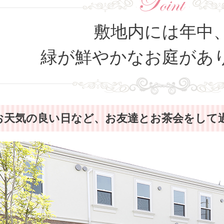
敷地内には年中
緑が鮮やかなお庭があ
お天気の良い日など、お友達とお茶会をして