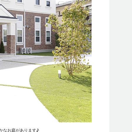
かなお庭があります♪