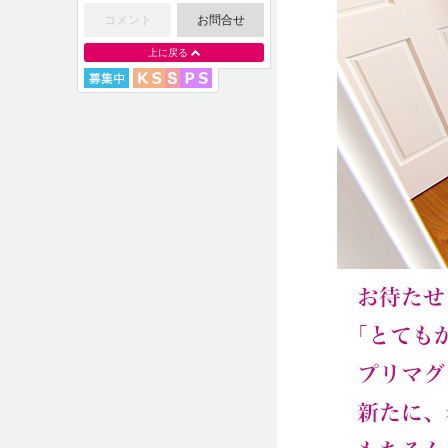
コメント
お問合せ
上に戻る