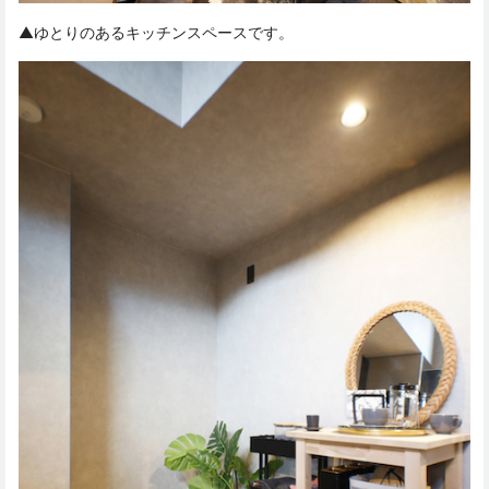
▲ゆとりのあるキッチンスペースです。