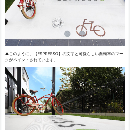
▲このように、【ESPRESSO】の文字と可愛らしい自転車のマー
クがペイントされています。