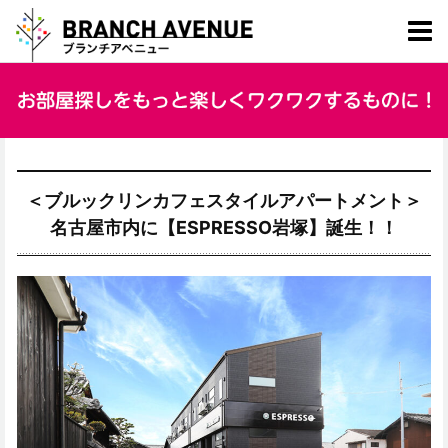
＜ブルックリンカフェスタイルアパートメント＞
名古屋市内に【ESPRESSO岩塚】誕生！！