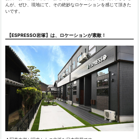
んが、ぜひ、現地にて、その絶妙なロケーションを感じて頂きた
いです。
【ESPRESSO岩塚】は、ロケーションが素敵！