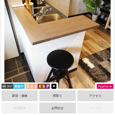
PageTop
家賃・価格
間取り
アクセス
初期費用
お問合せ
コメント