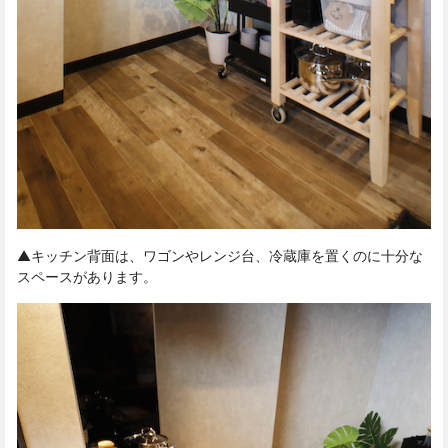
▲キッチン背面は、ワゴンやレンジ台、冷蔵庫を置くのに十分な
スペースがあります。