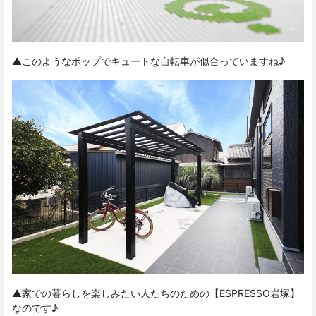
▲このようなポップでキュートな自転車が似合っていますね♪
▲家での暮らしを楽しみたい人たちのための【ESPRESSO岩塚】
なのです♪