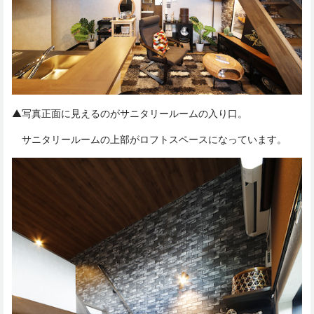
▲写真正面に見えるのがサニタリールームの入り口。
サニタリールームの上部がロフトスペースになっています。