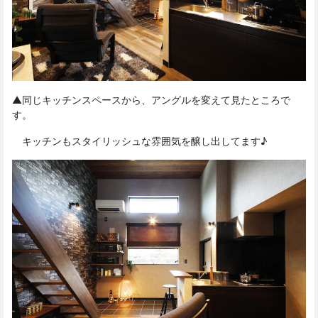
▲同じキッチンスペースから、アングルを変えて見たところで
す。
キッチンもスタイリッシュな雰囲気を醸し出してます♪