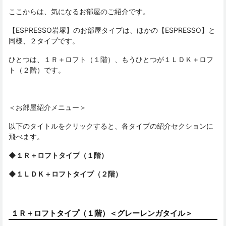
ここからは、気になるお部屋のご紹介です。
【ESPRESSO岩塚】のお部屋タイプは、ほかの【ESPRESSO】と
同様、２タイプです。
ひとつは、１Ｒ＋ロフト（１階）、もうひとつが１ＬＤＫ＋ロフ
ト（２階）です。
＜お部屋紹介メニュー＞
以下のタイトルをクリックすると、各タイプの紹介セクションに
飛べます。
◆１Ｒ＋ロフトタイプ（１階）
◆１ＬＤＫ＋ロフトタイプ（２階）
１Ｒ＋ロフトタイプ（１階）＜グレーレンガタイル＞