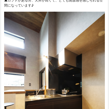
▲ロフトがある分、天井が高くて、とても開放感を感じられる空
間になっています♪