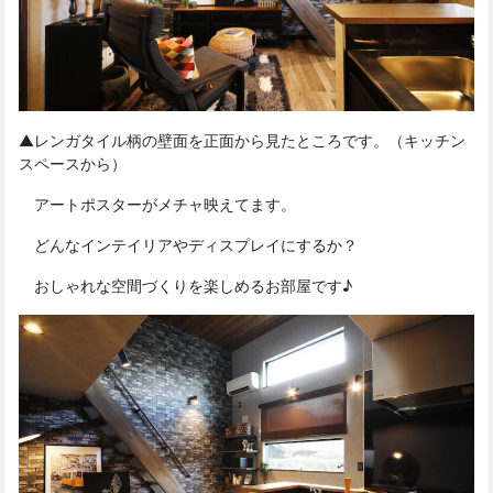
▲レンガタイル柄の壁面を正面から見たところです。（キッチン
スペースから）
アートポスターがメチャ映えてます。
どんなインテイリアやディスプレイにするか？
おしゃれな空間づくりを楽しめるお部屋です♪