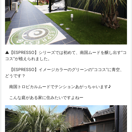
▲【ESPRESSO】シリーズでは初めて、南国ムードを醸し出す”コ
コス”が植えられました。
【ESPRESSO】イメージカラーのグリーンの”ココス”に青空、
どうです？
南国トロピカルムードでテンションあがっちゃいます♪
こんな庭がある家に住みたいですよねー