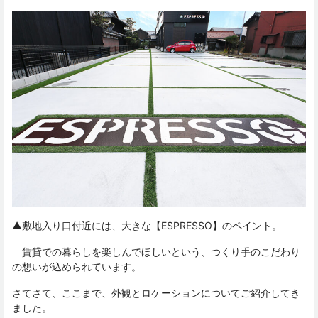
▲敷地入り口付近には、大きな【ESPRESSO】のペイント。
賃貸での暮らしを楽しんでほしいという、つくり手のこだわり
の想いが込められています。
さてさて、ここまで、外観とロケーションについてご紹介してき
ました。