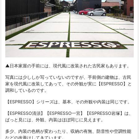
▲日本家屋の手前には、現代風に改装された古民家もあります。
写真には少ししか写っていないのですが、手前側の建物は、古民
家を現代風に改装してあって、その外観が実に【ESPRESSO】と
調和しているのです。
【ESPRESSO】シリーズは、基本、その外観や内装は同じです。
【ESPRESSO清須】【ESPRESSO一宮】【ESPRESSO岩塚】は、
ぱっと見には、外観、内装はほぼ同じに見えます。
多少、内装の色柄が変わったり、収納の有無、防音性や空調性能
などの改善はしてきています。