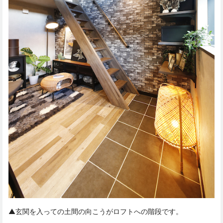
▲玄関を入っての土間の向こうがロフトへの階段です。