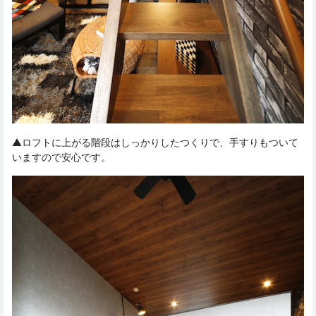
▲ロフトに上がる階段はしっかりしたつくりで、手すりもついて
いますので安心です。