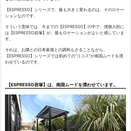
【ESPRESSO】シリーズで、最も大きく変わるのは、そのロケー
ションなのです。
そういう意味では、今までの【ESPRESSO】の中で、僕個人的に
は【ESPRESSO岩塚】が、最もロケーションがよいと感じていま
す。
それは、お隣との日本家屋との調和もさることながら、
【ESPRESSO】シリーズでは初めての”ココス”が南国ムードを漂
わせているのです。
【ESPRESSO岩塚】は、南国ムードを漂わせています。