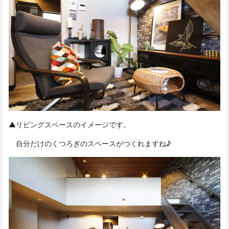
▲リビングスペースのイメージです。
自分だけのくつろぎのスペースがつくれますね♪