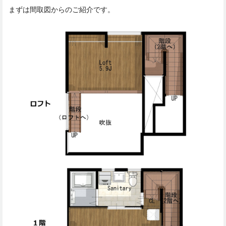
まずは間取図からのご紹介です。