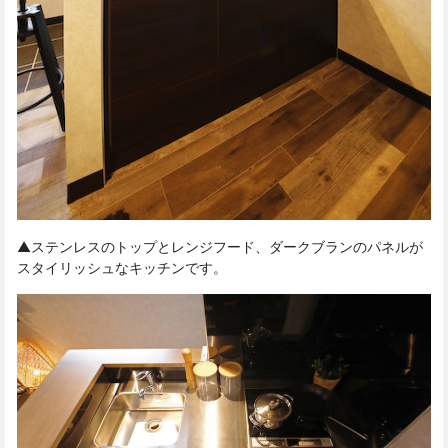
▲ステンレスのトップとレンジフード、ダークブランのパネルが
スタイリッシュなキッチンです。