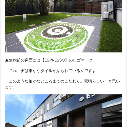
▲建物前の床面には【ESPRESSO】のロゴマーク。
これ、実は細かなタイルが貼られているんですよ。
このような細かなところまでのこだわり。素晴らしい！と思い
ます。