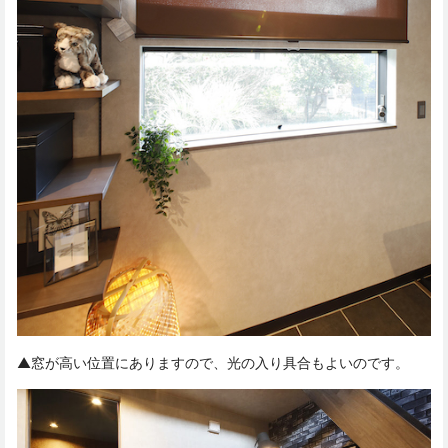
▲窓が高い位置にありますので、光の入り具合もよいのです。