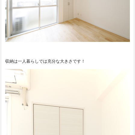
収納は一人暮らしでは充分な大きさです！