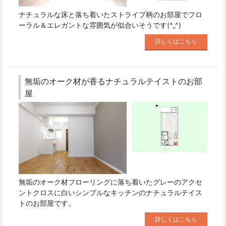
ナチュラルな床と落ち着いたストライプ柄のお部屋でフロ
ーラル＆エレガントな雰囲気が似合いそうです(^_^)
詳しくはこちら
無垢のオーク材が香るナチュラルテイストのお部
屋
無垢のオーク材フローリングに落ち着いたグレーのアクセ
ントクロスに白いシンプルなキッチンのナチュラルテイス
トのお部屋です。
詳しくはこちら