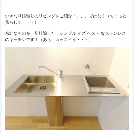
いきなり鏡張りのリビングをご紹介！、、、ではなく（ちょっと
焦らして・・・）
余計なものを一切排除した、シンプル イズ ベスト なステンレス
のキッチンです！（あら、カッコイイ・・・）