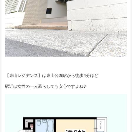
【東山レジデンス】は東山公園駅から徒歩4分ほど
駅近は女性の一人暮らしでも安心ですよね♪