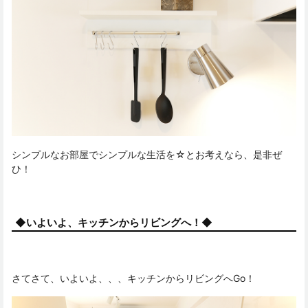
シンプルなお部屋でシンプルな生活を☆とお考えなら、是非ぜ
ひ！
◆いよいよ、キッチンからリビングへ！◆
さてさて、いよいよ、、、キッチンからリビングへGo！