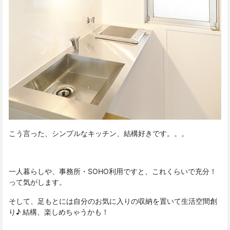
こう言った、シンプルなキッチン、結構好きです。。。
一人暮らしや、事務所・SOHO利用ですと、これくらいで充分！
って気がします。
そして、足もとには自分のお気に入りの収納を置いて生活空間創
り♪ 結構、楽しめちゃうかも！