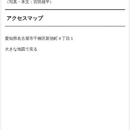
（写真・本文：宮田雄平）
アクセスマップ
愛知県名古屋市千種区新池町４丁目１
大きな地図で見る