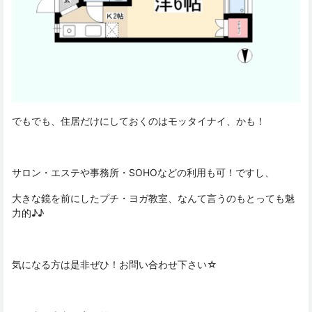
でもでも、住居だけにしておくのはモッタイナイ、かも！
サロン・エステや事務所・SOHOなどの利用も可！ですし、
大きな鏡を前にしたプチ・ヨガ教室、なんて言うのもとっても魅
力的♪♪
気になる方は是非ぜひ！お問い合わせ下さい☆