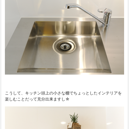
こうして、キッチン頭上の小さな棚でちょっとしたインテリアを
楽しむことだって充分出来ますし☆