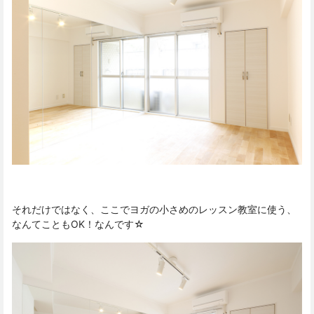
それだけではなく、ここでヨガの小さめのレッスン教室に使う、
なんてこともOK！なんです☆