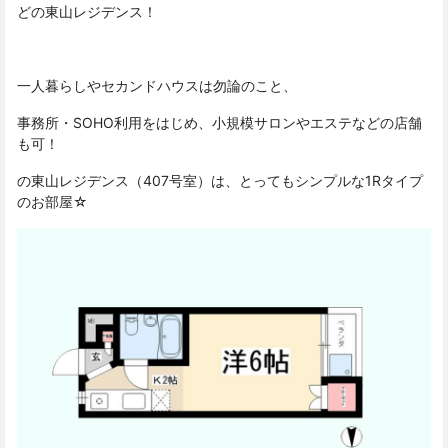
どの東山レジデンス！
一人暮らしやセカンドハウスは勿論のこと、
事務所・SOHO利用をはじめ、小規模サロンやエステなどの店舗
も可！
の東山レジデンス（407号室）は、とってもシンプルな1Rタイプ
のお部屋☆