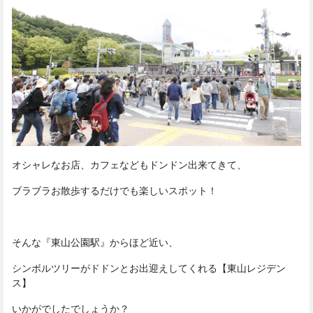
オシャレなお店、カフェなどもドンドン出来てきて、
ブラブラお散歩するだけでも楽しいスポット！
そんな『東山公園駅』からほど近い、
シンボルツリーがドドンとお出迎えしてくれる【東山レジデン
ス】
いかがでしたでしょうか？