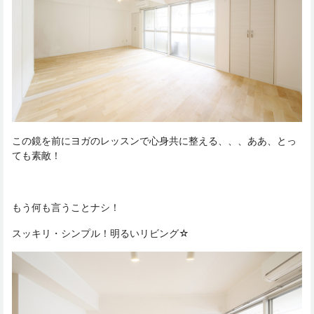
この鏡を前にヨガのレッスンで心身共に整える、、、ああ、とっ
ても素敵！
もう何も言うことナシ！
スッキリ・シンプル！明るいリビング☆