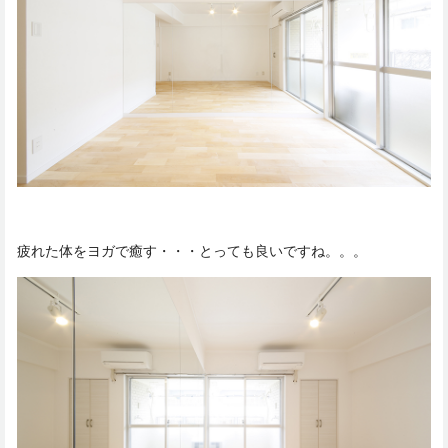
疲れた体をヨガで癒す・・・とっても良いですね。。。