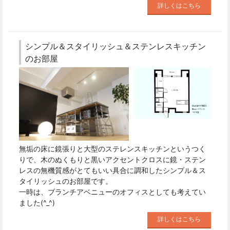
詳しくはこちら
シンプル＆スタイリッシュ＆ステンレスキッチン
のお部屋
無垢の床に鏡張りと大型のステレンスキッチンというつく
りで、木のぬくもりと黒いアクセントクロスに鏡・ステン
レスの無機質感がとてもいい具合に調和したシンプル＆ス
タイリッシュのお部屋です。
一時は、ブランチアベニューのオフィスとしても考えてい
ました(^_^)
詳しくはこちら