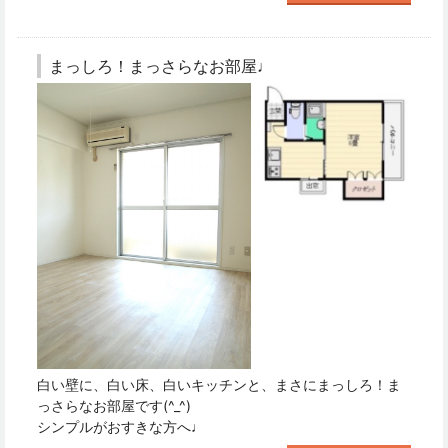
まっしろ！まっさらなお部屋♩
白い壁に、白い床、白いキッチンと、まさにまっしろ！ま
っさらなお部屋です(^_^)
シンプルがおすきな方へ♩