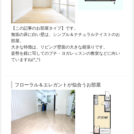
【この記事のお部屋タイプ】です。
無垢の床に白い壁は、シンプル＆ナチュラルテイストのお
部屋。
大きな特徴は、リビング壁面の大きな鏡張りです。
姿勢を鏡に写してのプチ・ヨガレッスンの教室などに向い
ていますね(^_^)
フローラル＆エレガントが似合うお部屋