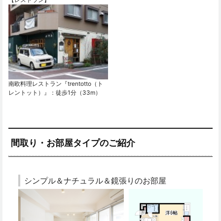
南欧料理レストラン『trentotto（ト
レントット）』：徒歩1分（33m）
間取り・お部屋タイプのご紹介
シンプル＆ナチュラル＆鏡張りのお部屋