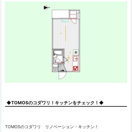
◆TOMOSのコダワリ！キッチンをチェック！◆
TOMOSのコダワリ リノベーション・キッチン！