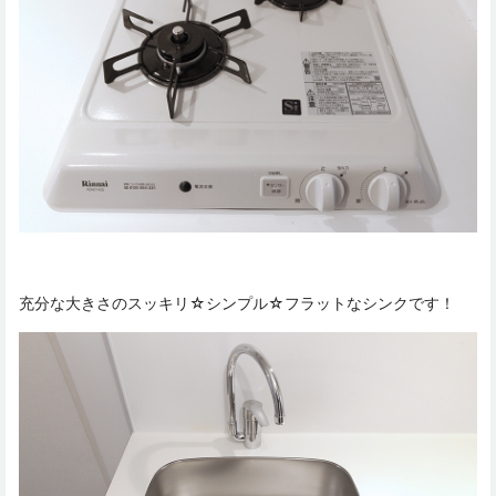
充分な大きさのスッキリ☆シンプル☆フラットなシンクです！