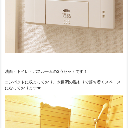
洗面・トイレ・バスルームの3点セットです！
コンパクトに収まっており、木目調の温もりで落ち着くスペース
になっております☆