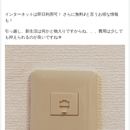
インターネットは即日利用可！ さらに無料♪と言うお得な情報
も！
引っ越し、新生活は何かと物入りですからね、、、費用は少しで
も抑えられるのが良いですね☆