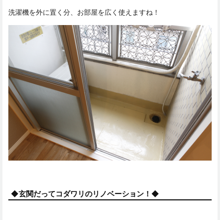
洗濯機を外に置く分、お部屋を広く使えますね！
◆玄関だってコダワリのリノベーション！◆