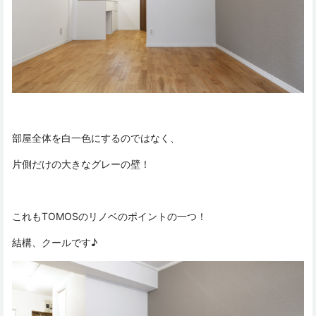
部屋全体を白一色にするのではなく、
片側だけの大きなグレーの壁！
これもTOMOSのリノベのポイントの一つ！
結構、クールです♪