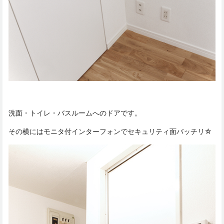
洗面・トイレ・バスルームへのドアです。
その横にはモニタ付インターフォンでセキュリティ面バッチリ☆