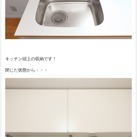
キッチン頭上の収納です！
閉じた状態から・・・