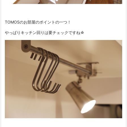
TOMOSのお部屋のポイントの一つ！
やっぱりキッチン回りは要チェックですね☆