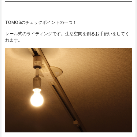
TOMOSのチェックポイントの一つ！
レール式のライティングです。生活空間を創るお手伝いをしてく
れます。