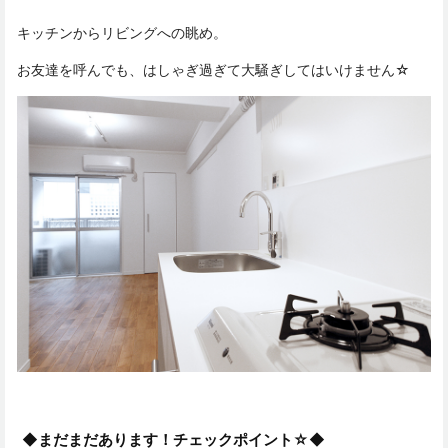
キッチンからリビングへの眺め。
お友達を呼んでも、はしゃぎ過ぎて大騒ぎしてはいけません☆
◆まだまだあります！チェックポイント☆◆