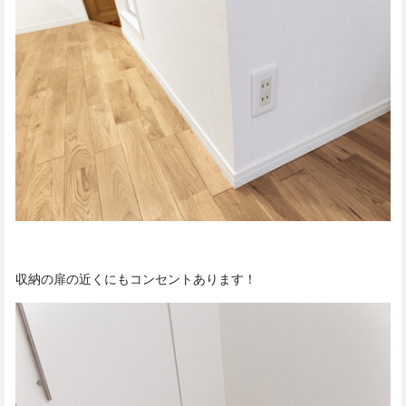
収納の扉の近くにもコンセントあります！