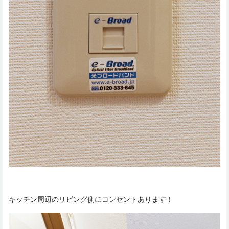
キッチン周辺のリビング側にコンセントあります！