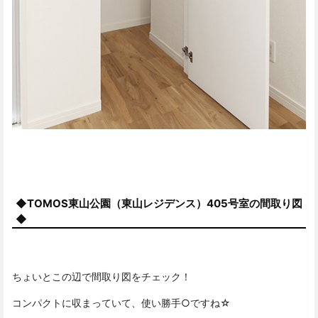
◆TOMOS東山公園（東山レジデンス）405号室の間取り図
◆
ちょいとこの辺で間取り図をチェック！
コンパクトに収まっていて、使い勝手○ですね☆