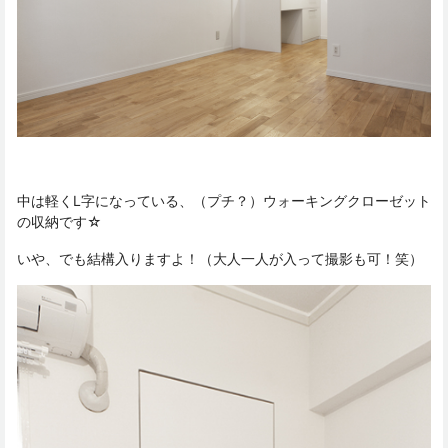
中は軽くL字になっている、（プチ？）ウォーキングクローゼット
の収納です☆
いや、でも結構入りますよ！（大人一人が入って撮影も可！笑）