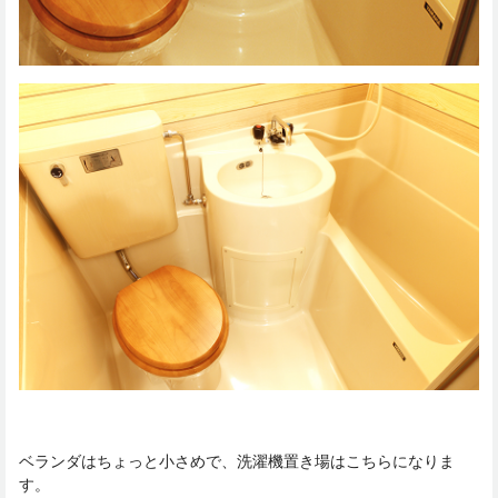
ベランダはちょっと小さめで、洗濯機置き場はこちらになりま
す。