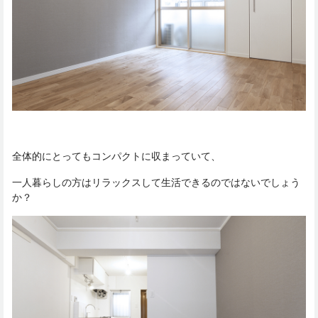
全体的にとってもコンパクトに収まっていて、
一人暮らしの方はリラックスして生活できるのではないでしょう
か？