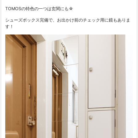
TOMOSの特色の一つは玄関にも☆
シューズボックス完備で、お出かけ前のチェック用に鏡もありま
す！