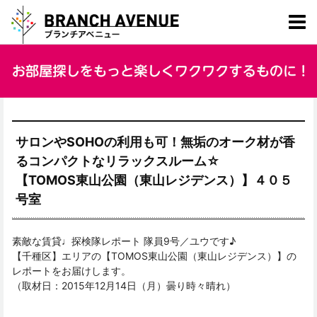
サロンやSOHOの利用も可！無垢のオーク材が香
るコンパクトなリラックスルーム☆
【TOMOS東山公園（東山レジデンス）】４０５
号室
素敵な賃貸♩探検隊レポート 隊員9号／ユウです♪
【千種区】エリアの【TOMOS東山公園（東山レジデンス）】の
レポートをお届けします。
（取材日：2015年12月14日（月）曇り時々晴れ）