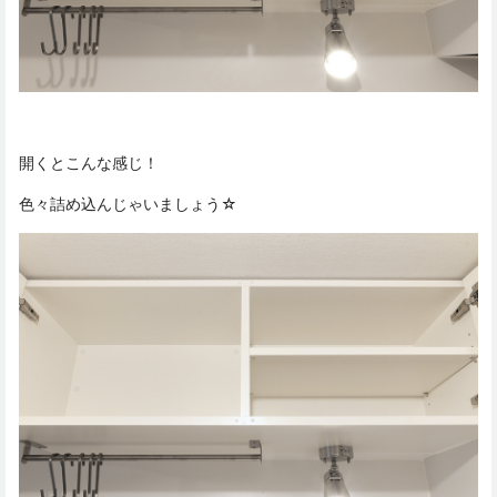
開くとこんな感じ！
色々詰め込んじゃいましょう☆