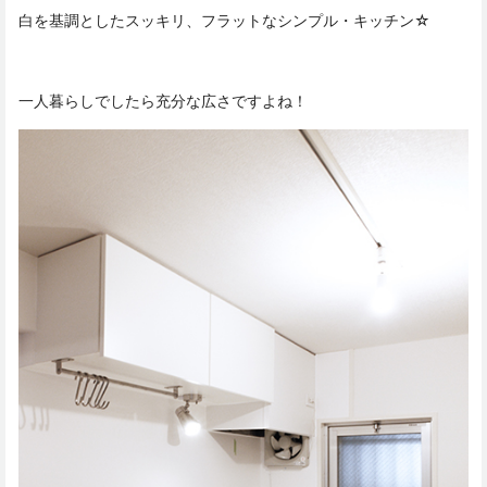
白を基調としたスッキリ、フラットなシンプル・キッチン☆
一人暮らしでしたら充分な広さですよね！