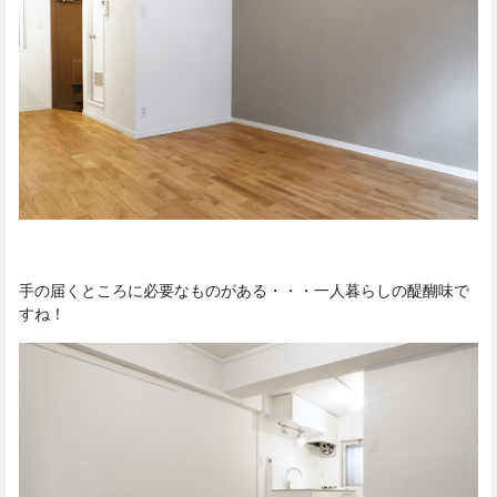
手の届くところに必要なものがある・・・一人暮らしの醍醐味で
すね！