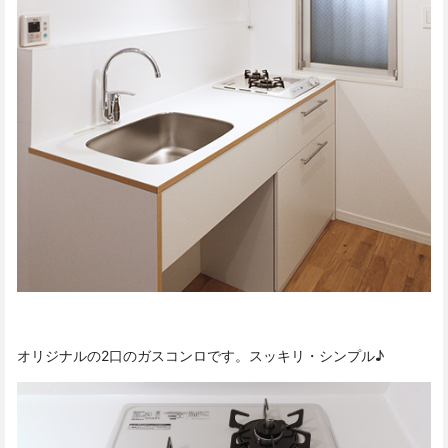
オリジナルの2口のガスコンロです。スッキリ・シンプル♪