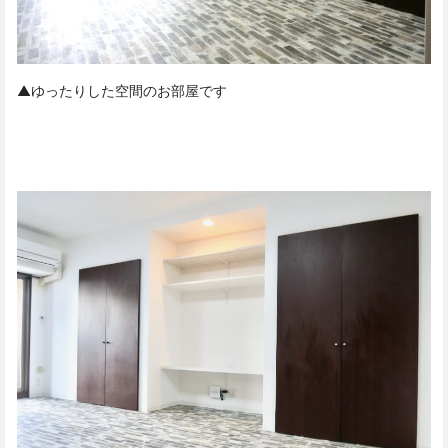
▲ゆったりした空間のお部屋です