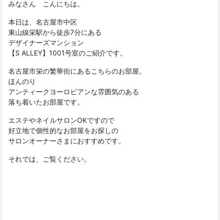
みなさん こんにちは。
本日は、名古屋市中区
東山線栄駅から徒歩7分にある
デザイナーズマンション
【S ALLEY】1001号室のご紹介です。
名古屋市栄の繁華街にあるこちらのお部屋。
ほんのり
アンティークヨーロピアンな雰囲気のある
落ち着いたお部屋です。
エステやネイルサロンOKですので
好立地で個性的なお部屋をお探しの
サロンオーナーさまにおすすめです。
それでは、ご覧ください。