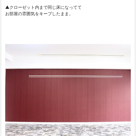
▲クローゼット内まで同じ床になってて
お部屋の雰囲気をキープしたまま。