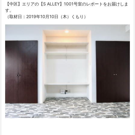
【中区】エリアの【S ALLEY】1001号室のレポートをお届けしま
す。
（取材日：2019年10月10日（木）くもり）