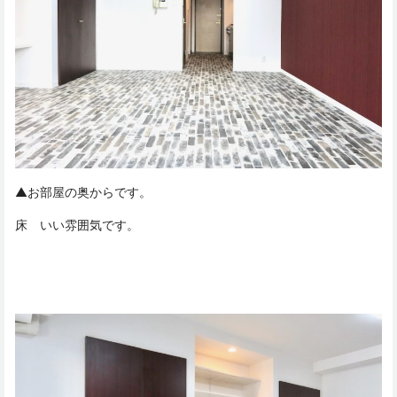
▲お部屋の奥からです。
床 いい雰囲気です。