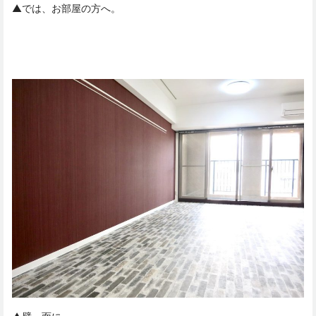
▲では、お部屋の方へ。