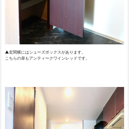
▲玄関横にはシューズボックスがあります。
こちらの扉もアンティークワインレッドです。