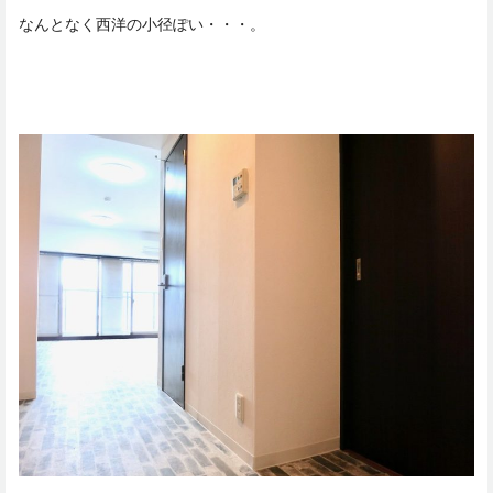
なんとなく西洋の小径ぽい・・・。