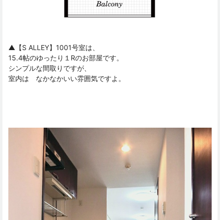
▲【S ALLEY】1001号室は、
15.4帖のゆったり１Rのお部屋です。
シンプルな間取りですが、
室内は なかなかいい雰囲気ですよ。