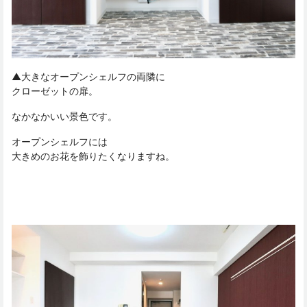
▲大きなオープンシェルフの両隣に
クローゼットの扉。
なかなかいい景色です。
オープンシェルフには
大きめのお花を飾りたくなりますね。