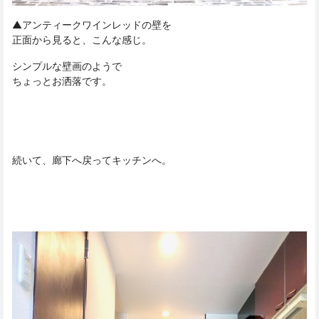
▲アンティークワインレッドの壁を
正面から見ると、こんな感じ。
シンプルな壁画のようで
ちょっとお洒落です。
続いて、廊下へ戻ってキッチンへ。