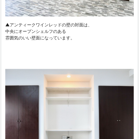
▲アンティークワインレッドの壁の対面は、
中央にオープンシェルフのある
雰囲気のいい壁面になっています。