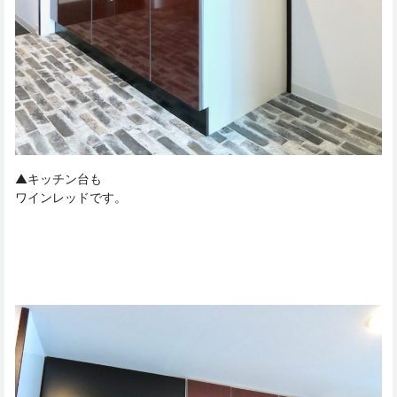
▲キッチン台も
ワインレッドです。