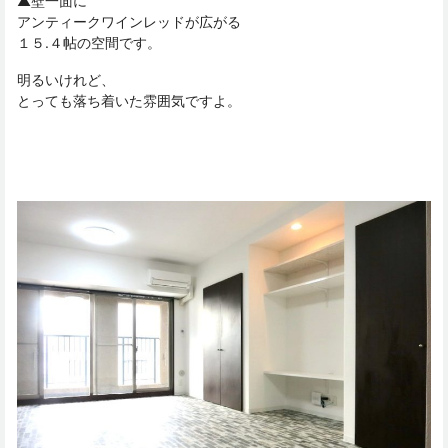
▲壁一面に
アンティークワインレッドが広がる
１５.４帖の空間です。
明るいけれど、
とっても落ち着いた雰囲気ですよ。