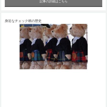
記事の詳細はこちら
身近なチェック柄の歴史