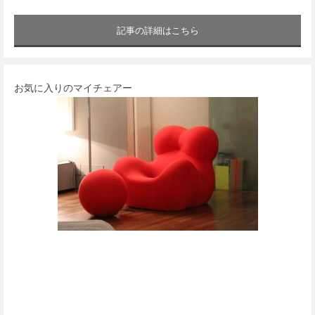
記事の詳細はこちら
お気に入りのマイチェアー