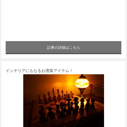
記事の詳細はこちら
インテリアにもなるお洒落アイテム！