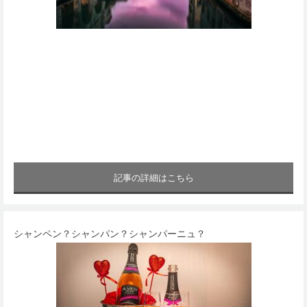
記事の詳細はこちら
シャンペン？シャンパン？シャンパーニュ？