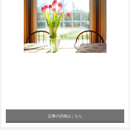
記事の詳細はこちら