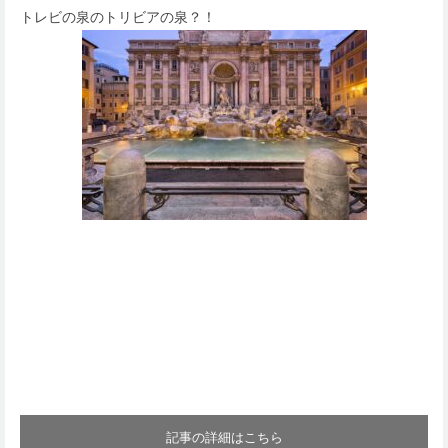
トレビの泉のトリビアの泉？！
記事の詳細はこちら