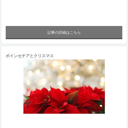
記事の詳細はこちら
ポインセチアとクリスマス