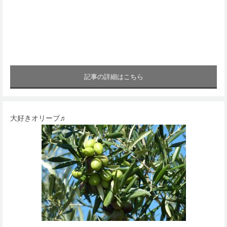
記事の詳細はこちら
大好きオリーブ♬