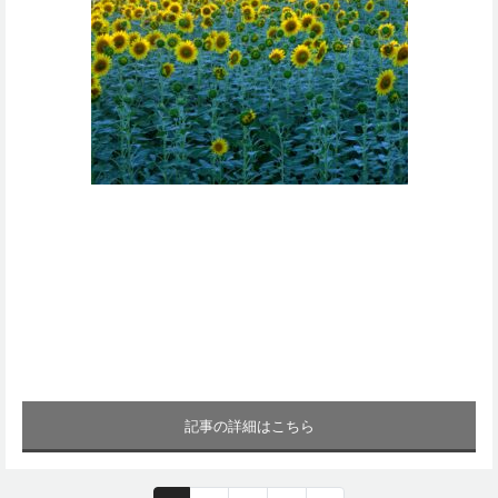
記事の詳細はこちら