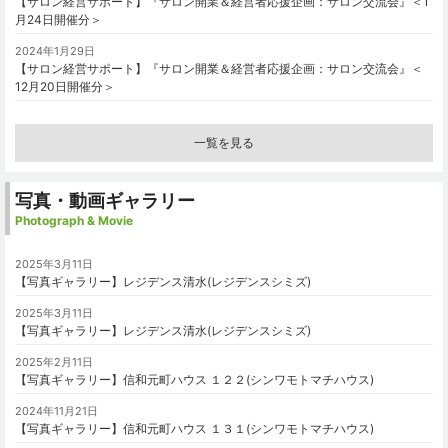
【サロン経営サポート】『サロン開業＆経営者応援企画：サロン交流会』＜1
月24日開催分＞
2024年1月29日
【サロン経営サポート】『サロン開業＆経営者応援企画：サロン交流会』＜
12月20日開催分＞
一覧を見る
写真・動画ギャラリー
Photograph & Movie
2025年3月11日
【写真ギャラリー】レジデンス清水(レジデンスシミズ)
2025年3月11日
【写真ギャラリー】レジデンス清水(レジデンスシミズ)
2025年2月11日
【写真ギャラリー】信和元町ハウス １２２(シンワモトマチハウス)
2024年11月21日
【写真ギャラリー】信和元町ハウス １３１(シンワモトマチハウス)