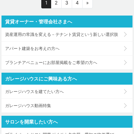
1
2
3
4
»
賃貸オーナー・管理会社さまへ
資産運用の常識を変える－テナント賃貸という新しい選択肢
アパート建築をお考えの方へ
ブランチアベニューにお部屋掲載をご希望の方へ
ガレージハウスにご興味ある方へ
ガレージハウスを建てたい方へ
ガレージハウス動画特集
サロンを開業したい方へ