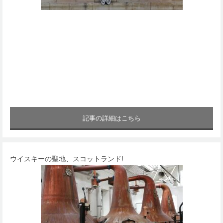
記事の詳細はこちら
ウイスキーの聖地、スコットランド!