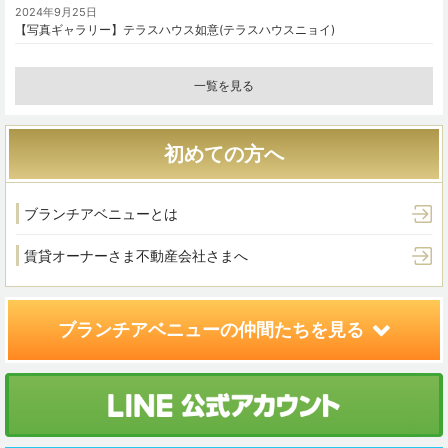
2024年9月25日
【写真ギャラリー】テラスハウス如意(テラスハウスニョイ)
一覧を見る
初めての方へ
ブランチアベニューとは
賃貸オーナーさま
不動産会社さまへ
ブランチアベニューの
仲間たちを見る