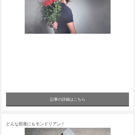
記事の詳細はこちら
どんな部屋にもモンドリアン！