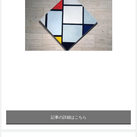
記事の詳細はこちら