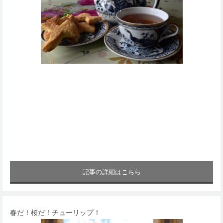
記事の詳細はこちら
春だ！桜だ！チューリップ！