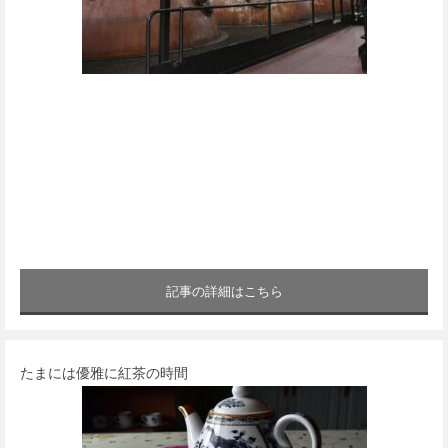
記事の詳細はこちら
たまには優雅に紅茶の時間