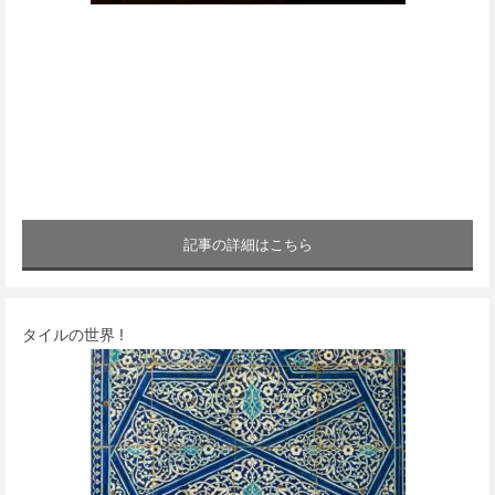
記事の詳細はこちら
タイルの世界 !