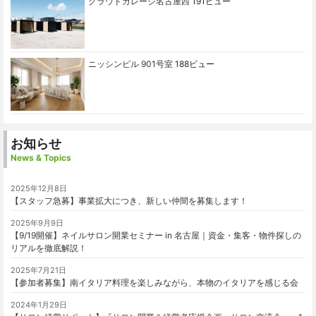
グラウドガレージ名古屋西
191ビュー
ニッシンビル 901号室
188ビュー
お知らせ
News & Topics
2025年12月8日
【スタッフ急募】事業拡大につき、新しい仲間を募集します！
2025年9月9日
【9/19開催】ネイルサロン開業セミナー in 名古屋｜資金・集客・物件探しの
リアルを徹底解説！
2025年7月21日
【参加者募集】南イタリア料理を楽しみながら、本物のイタリアを感じる会
2024年1月29日