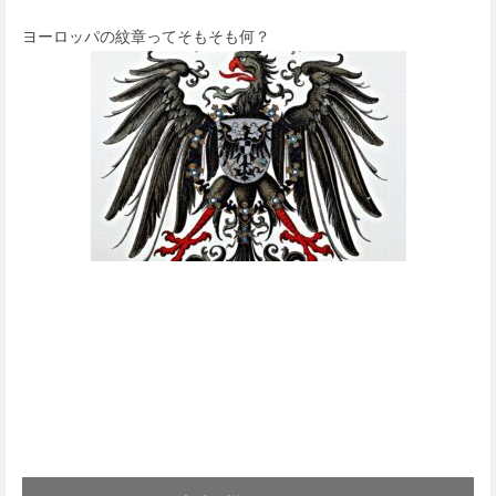
ヨーロッパの紋章ってそもそも何？