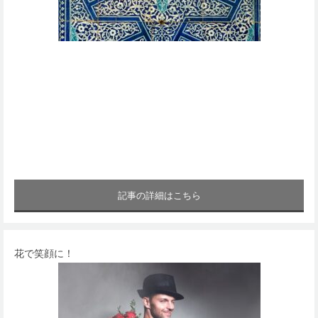
記事の詳細はこちら
花で笑顔に！