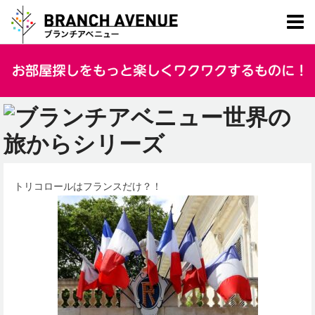
トリコロールはフランスだけ？！