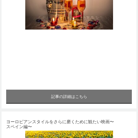
記事の詳細はこちら
ヨーロピアンスタイルをさらに磨くために観たい映画〜
スペイン編〜