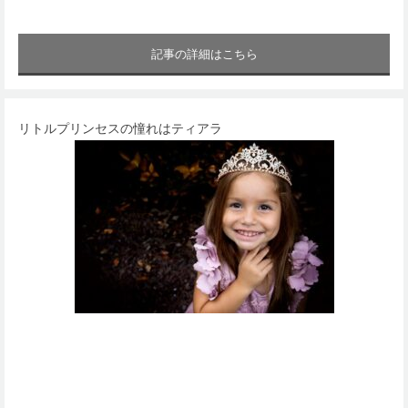
記事の詳細はこちら
リトルプリンセスの憧れはティアラ