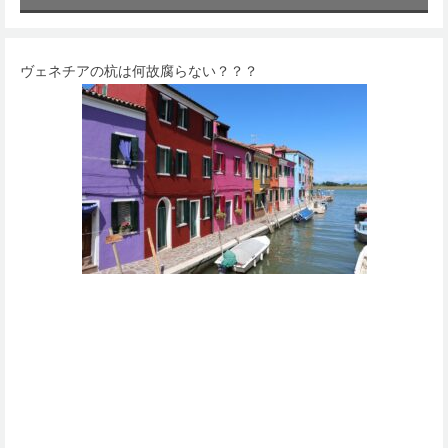
ヴェネチアの杭は何故腐らない？？？