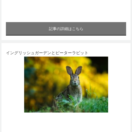
記事の詳細はこちら
イングリッシュガーデンとピーターラビット