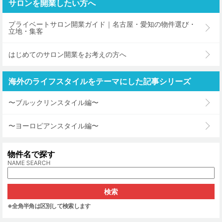
サロンを開業したい方へ
プライベートサロン開業ガイド｜名古屋・愛知の物件選び・
立地・集客
はじめてのサロン開業をお考えの方へ
海外のライフスタイルをテーマにした記事シリーズ
〜ブルックリンスタイル編〜
〜ヨーロピアンスタイル編〜
物件名で探す
NAME SEARCH
※全角半角は区別して検索します