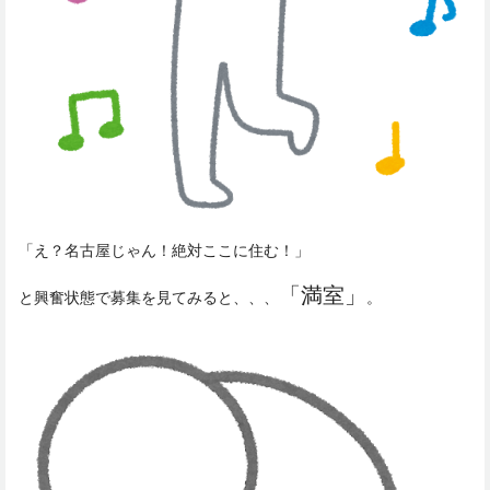
「え？名古屋じゃん！絶対ここに住む！」
「満室」
と興奮状態で募集を見てみると、、、
。