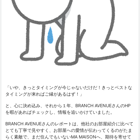
「いや、きっとタイミングが今じゃないだけだ！きっとベストな
タイミングが来ればご縁があるはず！」
と、心に決め込み、それから１年、BRANCH AVENUEさんのHP
を暇があればチェックし、情報を追いかけていました。
BRANCH AVENUEさんのレポートは、他社のお部屋紹介に比べて
とても丁寧で見やすく、お部屋への愛情が伝わってくるのがたま
らく素敵で、まだ住んでもいないMA MAISONへ、期待を寄せて