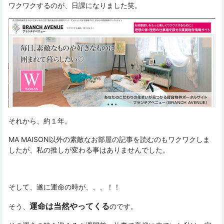
ワクワクするのが、日課になりました笑。
それから、約１年。
MA MAISON以外の素敵なお部屋の記事を読むのもワクワクしま
したが、私の推しが変わる事はありませんでした。
そして、遂に運命の時が、、、！！
運命は当然やってくる
そう、
のです。