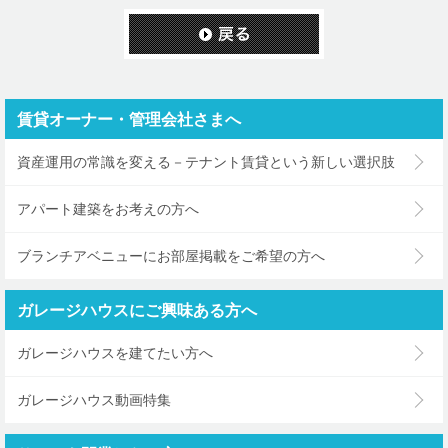
賃貸オーナー・管理会社さまへ
資産運用の常識を変える－テナント賃貸という新しい選択肢
アパート建築をお考えの方へ
ブランチアベニューにお部屋掲載をご希望の方へ
ガレージハウスにご興味ある方へ
ガレージハウスを建てたい方へ
ガレージハウス動画特集