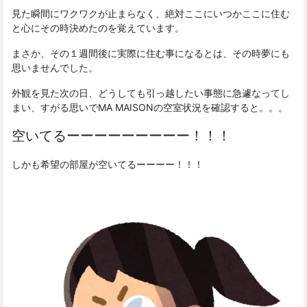
見た瞬間にワクワクが止まらなく、絶対ここにいつかここに住む
と心にその時決めたのを覚えています。
まさか、その１週間後に実際に住む事になるとは、その時夢にも
思いませんでした。
外観を見た次の日、どうしても引っ越したい事態に急遽なってし
まい、すがる思いでMA MAISONの空室状況を確認すると。。。
空いてるーーーーーーーーー！！！
しかも希望の部屋が空いてるーーーー！！！