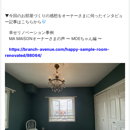
▼今回のお部屋づくりの感想をオーナーさまに伺ったインタビュ
ー記事はこちらから
幸せリノベーション事例
MA MAISONオーナーさまの声 〜 MOEちゃん編 〜
https://branch-avenue.com/happy-sample-room-
renovated/98064/