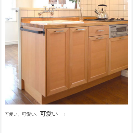
可愛い
可愛い
可愛い、
、
！！