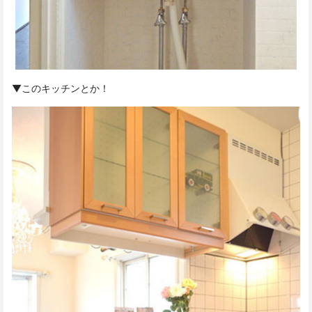
▼このキッチンとか！