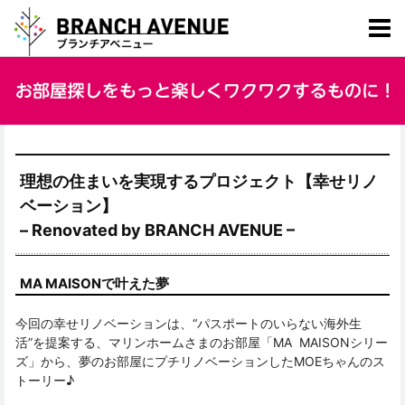
理想の住まいを実現するプロジェクト【幸せリノ
ベーション】
– Renovated by BRANCH AVENUE –
MA MAISONで叶えた夢
今回の幸せリノベーションは、“パスポートのいらない海外生
活”を提案する、マリンホームさまのお部屋「MA MAISONシリー
ズ」から、夢のお部屋にプチリノベーションしたMOEちゃんのス
トーリー♪