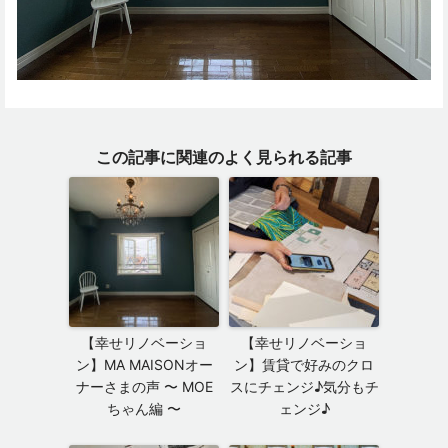
この記事に関連のよく見られる記事
【幸せリノベーショ
【幸せリノベーショ
ン】MA MAISONオー
ン】賃貸で好みのクロ
ナーさまの声 〜 MOE
スにチェンジ♪気分もチ
ちゃん編 〜
ェンジ♪