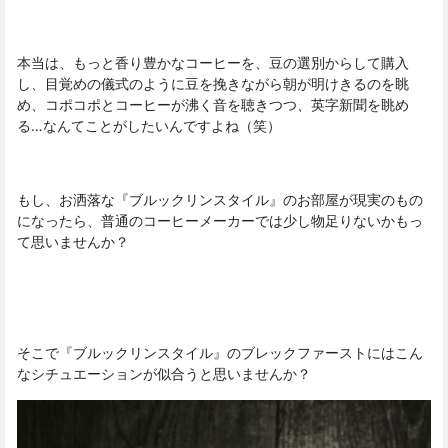
本当は、もっと香り豊かなコーヒーを、豆の選別からして購入
し、目覚めの儀式のように豆を挽きながら朝が明けきるのを眺
め、コポコポとコーヒーが沸く音を聴きつつ、英字新聞を眺め
る…なんてことがしたいんですよね（笑）
もし、お洒落な『ブルックリンスタイル』のお部屋が現実のもの
になったら、普通のコーヒーメーカーでは少し物足りないかもっ
て思いませんか？
そこで『ブルックリンスタイル』のブレックファーストにはこん
なシチュエーションが似合うと思いませんか？