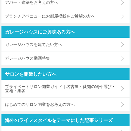
アパート建築をお考えの方へ
ブランチアベニューにお部屋掲載をご希望の方へ
ガレージハウスにご興味ある方へ
ガレージハウスを建てたい方へ
ガレージハウス動画特集
サロンを開業したい方へ
プライベートサロン開業ガイド｜名古屋・愛知の物件選び・
立地・集客
はじめてのサロン開業をお考えの方へ
海外のライフスタイルをテーマにした記事シリーズ