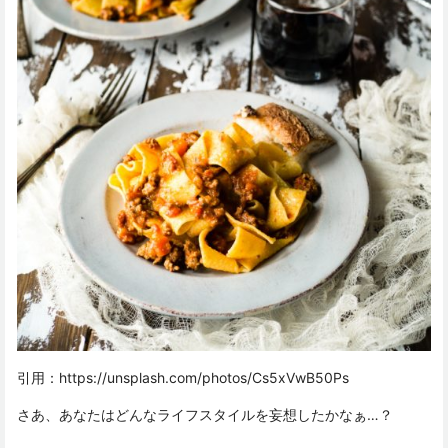
引用：
https://unsplash.com/photos/Cs5xVwB50Ps
さあ、あなたはどんなライフスタイルを妄想したかなぁ…？