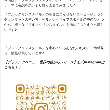
テーマに妄想を思い切り膨らませてみました♪
『ブルックリンスタイル』の朝食に欠かせないコーヒーや、ラン
チョンマットの使い方、朝食というライフスタイルの中のひとつ
から、様々な『ブルックリンスタイル』を描いてもらえたら嬉し
いです♪
『ブルックリンスタイル』を求めているあなたのために、情報発
信・情報収集しています♪
【ブランチアベニュー 世界の旅からシリーズ】公式Instagramは
こちら！！