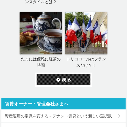
ンスタイルとは？
たまには優雅に紅茶の
トリコロールはフラン
時間
スだけ？！
賃貸オーナー・管理会社さまへ
資産運用の常識を変える－テナント賃貸という新しい選択肢