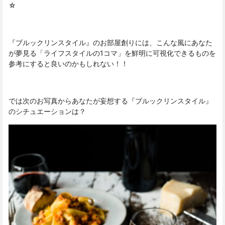
☆
『ブルックリンスタイル』のお部屋創りには、こんな風にあなた
が夢見る「ライフスタイルの1コマ」を鮮明に可視化できるものを
参考にすると良いのかもしれない！！
では次のお写真からあなたが妄想する『ブルックリンスタイル』
のシチュエーションは？