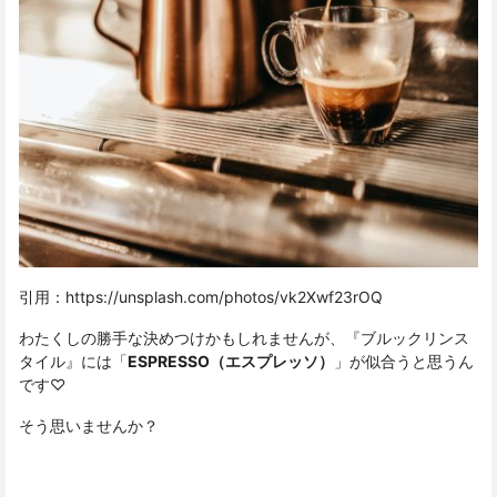
引用：
https://unsplash.com/photos/vk2Xwf23rOQ
わたくしの勝手な決めつけかもしれませんが、『ブルックリンス
タイル』には「
ESPRESSO（エスプレッソ）
」が似合うと思うん
です♡
そう思いませんか？