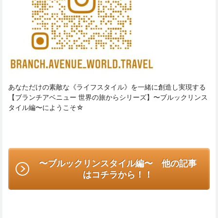
あなただけの素敵な《ライフスタイル》を一緒に創造し実現する
【ブランチアベニュー 世界の旅からシリーズ】〜ブルックリンス
タイル編〜にようこそ☆
〜ブルックリンスタイル編〜 他の記事
はコチラから！！