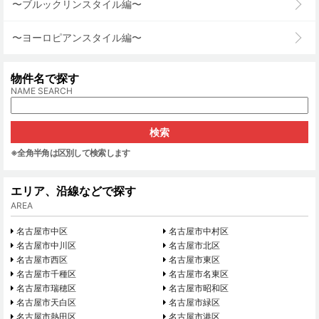
〜ブルックリンスタイル編〜
〜ヨーロピアンスタイル編〜
物件名で探す
NAME SEARCH
※全角半角は区別して検索します
エリア、沿線などで探す
AREA
名古屋市中区
名古屋市中村区
名古屋市中川区
名古屋市北区
名古屋市西区
名古屋市東区
名古屋市千種区
名古屋市名東区
名古屋市瑞穂区
名古屋市昭和区
名古屋市天白区
名古屋市緑区
名古屋市熱田区
名古屋市港区