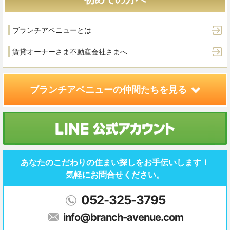
ブランチアベニューとは
賃貸オーナーさま
不動産会社さまへ
ブランチアベニューの
仲間たちを見る
あなたのこだわりの住まい探しを
お手伝いします！
気軽にお問合せください。
052-325-3795
info@branch-avenue.com