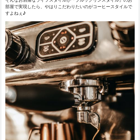
部屋で実現したら、やはりこだわりたいのがコーヒースタイルで
すよねぇ♪