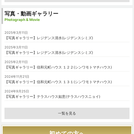
写真・動画ギャラリー
Photograph & Movie
2025年3月11日
【写真ギャラリー】レジデンス清水(レジデンスシミズ)
2025年3月11日
【写真ギャラリー】レジデンス清水(レジデンスシミズ)
2025年2月11日
【写真ギャラリー】信和元町ハウス １２２(シンワモトマチハウス)
2024年11月21日
【写真ギャラリー】信和元町ハウス １３１(シンワモトマチハウス)
2024年9月25日
【写真ギャラリー】テラスハウス如意(テラスハウスニョイ)
一覧を見る
初めての方へ