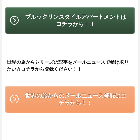
ブルックリンスタイルアパートメントは
コチラから！！
世界の旅からシリーズの記事をメールニュースで受け取り
たい方コチラから登録ください！！
世界の旅からのメールニュース登録はコ
チラから！！