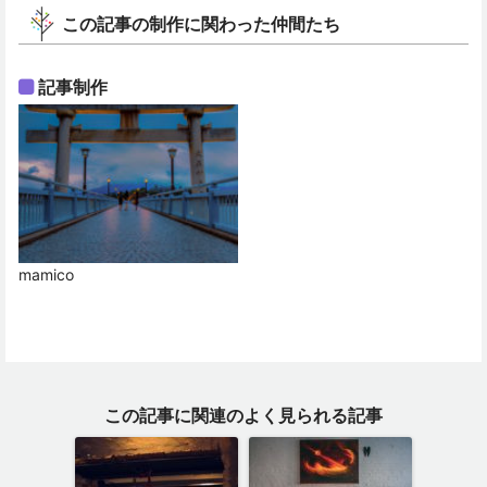
この記事の制作に関わった仲間たち
記事制作
mamico
この記事に関連のよく見られる記事