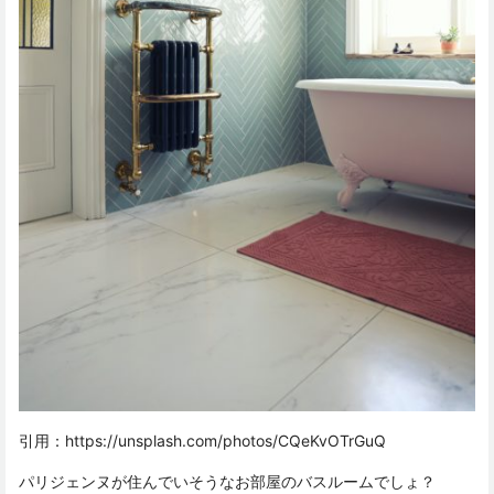
引用：
https://unsplash.com/photos/CQeKvOTrGuQ
パリジェンヌが住んでいそうなお部屋のバスルームでしょ？