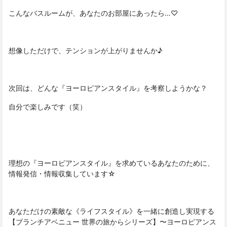
こんなバスルームが、あなたのお部屋にあったら…♡
想像しただけで、テンションが上がりませんか♪
次回は、どんな『ヨーロピアンスタイル』を考察しようかな？
自分で楽しみです（笑）
理想の『ヨーロピアンスタイル』を求めているあなたのために、
情報発信・情報収集しています☆
あなただけの素敵な《ライフスタイル》を一緒に創造し実現する
【ブランチアベニュー 世界の旅からシリーズ】〜ヨーロピアンス