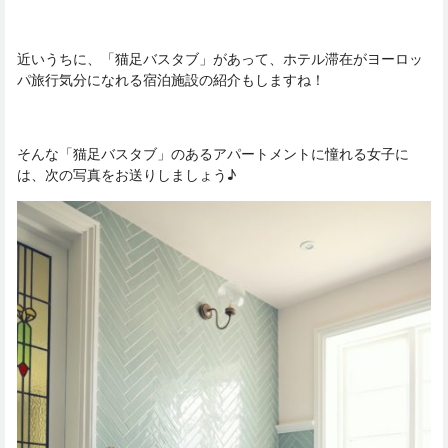
近いうちに、「猫足バスタブ」があって、ホテル滞在がヨーロッ
パ旅行気分になれる宿泊施設の紹介もしますね！
そんな「猫足バスタブ」のあるアパートメントに憧れる女子に
は、次の写真をお送りしましょう♪