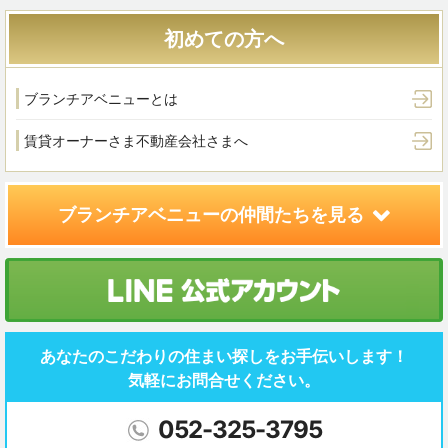
初めての方へ
ブランチアベニューとは
賃貸オーナーさま
不動産会社さまへ
ブランチアベニューの
仲間たちを見る
あなたのこだわりの住まい探しを
お手伝いします！
気軽にお問合せください。
052-325-3795