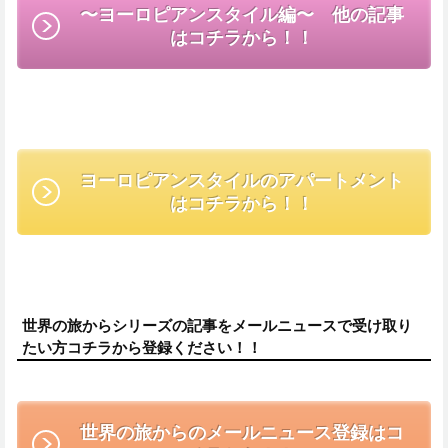
〜ヨーロピアンスタイル編〜 他の記事
はコチラから！！
ヨーロピアンスタイルのアパートメント
はコチラから！！
世界の旅からシリーズの記事をメールニュースで受け取り
たい方コチラから登録ください！！
世界の旅からのメールニュース登録はコ