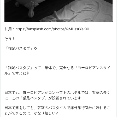
引用：
https://unsplash.com/photos/QMHssrYeK6I
そう！
「猫足バスタブ」♡
「猫足バスタブ」って、単体で、完全なる『ヨーロピアンスタイ
ル』ですよね♪
日本でも、ヨーロピアンがコンセプトのホテルでは、客室の多く
に、この「猫足バスタブ」が設置されています！
日本で旅をしても、客室のバスタイムで海外旅行気分に浸れるこ
とができるのは、かなり嬉しい♪