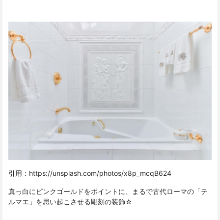
引用：
https://unsplash.com/photos/x8p_mcqB624
真っ白にピンクゴールドをポイントに、まるで古代ローマの「テ
ルマエ」を思い起こさせる彫刻の装飾☆