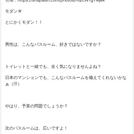
モダン☆
とにかくモダン！！
男性は、こんなバスルーム、好きではないですか？
トイレットと一緒でも、全く気になりませんよね？
日本のマンションでも、こんなバスルームを備えてくれないかな
ぁ（汗）
やはり、予算の問題でしょうか？
次のバスルームは、広いですよ！