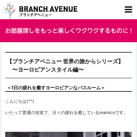
【ブランチアベニュー 世界の旅からシリーズ】
〜ヨーロピアンスタイル編〜
＜1日の疲れを癒すヨーロピアンなバスルーム＞
こんにちは(^^)
いたって普通の浴室で、日々の疲れを癒しているmamicoです。