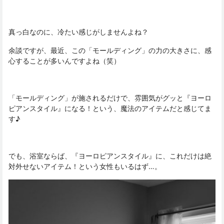
真っ白なのに、冷たい感じがしませんよね？
余談ですが、最近、この「モールディング」の力の大きさに、感
心することが多いんですよね（笑）
「モールディング」が施されるだけで、雰囲気がグッと『ヨーロ
ピアンスタイル』になる！という、魔法のアイテムだと感じてま
す♪
でも、浴室ならば、『ヨーロピアンスタイル』に、これだけは絶
対外せないアイテム！という女性もいるはず…。