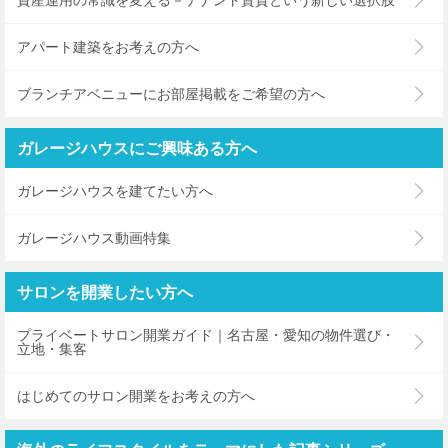
アパート建築をお考えの方へ
ブランチアベニューにお部屋掲載をご希望の方へ
ガレージハウスにご興味ある方へ
ガレージハウスを建てたい方へ
ガレージハウス動画特集
サロンを開業したい方へ
プライベートサロン開業ガイド｜名古屋・愛知の物件選び・
立地・集客
はじめてのサロン開業をお考えの方へ