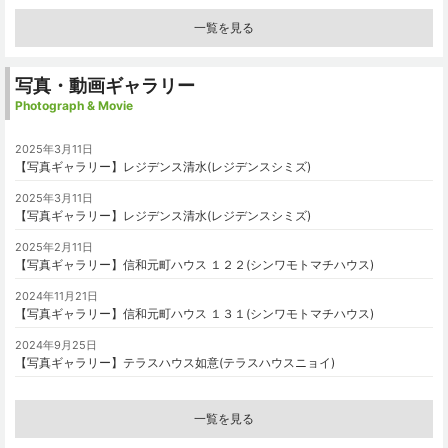
一覧を見る
写真・動画ギャラリー
Photograph & Movie
2025年3月11日
【写真ギャラリー】レジデンス清水(レジデンスシミズ)
2025年3月11日
【写真ギャラリー】レジデンス清水(レジデンスシミズ)
2025年2月11日
【写真ギャラリー】信和元町ハウス １２２(シンワモトマチハウス)
2024年11月21日
【写真ギャラリー】信和元町ハウス １３１(シンワモトマチハウス)
2024年9月25日
【写真ギャラリー】テラスハウス如意(テラスハウスニョイ)
一覧を見る