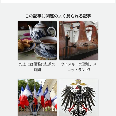
この記事に関連のよく見られる記事
たまには優雅に紅茶の
ウイスキーの聖地、ス
時間
コットランド!