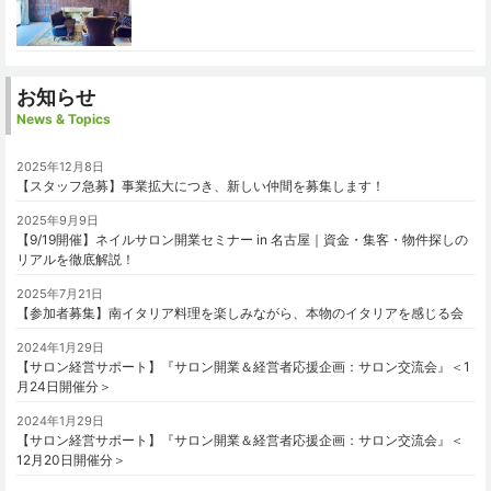
お知らせ
News & Topics
2025年12月8日
【スタッフ急募】事業拡大につき、新しい仲間を募集します！
2025年9月9日
【9/19開催】ネイルサロン開業セミナー in 名古屋｜資金・集客・物件探しの
リアルを徹底解説！
2025年7月21日
【参加者募集】南イタリア料理を楽しみながら、本物のイタリアを感じる会
2024年1月29日
【サロン経営サポート】『サロン開業＆経営者応援企画：サロン交流会』＜1
月24日開催分＞
2024年1月29日
【サロン経営サポート】『サロン開業＆経営者応援企画：サロン交流会』＜
12月20日開催分＞