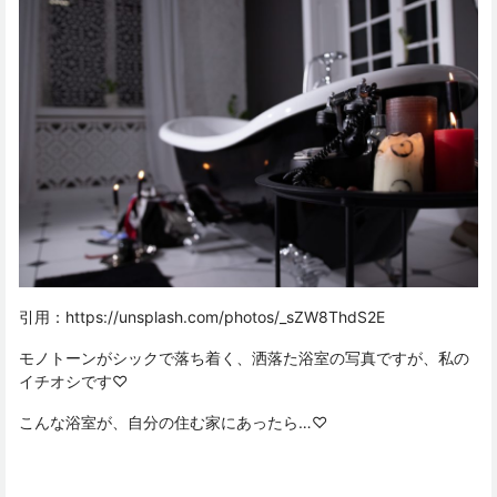
引用：
https://unsplash.com/photos/_sZW8ThdS2E
モノトーンがシックで落ち着く、洒落た浴室の写真ですが、私の
イチオシです♡
こんな浴室が、自分の住む家にあったら…♡