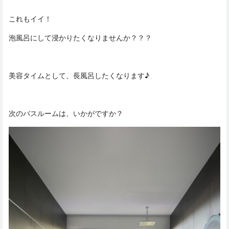
これもイイ！
泡風呂にして浸かりたくなりませんか？？？
美容タイムとして、長風呂したくなります♪
次のバスルームは、いかがですか？