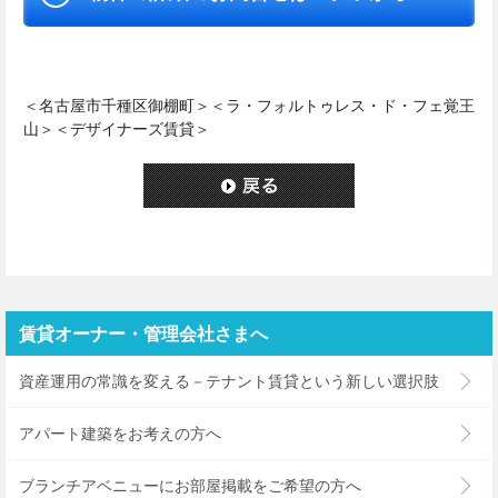
＜名古屋市千種区御棚町＞＜ラ・フォルトゥレス・ド・フェ覚王
山＞＜デザイナーズ賃貸＞
賃貸オーナー・管理会社さまへ
資産運用の常識を変える－テナント賃貸という新しい選択肢
アパート建築をお考えの方へ
ブランチアベニューにお部屋掲載をご希望の方へ