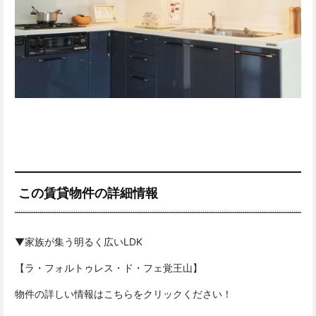
この賃貸物件の詳細情報
▼家族が集う明るく広いLDK
【ラ・フォルトゥレス・ド・フェ覚王山】
物件の詳しい情報はこちらをクリックください！