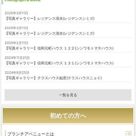
2025年3月11日
【写真ギャラリー】レジデンス清水(レジデンスシミズ)
2025年3月11日
【写真ギャラリー】レジデンス清水(レジデンスシミズ)
2025年2月11日
【写真ギャラリー】信和元町ハウス １２２(シンワモトマチハウス)
2024年11月21日
【写真ギャラリー】信和元町ハウス １３１(シンワモトマチハウス)
2024年9月25日
【写真ギャラリー】テラスハウス如意(テラスハウスニョイ)
一覧を見る
初めての方へ
ブランチアベニューとは