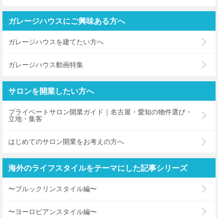
ガレージハウスにご興味ある方へ
ガレージハウスを建てたい方へ
ガレージハウス動画特集
サロンを開業したい方へ
プライベートサロン開業ガイド｜名古屋・愛知の物件選び・
立地・集客
はじめてのサロン開業をお考えの方へ
海外のライフスタイルをテーマにした記事シリーズ
〜ブルックリンスタイル編〜
〜ヨーロピアンスタイル編〜