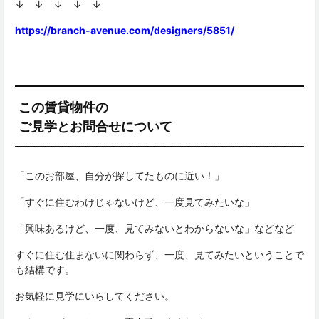
↓ ↓ ↓ ↓ ↓
https://branch-avenue.com/designers/5851/
この賃貸物件の
ご見学とお問合せについて
「このお部屋、自分が探してたものに近い！」
「すぐに住むわけじゃないけど、一度見てみたいな」
「興味あるけど、一度、見てみないとわからないな」などなど
すぐに住む住まないに関わらず、一度、見てみたいということで
も結構です。
お気軽に見学にいらしてください。