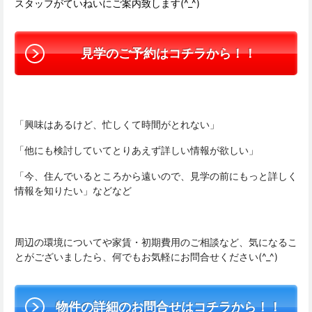
スタッフがていねいにご案内致します(^_^)
見学のご予約はコチラから！！
「興味はあるけど、忙しくて時間がとれない」
「他にも検討していてとりあえず詳しい情報が欲しい」
「今、住んでいるところから遠いので、見学の前にもっと詳しく
情報を知りたい」などなど
周辺の環境についてや家賃・初期費用のご相談など、気になるこ
とがございましたら、何でもお気軽にお問合せください(^_^)
物件の詳細のお問合せはコチラから！！