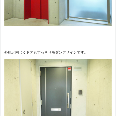
外観と同じくドアもすっきりモダンデザインです。