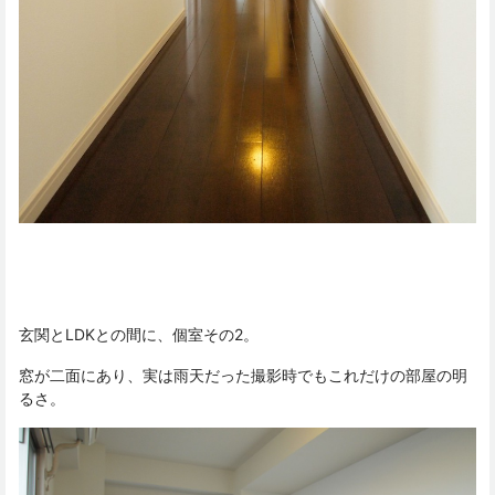
玄関とLDKとの間に、個室その2。
窓が二面にあり、実は雨天だった撮影時でもこれだけの部屋の明
るさ。