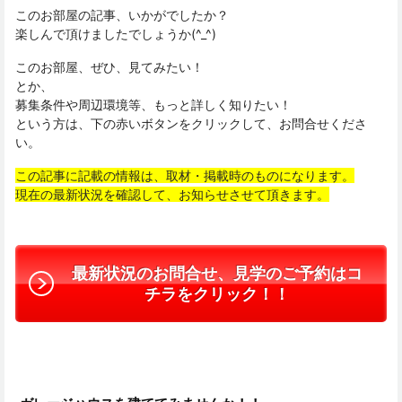
このお部屋の記事、いかがでしたか？
楽しんで頂けましたでしょうか(^_^)
このお部屋、ぜひ、見てみたい！
とか、
募集条件や周辺環境等、もっと詳しく知りたい！
という方は、下の赤いボタンをクリックして、お問合せくださ
い。
この記事に記載の情報は、取材・掲載時のものになります。
現在の最新状況を確認して、お知らせさせて頂きます。
最新状況のお問合せ、見学のご予約はコ
チラをクリック！！