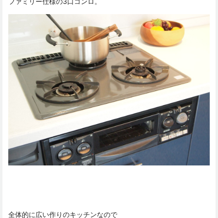
ファミリー仕様の3口コンロ。
全体的に広い作りのキッチンなので