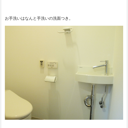
お手洗いはなんと手洗いの洗面つき。