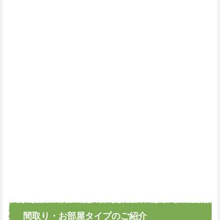
間取り・お部屋タイプのご紹介