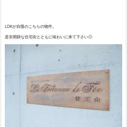
LDKが自慢のこちらの物件。
是非閑静な住宅街とともに味わいに来て下さい◎