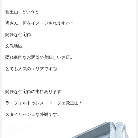
覚王山…というと
皆さん、何をイメージされますか？
閑静な住宅街
文教地区
隠れ家的なお洒落で美味しいお店…
とても人気のエリアです◎
閑静な住宅街の中にあります
ラ・フォルトゥレス・ド・フェ覚王山＊
スタイリッシュな外観です。