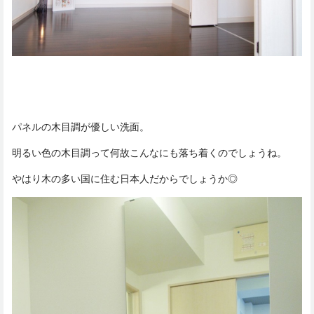
パネルの木目調が優しい洗面。
明るい色の木目調って何故こんなにも落ち着くのでしょうね。
やはり木の多い国に住む日本人だからでしょうか◎