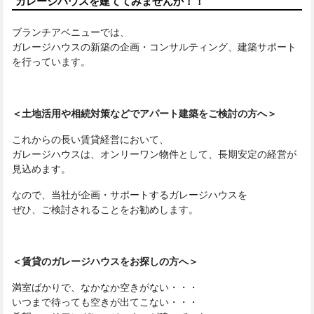
ガレージハウスを建ててみませんか！！
ブランチアベニューでは、
ガレージハウスの新築の企画・コンサルティング、建築サポート
を行っています。
＜土地活用や相続対策などでアパート建築をご検討の方へ＞
これからの長い賃貸経営において、
ガレージハウスは、オンリーワン物件として、長期安定の経営が
見込めます。
なので、当社が企画・サポートするガレージハウスを
ぜひ、ご検討されることをお勧めします。
＜賃貸のガレージハウスをお探しの方へ＞
満室ばかりで、なかなか空きがない・・・
いつまで待っても空きが出てこない・・・