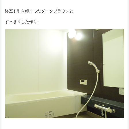
浴室も引き締まったダークブラウンと
すっきりした作り。