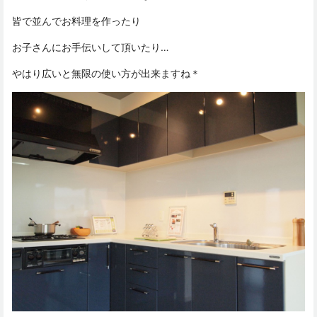
皆で並んでお料理を作ったり
お子さんにお手伝いして頂いたり…
やはり広いと無限の使い方が出来ますね＊