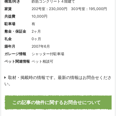
構造/向き
鉄筋コンクリート４階建て
家賃
202号室：230,000円 303号室：195,000円
共益費
10,000円
駐車場
有
敷金・保証金
2ヶ月
礼金
0ヶ月
築年月
2007年6月
ガレージ情報
シャッター付駐車場
ペット関連情報
ペット相談可
取材・掲載時の情報です。最新の情報はお問合せくださ
い。
この記事の物件に関するお問合せについて