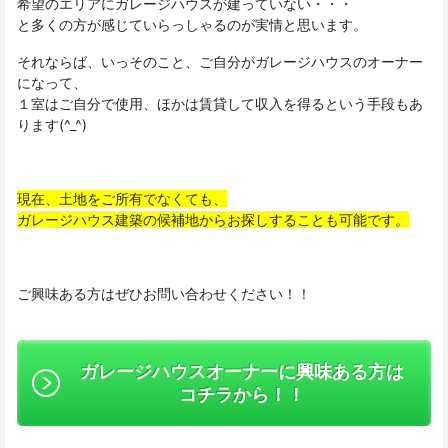
希望のエリアにガレージハウスが建っていない・・・
と多くの方が感じていらっしゃるのが実情と思います。
それならば、いっそのこと、ご自分がガレージハウスのオーナー
になって、
１室はご自分で使用、ほかは賃貸して収入を得るという手段もあ
ります(^_^)
現在、土地をご所有でなくても、
ガレージハウス建築の候補地からお探しすることも可能です。
ご興味ある方はぜひお問い合わせください！！
ガレージハウスオーナーに興味ある方は
コチラから！！