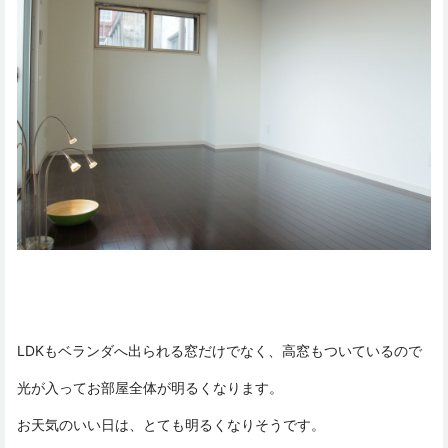
LDKもベランダへ出られる窓だけでなく、高窓もついているので
光が入ってお部屋全体が明るくなります。
お天気のいい日は、とても明るくなりそうです。