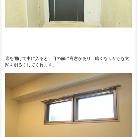
扉を開けて中に入ると、目の前に高窓があり、暗くなりがちな玄
関を明るくしてくれます。