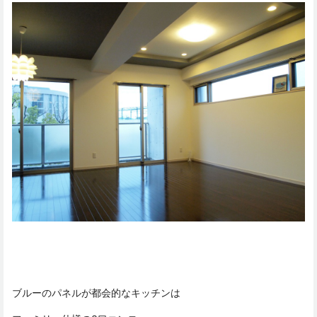
ブルーのパネルが都会的なキッチンは