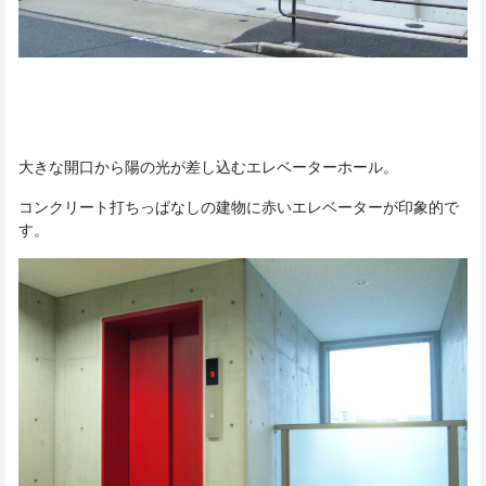
大きな開口から陽の光が差し込むエレベーターホール。
コンクリート打ちっぱなしの建物に赤いエレベーターが印象的で
す。