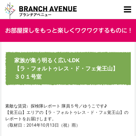
家族が集う明るく広いLDK
【ラ・フォルトゥレス・ド・フェ覚王山】
３０１号室
素敵な賃貸♩探検隊レポート 隊員５号／ゆうこです♪
【覚王山】エリアの【ラ・フォルトゥレス・ド・フェ覚王山】の
レポートをお届けします。
（取材日：2014年10月13日（祝）雨）