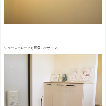
シューズクロークも可愛いデザイン。