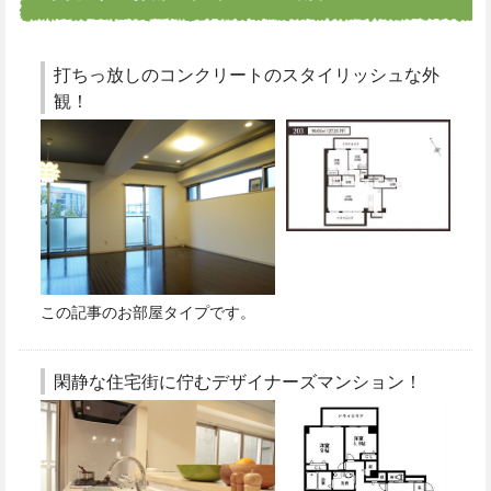
打ちっ放しのコンクリートのスタイリッシュな外
観！
この記事のお部屋タイプです。
閑静な住宅街に佇むデザイナーズマンション！