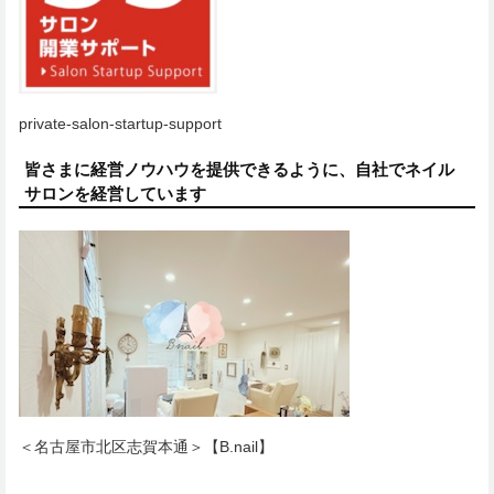
private-salon-startup-support
皆さまに経営ノウハウを提供できるように、自社でネイル
サロンを経営しています
＜名古屋市北区志賀本通＞【B.nail】