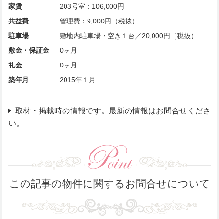
家賃
203号室：106,000円
共益費
管理費：9,000円（税抜）
駐車場
敷地内駐車場・空き１台／20,000円（税抜）
敷金・保証金
0ヶ月
礼金
0ヶ月
築年月
2015年１月
取材・掲載時の情報です。最新の情報はお問合せくださ
い。
この記事の物件に関するお問合せについて