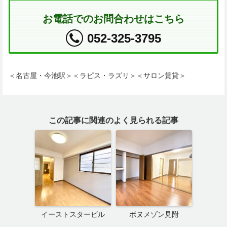
お電話でのお問合わせはこちら
052-325-3795
＜名古屋・今池駅＞＜ラピス・ラズリ＞＜サロン賃貸＞
この記事に関連のよく見られる記事
イーストスタービル
ボヌメゾン見附