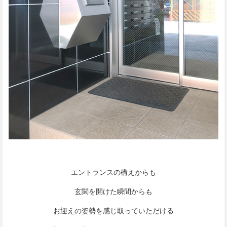
エントランスの構えからも
玄関を開けた瞬間からも
お迎えの姿勢を感じ取っていただける