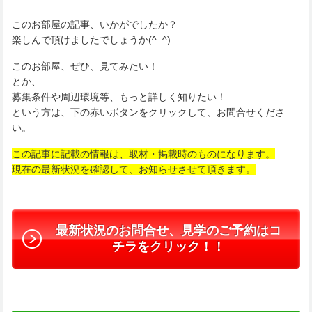
このお部屋の記事、いかがでしたか？
楽しんで頂けましたでしょうか(^_^)
このお部屋、ぜひ、見てみたい！
とか、
募集条件や周辺環境等、もっと詳しく知りたい！
という方は、下の赤いボタンをクリックして、お問合せくださ
い。
この記事に記載の情報は、取材・掲載時のものになります。
現在の最新状況を確認して、お知らせさせて頂きます。
最新状況のお問合せ、見学のご予約はコ
チラをクリック！！