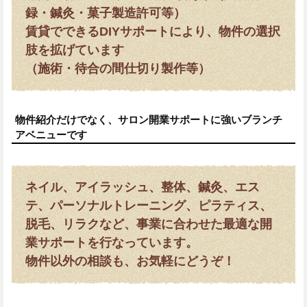
録・鍼灸・菓子製造許可等）
賃貸でできるDIYサポートにより、物件の選択
肢を拡げています
（施術・待合の間仕切り製作等）
物件紹介だけでなく、サロン開業サポートに強いブランチ
アベニューです
ネイル、アイラッシュ、整体、鍼灸、エス
テ、パーソナルトレーニング、ピラティス、
脱毛、リラクなど、事業に合わせた最適な開
業サポートを行なっています。
物件以外の相談も、お気軽にどうぞ！