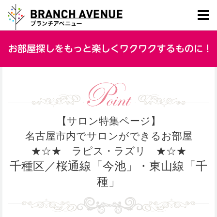
【サロン特集ページ】
名古屋市内でサロンができるお部屋
★☆★ ラピス・ラズリ ★☆★
千種区／桜通線「今池」・東山線「千
種」