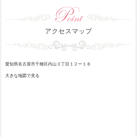
アクセスマップ
愛知県名古屋市千種区内山３丁目１２ー１８
大きな地図で見る