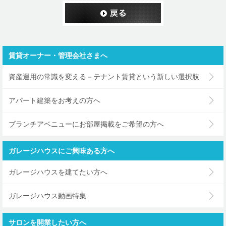
賃貸オーナー・管理会社さまへ
資産運用の常識を変える－テナント賃貸という新しい選択肢
アパート建築をお考えの方へ
ブランチアベニューにお部屋掲載をご希望の方へ
ガレージハウスにご興味ある方へ
ガレージハウスを建てたい方へ
ガレージハウス動画特集
サロンを開業したい方へ