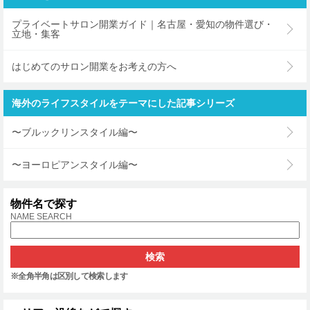
プライベートサロン開業ガイド｜名古屋・愛知の物件選び・
立地・集客
はじめてのサロン開業をお考えの方へ
海外のライフスタイルをテーマにした記事シリーズ
〜ブルックリンスタイル編〜
〜ヨーロピアンスタイル編〜
物件名で探す
NAME SEARCH
※全角半角は区別して検索します