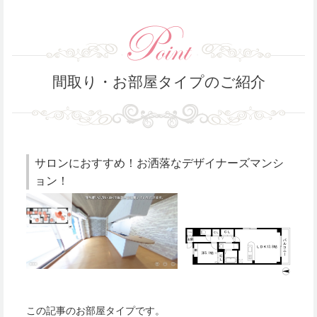
間取り・お部屋タイプのご紹介
サロンにおすすめ！お洒落なデザイナーズマンシ
ョン！
この記事のお部屋タイプです。