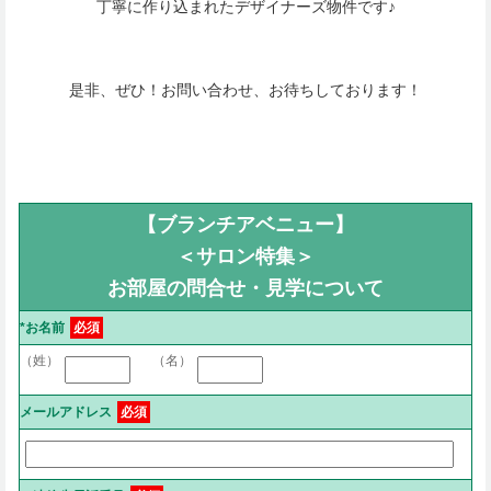
丁寧に作り込まれたデザイナーズ物件です♪
是非、ぜひ！お問い合わせ、お待ちしております！
【ブランチアベニュー】
＜サロン特集＞
お部屋の問合せ・見学について
*お名前
必須
（姓）
（名）
メールアドレス
必須