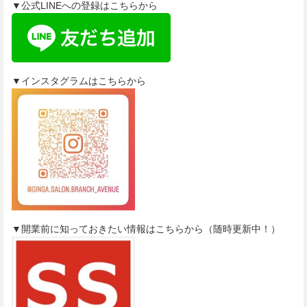
▼公式LINEへの登録はこちらから
▼インスタグラムはこちらから
▼開業前に知っておきたい情報はこちらから（随時更新中！）