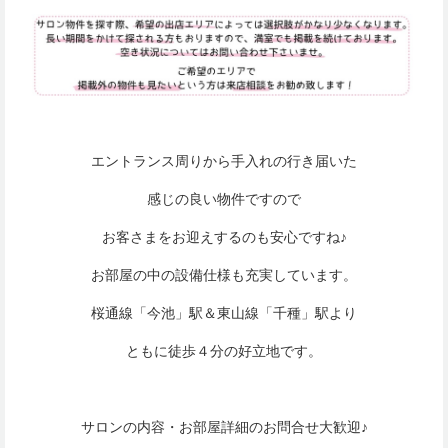
エントランス周りから手入れの行き届いた
感じの良い物件ですので
お客さまをお迎えするのも安心ですね♪
お部屋の中の設備仕様も充実しています。
桜通線「今池」駅＆東山線「千種」駅より
ともに徒歩４分の好立地です。
サロンの内容・お部屋詳細のお問合せ大歓迎♪