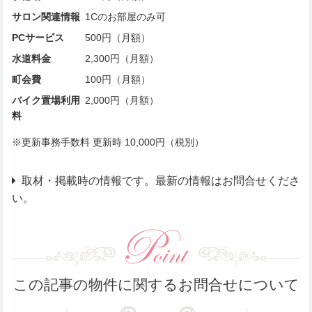
サロン関連情報
1Cのお部屋のみ可
PCサービス
500円（月額）
水道料金
2,300円（月額）
町会費
100円（月額）
バイク置場利用
2,000円（月額）
料
※更新事務手数料 更新時 10,000円（税別）
取材・掲載時の情報です。最新の情報はお問合せくださ
い。
この記事の物件に関するお問合せについて