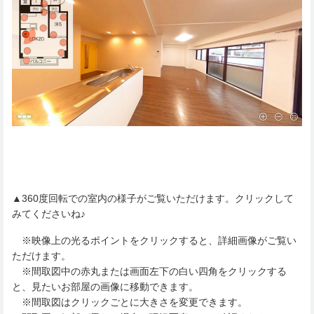
▲360度回転での室内の様子がご覧いただけます。クリックして
みてくださいね♪
※映像上の光るポイントをクリックすると、詳細画像がご覧い
ただけます。
※間取図中の赤丸または画面左下の白い四角をクリックする
と、見たいお部屋の画像に移動できます。
※間取図はクリックごとに大きさを変更できます。