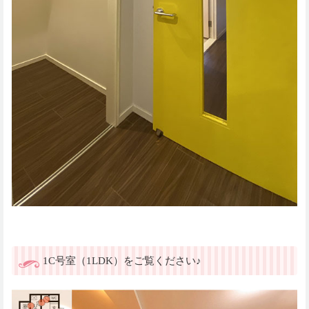
1C号室（1LDK）をご覧ください♪