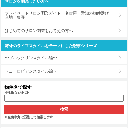
サロンを開業したい方へ
プライベートサロン開業ガイド｜名古屋・愛知の物件選び・
立地・集客
はじめてのサロン開業をお考えの方へ
海外のライフスタイルをテーマにした記事シリーズ
〜ブルックリンスタイル編〜
〜ヨーロピアンスタイル編〜
物件名で探す
NAME SEARCH
※全角半角は区別して検索します