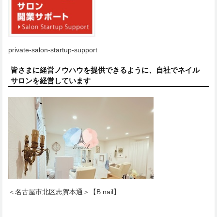
private-salon-startup-support
皆さまに経営ノウハウを提供できるように、自社でネイル
サロンを経営しています
＜名古屋市北区志賀本通＞【B.nail】