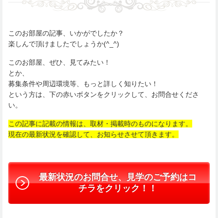
このお部屋の記事、いかがでしたか？
楽しんで頂けましたでしょうか(^_^)
このお部屋、ぜひ、見てみたい！
とか、
募集条件や周辺環境等、もっと詳しく知りたい！
という方は、下の赤いボタンをクリックして、お問合せくださ
い。
この記事に記載の情報は、取材・掲載時のものになります。
現在の最新状況を確認して、お知らせさせて頂きます。
最新状況のお問合せ、見学のご予約はコ
チラをクリック！！