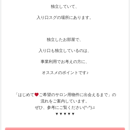
独立していて、
入り口スグの場所にあります。
独立したお部屋で、
入り口も独立しているのは、
事業利用でお考えの方に、
オススメのポイントです♪
「はじめて
ご希望のサロン用物件に出会えるまで」の
流れをご案内しています。
ぜひ、参考にご覧ください(^-^)♫
▼▼▼▼▼