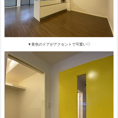
▼黄色のドアがアクセントで可愛い♡