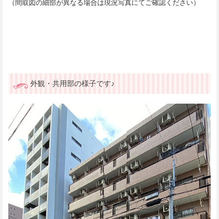
（間取図の細部が異なる場合は現況写真にてご確認ください）
外観・共用部の様子です♪