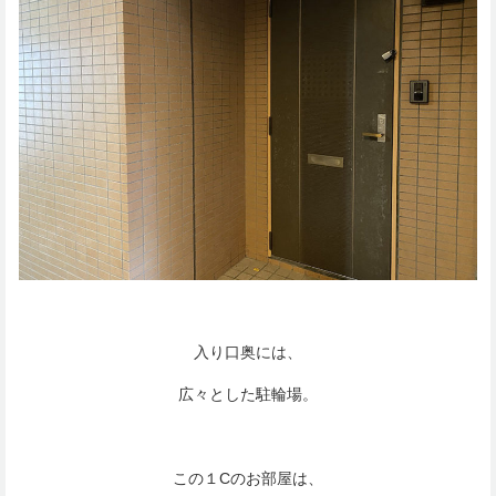
入り口奥には、
広々とした駐輪場。
この１Cのお部屋は、