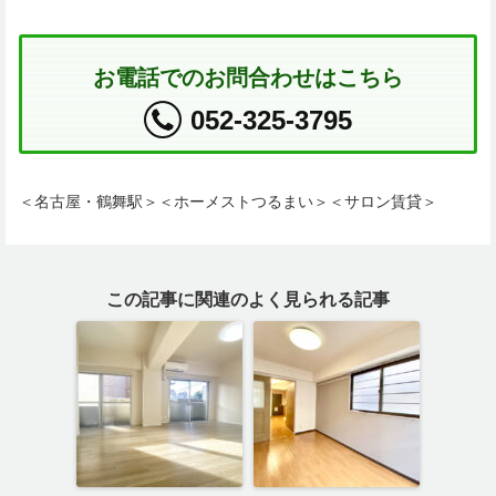
お電話でのお問合わせはこちら
052-325-3795
＜名古屋・鶴舞駅＞＜ホーメストつるまい＞＜サロン賃貸＞
この記事に関連のよく見られる記事