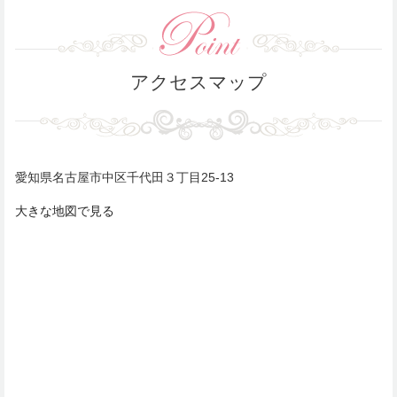
アクセスマップ
愛知県名古屋市中区千代田３丁目25-13
大きな地図で見る