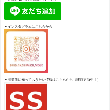
▼インスタグラムはこちらから
▼開業前に知っておきたい情報はこちらから（随時更新中！）