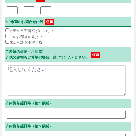
-
-
*ご希望のお問合せ内容
必須
最新の空室情報が知りたい
このお部屋が見たい
来店相談を希望する
ご希望の建物（お部屋）
必須
☆他の建物もご希望の場合、続けて記入ください。
☆内覧希望日時（第１候補）
☆内覧希望日時（第２候補）