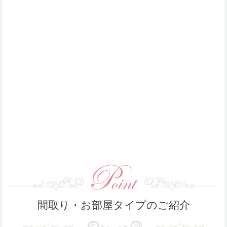
間取り・お部屋タイプのご紹介