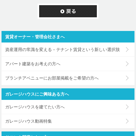
賃貸オーナー・管理会社さまへ
資産運用の常識を変える－テナント賃貸という新しい選択肢
アパート建築をお考えの方へ
ブランチアベニューにお部屋掲載をご希望の方へ
ガレージハウスにご興味ある方へ
ガレージハウスを建てたい方へ
ガレージハウス動画特集