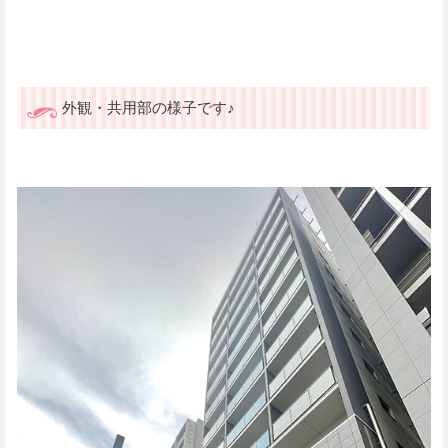
外観・共用部の様子です♪