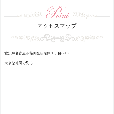
アクセスマップ
愛知県名古屋市熱田区新尾頭１丁目6-10
大きな地図で見る