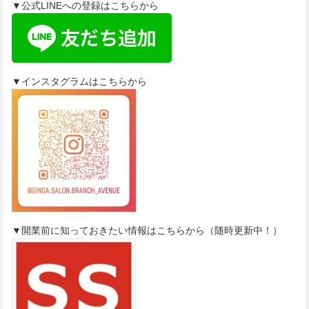
▼公式LINEへの登録はこちらから
▼インスタグラムはこちらから
▼開業前に知っておきたい情報はこちらから（随時更新中！）