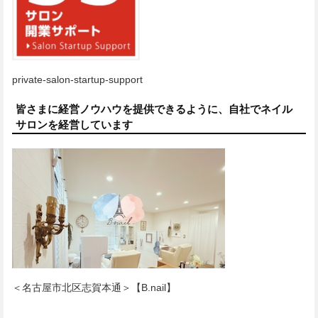
private-salon-startup-support
皆さまに経営ノウハウを提供できるように、自社でネイル
サロンを経営しています
＜名古屋市北区志賀本通＞【B.nail】