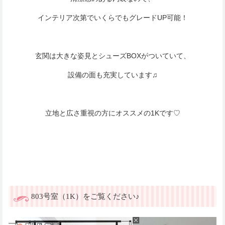
インテリア次第でいくらでもグレードUP可能！
玄関は大きな姿見とシューズBOXがついていて、
設備の面も充実しています♫
立地と広さ重視の方にオススメの1Kです♡
803号室（1K）をご覧ください♪