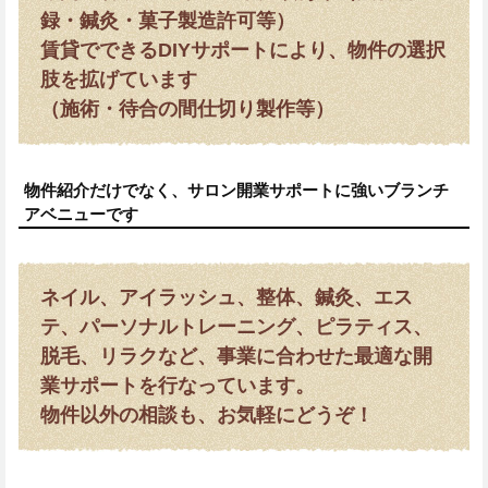
録・鍼灸・菓子製造許可等）
賃貸でできるDIYサポートにより、物件の選択
肢を拡げています
（施術・待合の間仕切り製作等）
物件紹介だけでなく、サロン開業サポートに強いブランチ
アベニューです
ネイル、アイラッシュ、整体、鍼灸、エス
テ、パーソナルトレーニング、ピラティス、
脱毛、リラクなど、事業に合わせた最適な開
業サポートを行なっています。
物件以外の相談も、お気軽にどうぞ！