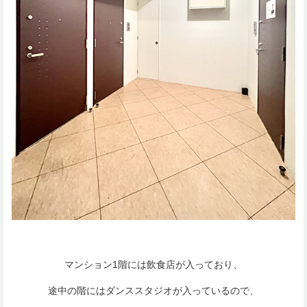
マンション1階には飲食店が入っており、
途中の階にはダンススタジオが入っているので、