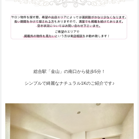
総合駅「金山」の南口から徒歩5分！
シンプルで綺麗なナチュラル1Kのご紹介です♪