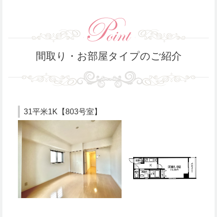
間取り・お部屋タイプのご紹介
31平米1K【803号室】