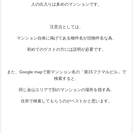
人の出入りは多めのマンションです。
注意点としては、
マンション自体に掲げてある物件名が旧物件名な為、
初めてのゲストの方には説明が必要です。
また、Google mapで新マンション名の「第15フクマルビル」で
検索すると、
同じ金山エリアで別のマンションの場所を指す為、
住所で検索してもらうのがベストかと思います。