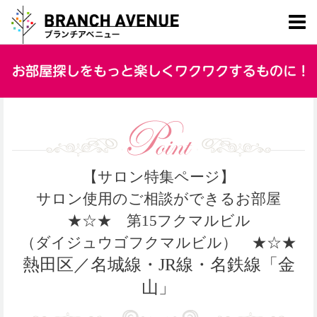
【サロン特集ページ】
サロン使用のご相談ができるお部屋
★☆★ 第15フクマルビル
（ダイジュウゴフクマルビル） ★☆★
熱田区／名城線・JR線・名鉄線「金
山」