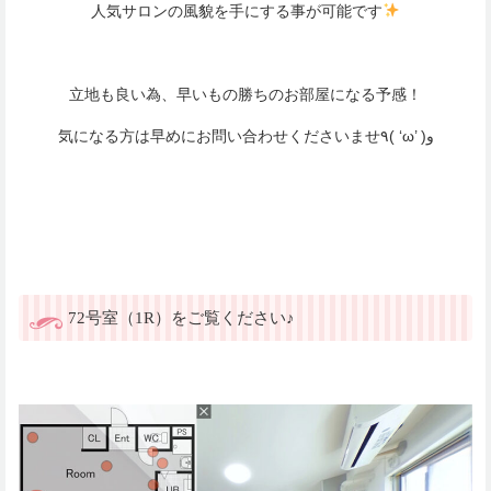
人気サロンの風貌を手にする事が可能です
立地も良い為、早いもの勝ちのお部屋になる予感！
気になる方は早めにお問い合わせくださいませ٩( ‘ω’ )و
72号室（1R）をご覧ください♪