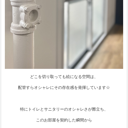
どこを切り取っても絵になる空間は、
配管すらオシャレにその存在感を発揮しています☆
特にトイレとサニタリーのオシャレさが際立ち、
このお部屋を契約した瞬間から