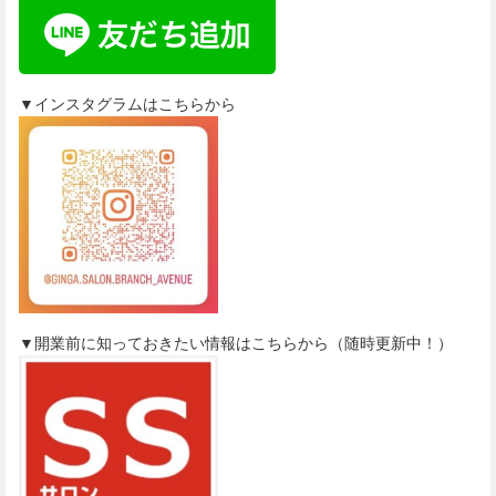
▼インスタグラムはこちらから
▼開業前に知っておきたい情報はこちらから（随時更新中！）