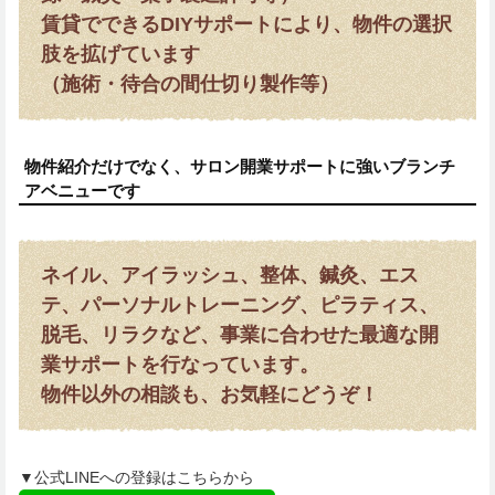
賃貸でできるDIYサポートにより、物件の選択
肢を拡げています
（施術・待合の間仕切り製作等）
物件紹介だけでなく、サロン開業サポートに強いブランチ
アベニューです
ネイル、アイラッシュ、整体、鍼灸、エス
テ、パーソナルトレーニング、ピラティス、
脱毛、リラクなど、事業に合わせた最適な開
業サポートを行なっています。
物件以外の相談も、お気軽にどうぞ！
▼公式LINEへの登録はこちらから