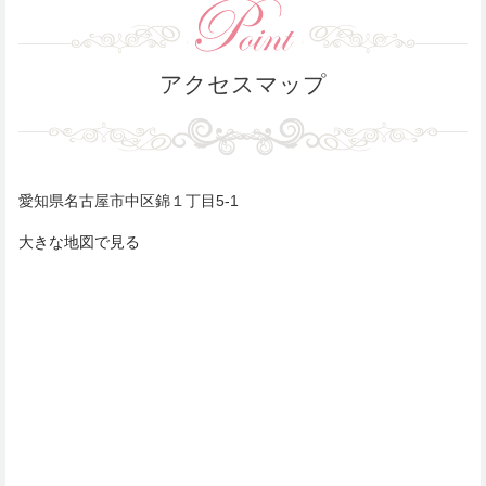
アクセスマップ
愛知県名古屋市中区錦１丁目5-1
大きな地図で見る