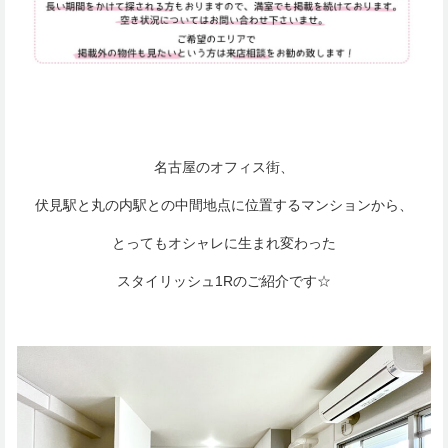
名古屋のオフィス街、
伏見駅と丸の内駅との中間地点に位置するマンションから、
とってもオシャレに生まれ変わった
スタイリッシュ1Rのご紹介です☆