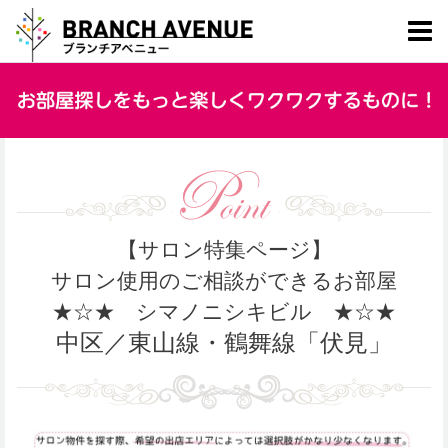
【サロン特集ページ】
サロン使用のご相談ができるお部屋
★☆★
シマノニシキビル
★☆★
中区／東山線・鶴舞線「伏見」