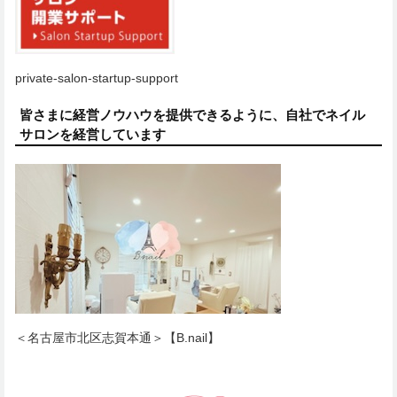
private-salon-startup-support
皆さまに経営ノウハウを提供できるように、自社でネイル
サロンを経営しています
＜名古屋市北区志賀本通＞【B.nail】