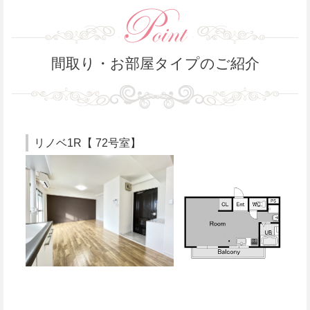
間取り・お部屋タイプのご紹介
リノベ1R【 72号室】