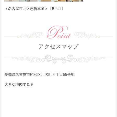
＜名古屋市北区志賀本通＞【B.nail】
アクセスマップ
愛知県名古屋市昭和区川名町４丁目55番地
大きな地図で見る