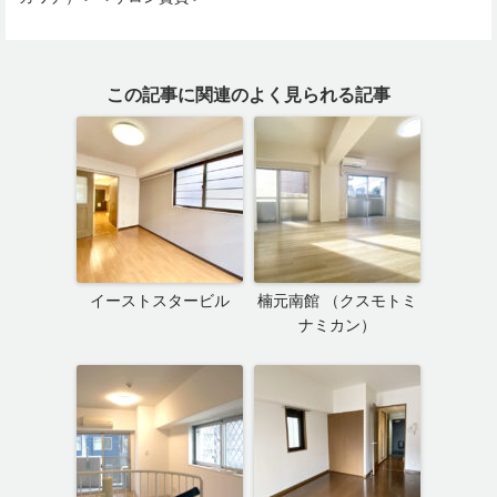
この記事に関連のよく見られる記事
イーストスタービル
楠元南館 （クスモトミ
ナミカン）