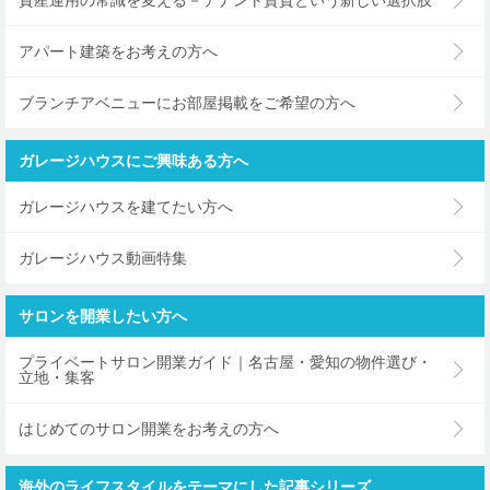
アパート建築をお考えの方へ
ブランチアベニューにお部屋掲載をご希望の方へ
ガレージハウスにご興味ある方へ
ガレージハウスを建てたい方へ
ガレージハウス動画特集
サロンを開業したい方へ
プライベートサロン開業ガイド｜名古屋・愛知の物件選び・
立地・集客
はじめてのサロン開業をお考えの方へ
海外のライフスタイルをテーマにした記事シリーズ