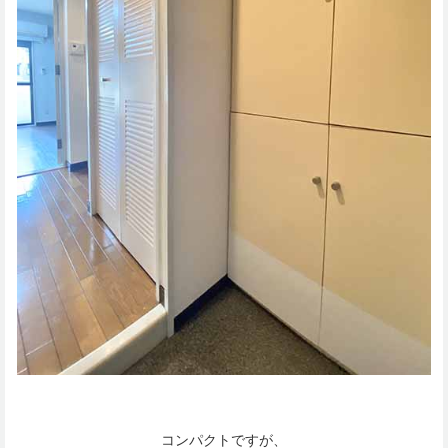
コンパクトですが、