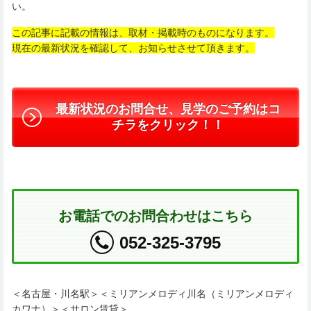
い。
この記事に記載の情報は、取材・掲載時のものになります。
現在の最新状況を確認して、お知らせさせて頂きます。
最新状況のお問合せ、見学のご予約はコ
チラをクリック！！
お電話でのお問合わせはこちら
052-325-3795
＜名古屋・川名駅＞＜ミリアンメロディ川名（ミリアンメロディ
カワナ）＞＜サロン賃貸＞