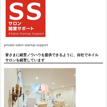
private-salon-startup-support
皆さまに経営ノウハウを提供できるように、自社でネイル
サロンを経営しています