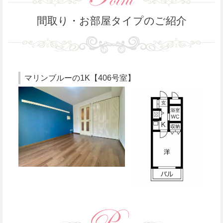
間取り・お部屋タイプのご紹介
マリンブルーの1K【406号室】