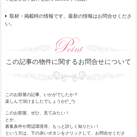
取材・掲載時の情報です。最新の情報はお問合せくださ
い。
この記事の物件に関するお問合せについて
このお部屋の記事、いかがでしたか？
楽しんで頂けましたでしょうか(^_^)
このお部屋、ぜひ、見てみたい！
とか、
募集条件や周辺環境等、もっと詳しく知りたい！
という方は、下の赤いボタンをクリックして、お問合せくださ