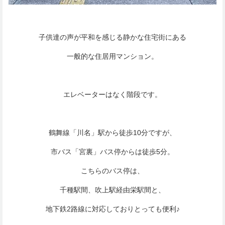
子供達の声が平和を感じる静かな住宅街にある
一般的な住居用マンション。
エレベーターはなく階段です。
鶴舞線「川名」駅から徒歩10分ですが、
市バス「宮裏」バス停からは徒歩5分。
こちらのバス停は、
千種駅間、吹上駅経由栄駅間と、
地下鉄2路線に対応しておりとっても便利♪