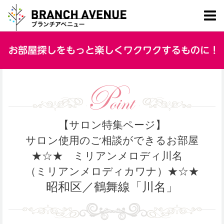
【サロン特集ページ】
サロン使用のご相談ができるお部屋
★☆★ ミリアンメロディ川名
（ミリアンメロディカワナ）★☆★
昭和区／鶴舞線「川名」