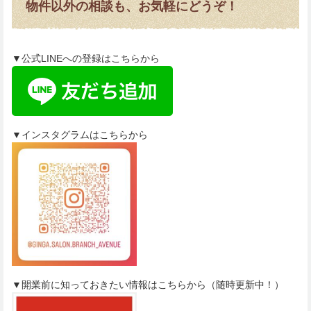
物件以外の相談も、お気軽にどうぞ！
▼公式LINEへの登録はこちらから
▼インスタグラムはこちらから
▼開業前に知っておきたい情報はこちらから（随時更新中！）