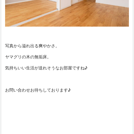
写真から溢れ出る爽やかさ。
ヤマグリの木の無垢床。
気持ちいい生活が送れそうなお部屋ですね♪
お問い合わせお待ちしております♪