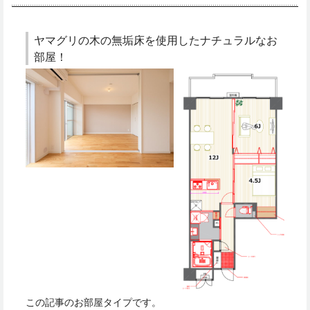
ヤマグリの木の無垢床を使用したナチュラルなお
部屋！
この記事のお部屋タイプです。