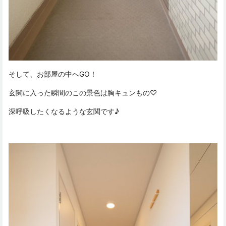
そして、お部屋の中へGO！
玄関に入った瞬間のこの景色は胸キュンもの♡
深呼吸したくなるような玄関です♪