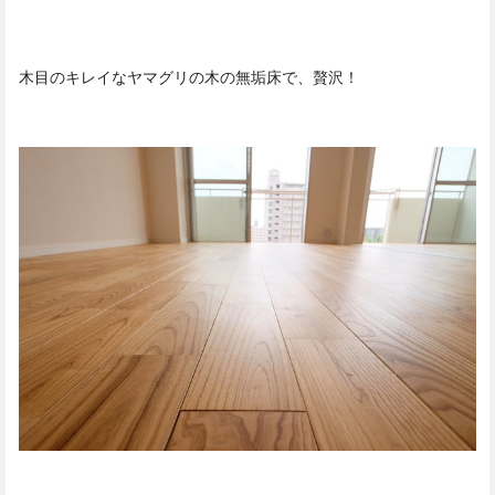
木目のキレイなヤマグリの木の無垢床で、贅沢！