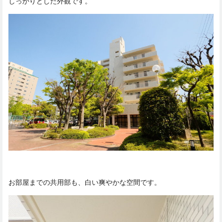
しっかりとした外観です。
お部屋までの共用部も、白い爽やかな空間です。