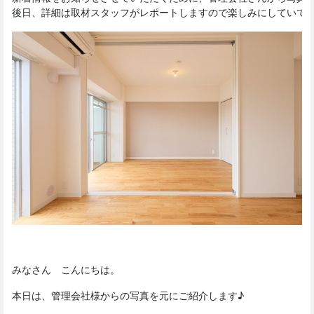
後日、詳細は取材スタッフがレポートしますので楽しみにしていてく
みなさん こんにちは。
本日は、管理会社様からの写真を元にご紹介します♪