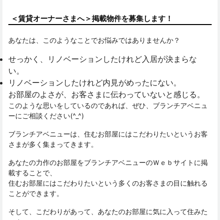
＜賃貸オーナーさまへ＞掲載物件を募集します！
あなたは、このようなことでお悩みではありませんか？
せっかく、リノベーションしたけれど入居が決まらな
い。
リノベーションしたけれど内見がめったにない。
お部屋のよさが、お客さまに伝わっていないと感じる。
このような思いをしているのであれば、ぜひ、ブランチアベニュ
ーにご相談ください(^_^)
ブランチアベニューは、住むお部屋にはこだわりたいというお客
さまが多く集まってきます。
あなたの力作のお部屋をブランチアベニューのＷｅｂサイトに掲
載することで、
住むお部屋にはこだわりたいという多くのお客さまの目に触れる
ことができます。
そして、こだわりがあって、あなたのお部屋に気に入って住みた