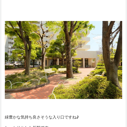
緑豊かな気持ち良さそうな入り口ですね♪