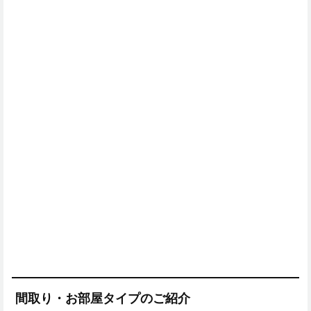
間取り・お部屋タイプのご紹介