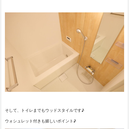
そして、トイレまでもウッドスタイルです♪
ウォシュレット付きも嬉しいポイント♪