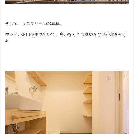
そして、サニタリーのお写真。
ウッドが沢山使用さていて、窓がなくても爽やかな風が吹きそう
♪