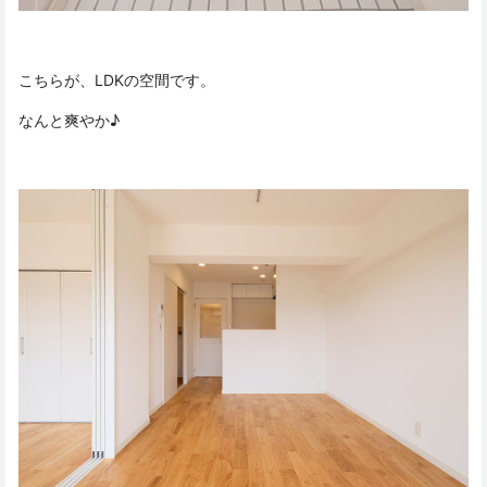
こちらが、LDKの空間です。
なんと爽やか♪