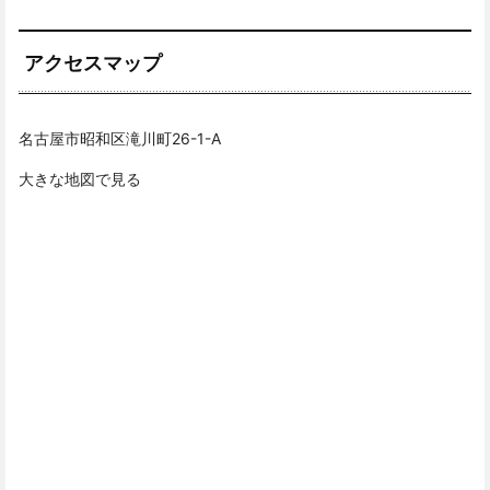
アクセスマップ
名古屋市昭和区滝川町26-1-A
大きな地図で見る