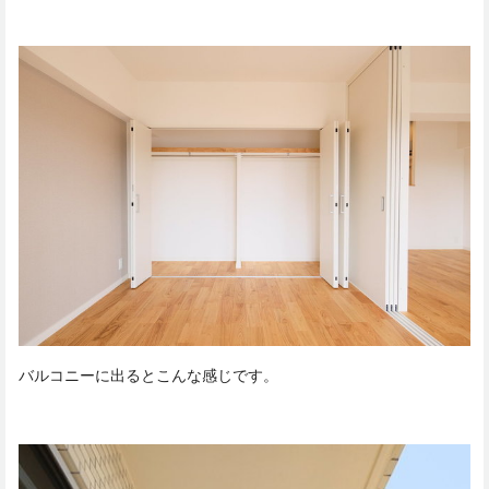
バルコニーに出るとこんな感じです。