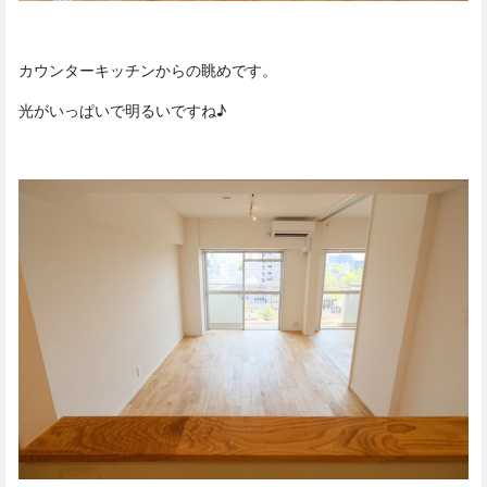
カウンターキッチンからの眺めです。
光がいっぱいで明るいですね♪