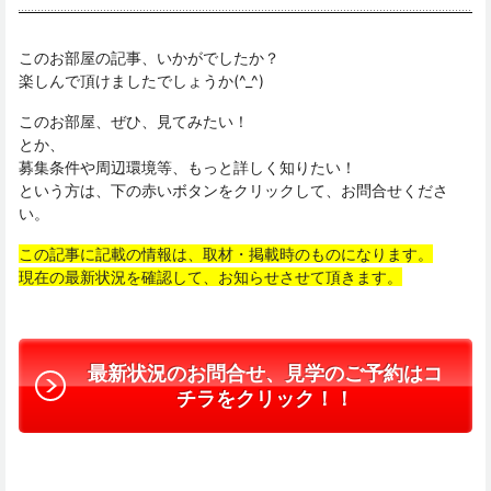
このお部屋の記事、いかがでしたか？
楽しんで頂けましたでしょうか(^_^)
このお部屋、ぜひ、見てみたい！
とか、
募集条件や周辺環境等、もっと詳しく知りたい！
という方は、下の赤いボタンをクリックして、お問合せくださ
い。
この記事に記載の情報は、取材・掲載時のものになります。
現在の最新状況を確認して、お知らせさせて頂きます。
最新状況のお問合せ、見学のご予約はコ
チラをクリック！！