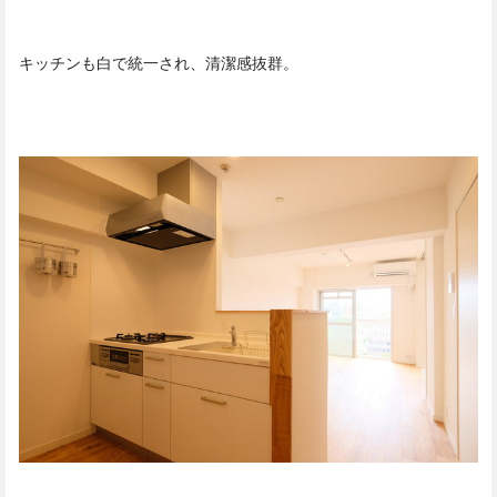
キッチンも白で統一され、清潔感抜群。