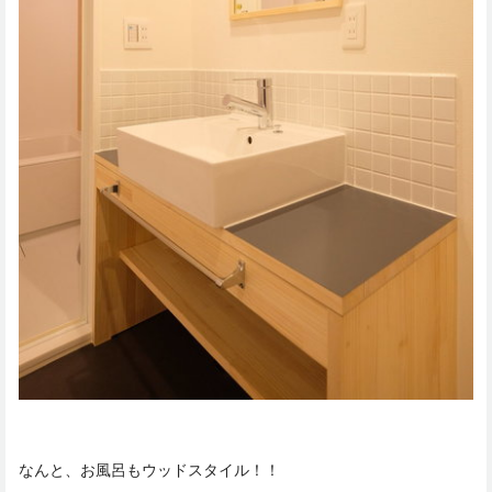
なんと、お風呂もウッドスタイル！！