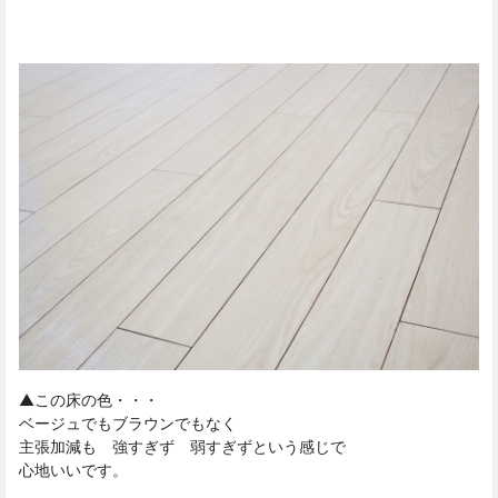
▲この床の色・・・
ベージュでもブラウンでもなく
主張加減も 強すぎず 弱すぎずという感じで
心地いいです。