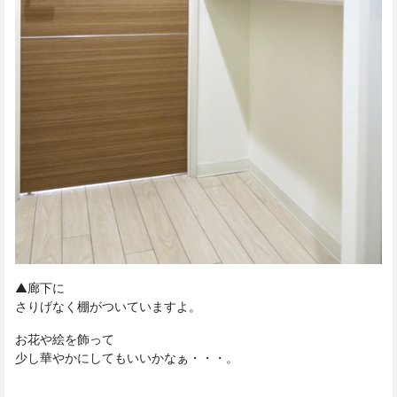
▲廊下に
さりげなく棚がついていますよ。
お花や絵を飾って
少し華やかにしてもいいかなぁ・・・。