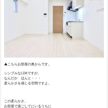
▲こちらお部屋の奥からです。
シンプルなLDKですが、
なんだか ほんと・・・
柔らかさを感じる空間ですよ。
この柔らかさ、
お部屋で過ごしてにいるうちに