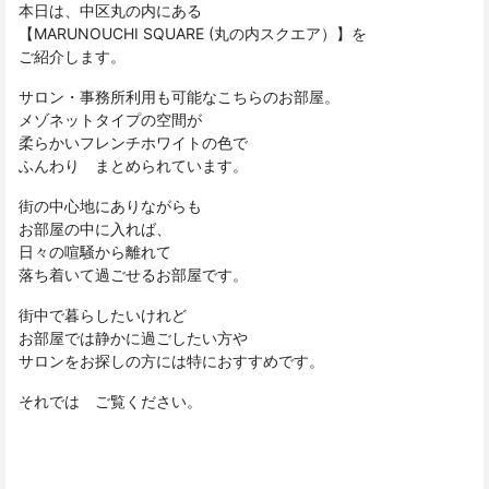
本日は、中区丸の内にある
【MARUNOUCHI SQUARE (丸の内スクエア）】を
ご紹介します。
サロン・事務所利用も可能なこちらのお部屋。
メゾネットタイプの空間が
柔らかいフレンチホワイトの色で
ふんわり まとめられています。
街の中心地にありながらも
お部屋の中に入れば、
日々の喧騒から離れて
落ち着いて過ごせるお部屋です。
街中で暮らしたいけれど
お部屋では静かに過ごしたい方や
サロンをお探しの方には特におすすめです。
それでは ご覧ください。