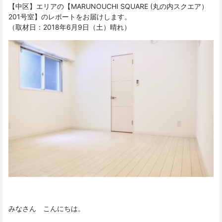
【中区】エリアの【MARUNOUCHI SQUARE (丸の内スクエア）
201号室】のレポートをお届けします。
（取材日：2018年6月9日（土）晴れ）
みなさん こんにちは。