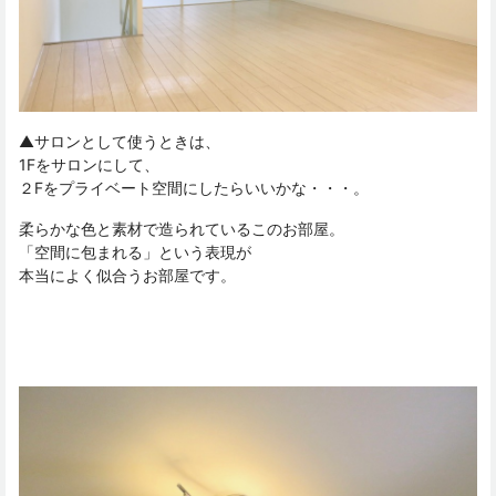
▲サロンとして使うときは、
1Fをサロンにして、
２Fをプライベート空間にしたらいいかな・・・。
柔らかな色と素材で造られているこのお部屋。
「空間に包まれる」という表現が
本当によく似合うお部屋です。