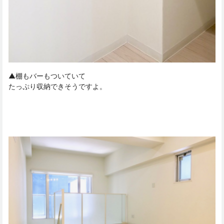
▲棚もバーもついていて
たっぷり収納できそうですよ。