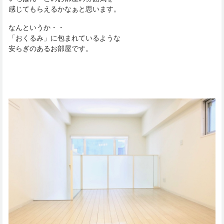
感じてもらえるかなぁと思います。
なんというか・・
「おくるみ」に包まれているような
安らぎのあるお部屋です。