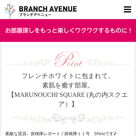
フレンチホワイトに包まれて。
素肌を癒す部屋。
【MARUNOUCHI SQUARE (丸の内スクエ
ア）】
素敵な賃貸♩探検隊レポート / 探検隊１１号 Shinoです♪