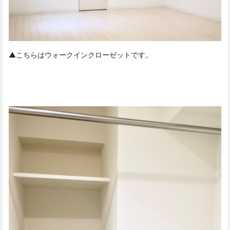
▲こちらはウォークインクローゼットです。