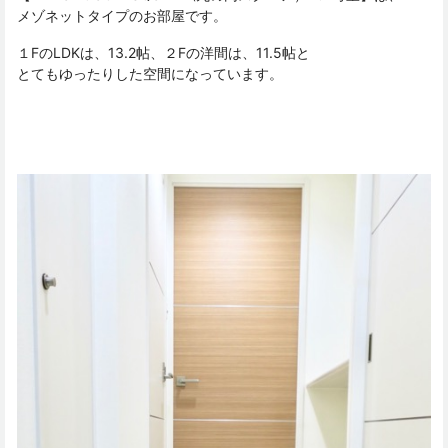
メゾネットタイプのお部屋です。
１FのLDKは、13.2帖、２Fの洋間は、11.5帖と
とてもゆったりした空間になっています。