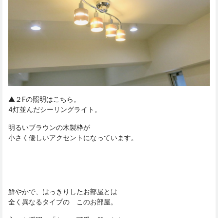
▲２Fの照明はこちら。
4灯並んだシーリングライト。
明るいブラウンの木製枠が
小さく優しいアクセントになっています。
鮮やかで、はっきりしたお部屋とは
全く異なるタイプの このお部屋。