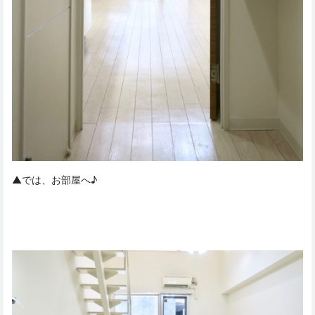
▲では、お部屋へ♪