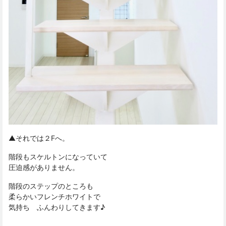
▲それでは２Fへ。
階段もスケルトンになっていて
圧迫感がありません。
階段のステップのところも
柔らかいフレンチホワイトで
気持ち ふんわりしてきます♪