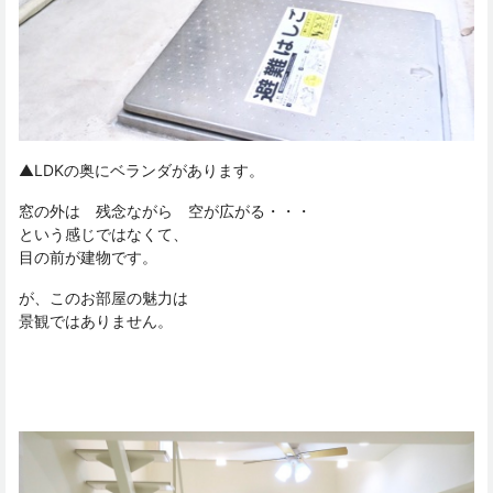
▲LDKの奥にベランダがあります。
窓の外は 残念ながら 空が広がる・・・
という感じではなくて、
目の前が建物です。
が、このお部屋の魅力は
景観ではありません。