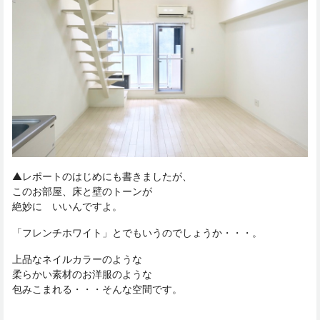
▲レポートのはじめにも書きましたが、
このお部屋、床と壁のトーンが
絶妙に いいんですよ。
「フレンチホワイト」とでもいうのでしょうか・・・。
上品なネイルカラーのような
柔らかい素材のお洋服のような
包みこまれる・・・そんな空間です。