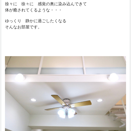
徐々に 徐々に 感覚の奥に染み込んできて
体が癒されてくるような・・・
ゆっくり 静かに過ごしたくなる
そんなお部屋です。