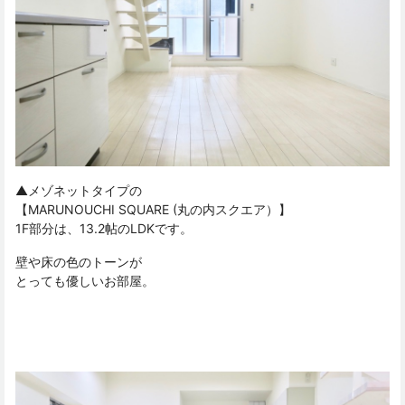
▲メゾネットタイプの
【MARUNOUCHI SQUARE (丸の内スクエア）】
1F部分は、13.2帖のLDKです。
壁や床の色のトーンが
とっても優しいお部屋。