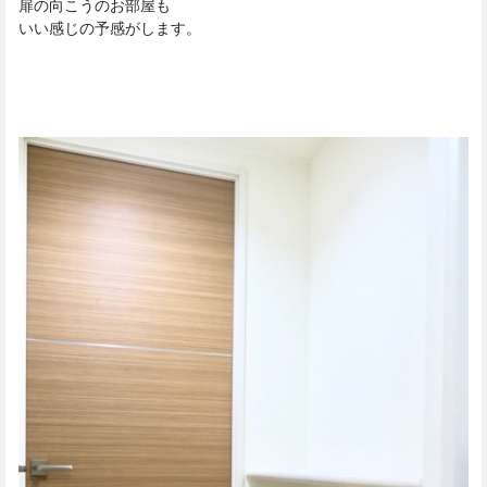
扉の向こうのお部屋も
いい感じの予感がします。