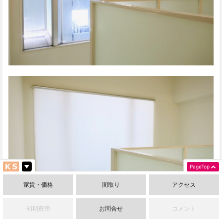
PageTop
家賃・価格
間取り
アクセス
初期費用
お問合せ
コメント