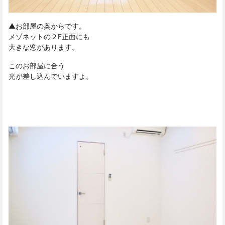
▲お部屋の奥からです。
メゾネットの２F正面にも
大きな窓があります。
このお部屋に合う
光が差し込んでいますよ。