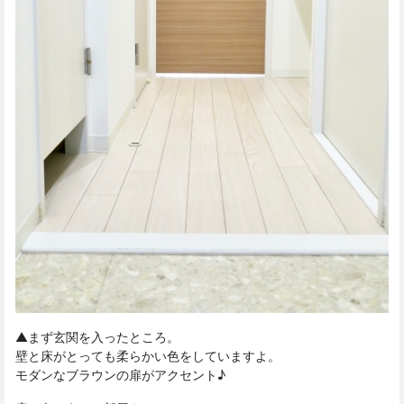
▲まず玄関を入ったところ。
壁と床がとっても柔らかい色をしていますよ。
モダンなブラウンの扉がアクセント♪