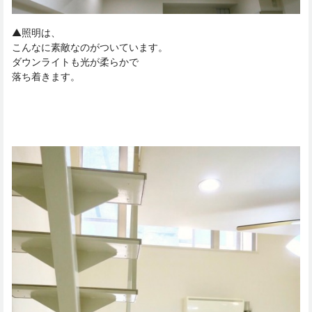
▲照明は、
こんなに素敵なのがついています。
ダウンライトも光が柔らかで
落ち着きます。