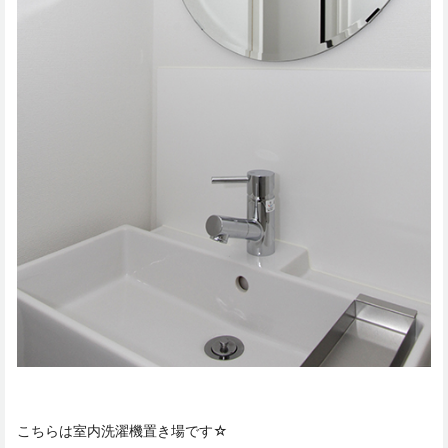
こちらは室内洗濯機置き場です☆