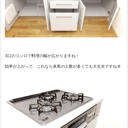
3口のコンロで料理の幅が広がりますね！
効率が上がって、これなら来客の人数が多くても大丈夫ですね☆