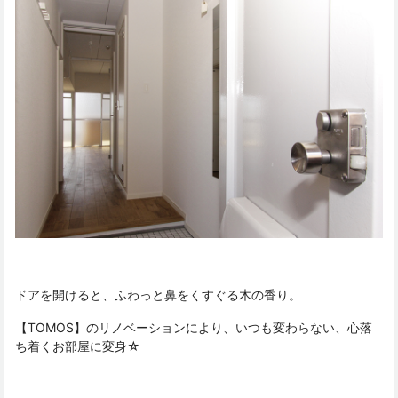
ドアを開けると、ふわっと鼻をくすぐる木の香り。
【TOMOS】のリノベーションにより、いつも変わらない、心落
ち着くお部屋に変身☆