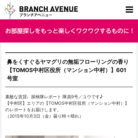
鼻をくすぐるヤマグリの無垢フローリングの香り
【TOMOS中村区役所（マンション中村）】601
号室
素敵な賃貸♩探検隊レポート 隊員9号／ユウです♪
【中村区】エリアの【TOMOS中村区役所（マンション中村）】
のレポートをお届けします。
（2015年10月3日（金）曇り時々晴れ）