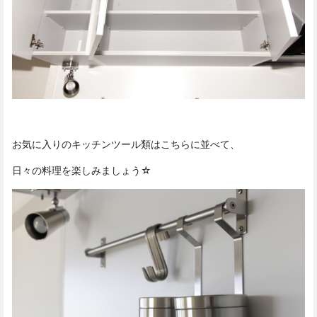
お気に入りのキッチンツール類はこちらに並べて、
日々の料理を楽しみましょう☆