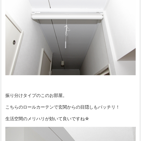
振り分けタイプのこのお部屋。
こちらのロールカーテンで玄関からの目隠しもバッチリ！
生活空間のメリハリが効いて良いですね☆