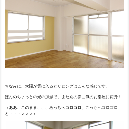
ちなみに、太陽が雲に入るとリビングはこんな感じです。
ほんのちょっとの光の加減で、また別の雰囲気のお部屋に変身！
（ああ、このまま、、、あっちへゴロゴロ、こっちへゴロゴロ
と・・・ｚｚｚ）