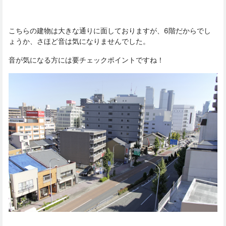
こちらの建物は大きな通りに面しておりますが、6階だからでし
ょうか、さほど音は気になりませんでした。
音が気になる方には要チェックポイントですね！