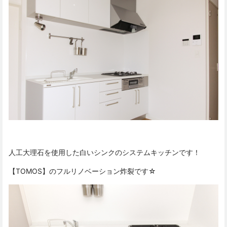
人工大理石を使用した白いシンクのシステムキッチンです！
【TOMOS】のフルリノベーション炸裂です☆