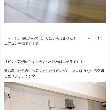
・・・と、寝転がってばかりはいられません！ ・・・（↑）
エアコン完備です！笑
リビング窓側からキッチンへの眺めはコチラです！
落ち着いた色合いの広々としたリビングに、どのような生活空間
を創りましょうか☆