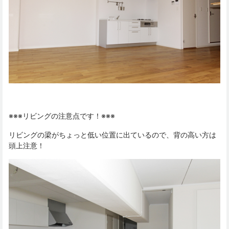
※※※リビングの注意点です！※※※
リビングの梁がちょっと低い位置に出ているので、背の高い方は
頭上注意！