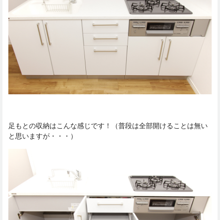
足もとの収納はこんな感じです！（普段は全部開けることは無い
と思いますが・・・）