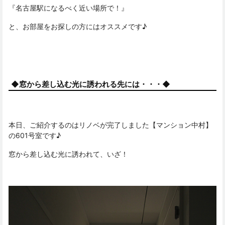
『名古屋駅になるべく近い場所で！』
と、お部屋をお探しの方にはオススメです♪
◆窓から差し込む光に誘われる先には・・・◆
本日、ご紹介するのはリノベが完了しました【マンション中村】
の601号室です♪
窓から差し込む光に誘われて、いざ！