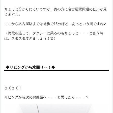
ちょっと分かりにくいですが、奥の方に名古屋駅周辺のビルが見
えますね。
ここから名古屋駅までは徒歩で15分ほど。あっという間ですね♪
（終電を逃して、タクシーに乗るのもちょっと・・・と言う時
は、スタスタ歩きましょう！笑）
◆リビングから水回りへ！◆
さてさて！
リビングから次のお部屋へ・・・と思ったら・・・？