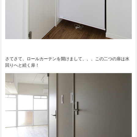
さてさて、ロールカーテンを開けまして、、、この二つの扉は水
回りへと続く扉！