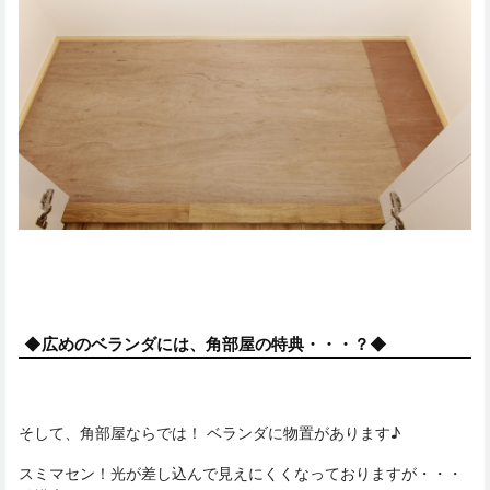
◆広めのベランダには、角部屋の特典・・・？◆
そして、角部屋ならでは！ ベランダに物置があります♪
スミマセン！光が差し込んで見えにくくなっておりますが・・・