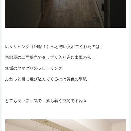
広々リビング（14帖！）へと誘い入れてくれたのは、
角部屋の二面採光でタップリ入り込む太陽の光
無垢のヤマグリのフローリング
ふわっと目に飛び込んでくるのは黄色の壁紙
とても良い雰囲気で、落ち着く空間ですね☆