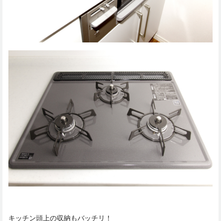
キッチン頭上の収納もバッチリ！