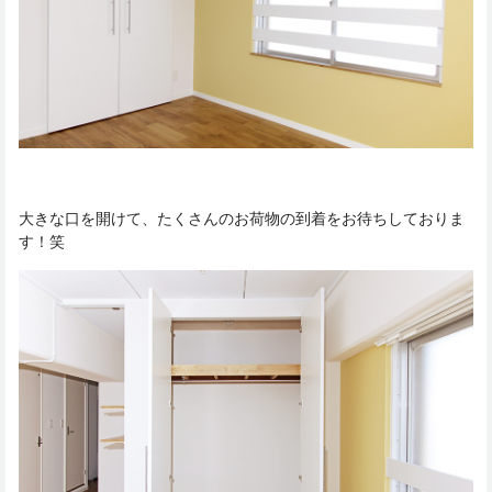
大きな口を開けて、たくさんのお荷物の到着をお待ちしておりま
す！笑