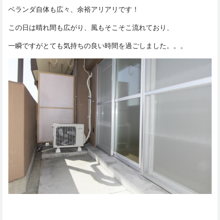
ベランダ自体も広々、余裕アリアリです！
この日は晴れ間も広がり、風もそこそこ流れており、
一瞬ですがとても気持ちの良い時間を過ごしました。。。