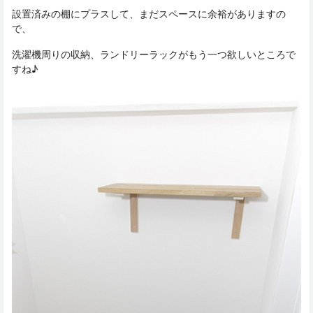
設置済みの棚にプラスして、まだスペースに余裕がありますの
で、
洗濯機周りの収納、ランドリーラックがもう一つ欲しいところで
すね♪