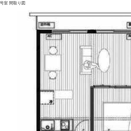
1号室 間取り図