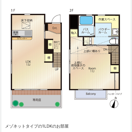
メゾネットタイプの1LDKのお部屋