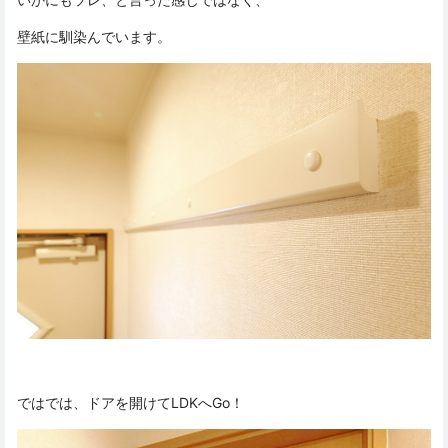
壁紙に馴染んでいます。
ではでは、ドアを開けてLDKへGo！