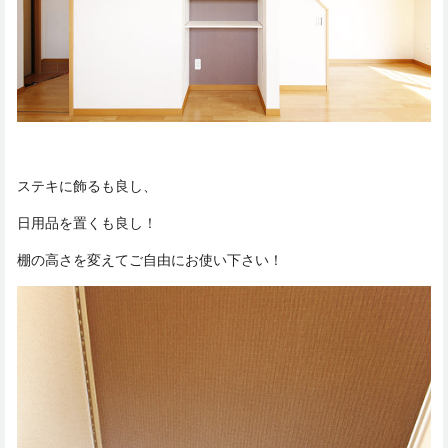
ステキに飾るも良し、
日用品を置くも良し！
棚の高さを変えてご自由にお使い下さい！