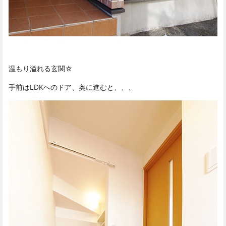
温もり溢れる玄関☆
手前はLDKへのドア、奥に進むと、、、