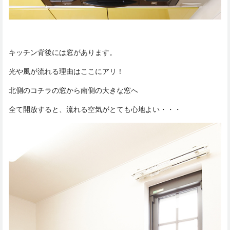
キッチン背後には窓があります。
光や風が流れる理由はここにアリ！
北側のコチラの窓から南側の大きな窓へ
全て開放すると、流れる空気がとても心地よい・・・