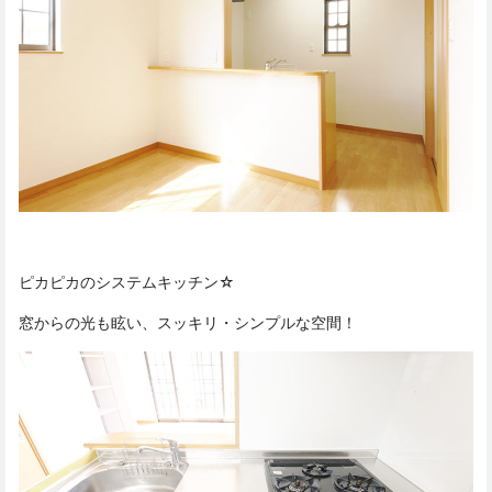
ピカピカのシステムキッチン☆
窓からの光も眩い、スッキリ・シンプルな空間！