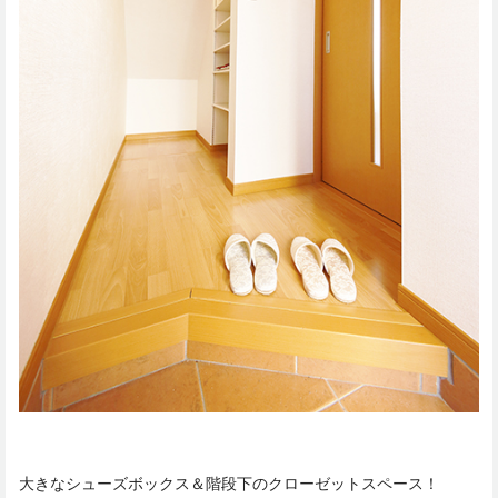
大きなシューズボックス＆階段下のクローゼットスペース！