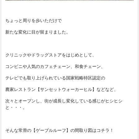
ちょっと周りを歩いただけで
新たな変化に目が留まりました。
クリニックやドラッグストアをはじめとして、
コンビニや人気のカフェチェーン、和食チェーン、
テレビでも取り上げられている国家戦略特区認定の
農家レストラン【サンセットウォーカーヒル】などなど、
次々とオープンし、街が成長し変化している感じがヒシヒシ
と・・・。
そんな常滑の【ゲーブルルーフ】の間取り図はコチラ！