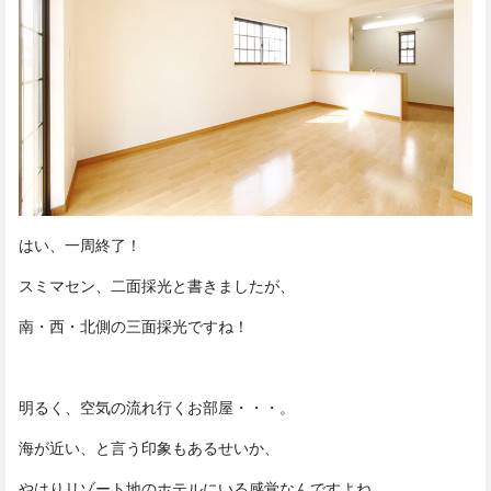
はい、一周終了！
スミマセン、二面採光と書きましたが、
南・西・北側の三面採光ですね！
明るく、空気の流れ行くお部屋・・・。
海が近い、と言う印象もあるせいか、
やはりリゾート地のホテルにいる感覚なんですよね。