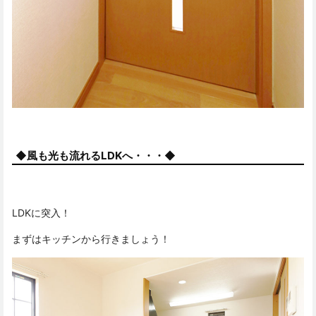
◆風も光も流れるLDKへ・・・◆
LDKに突入！
まずはキッチンから行きましょう！