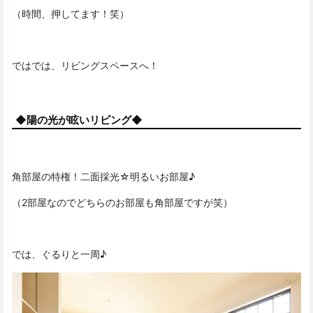
（時間、押してます！笑）
ではでは、リビングスペースへ！
◆陽の光が眩いリビング◆
角部屋の特権！二面採光☆明るいお部屋♪
（2部屋なのでどちらのお部屋も角部屋ですが笑）
では、ぐるりと一周♪