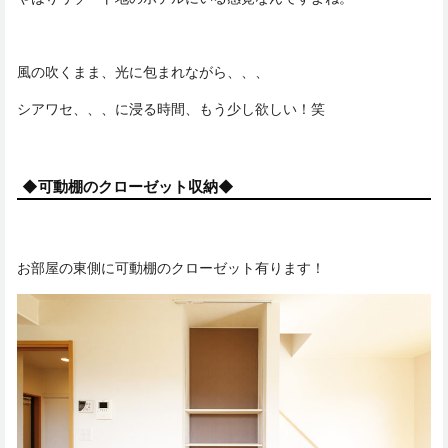
風の吹くまま、光に包まれながら、、、
シアワセ、、、に浸る時間、もう少し欲しい！笑
◆可動棚のクローゼット収納◆
お部屋の東側に可動棚のクローゼット有ります！