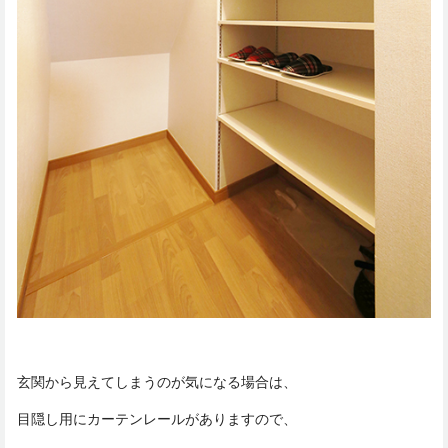
玄関から見えてしまうのが気になる場合は、
目隠し用にカーテンレールがありますので、