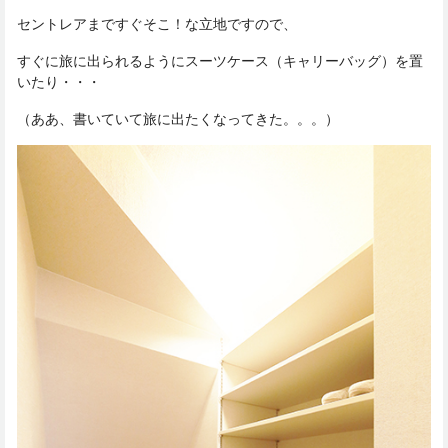
セントレアまですぐそこ！な立地ですので、
すぐに旅に出られるようにスーツケース（キャリーバッグ）を置
いたり・・・
（ああ、書いていて旅に出たくなってきた。。。）