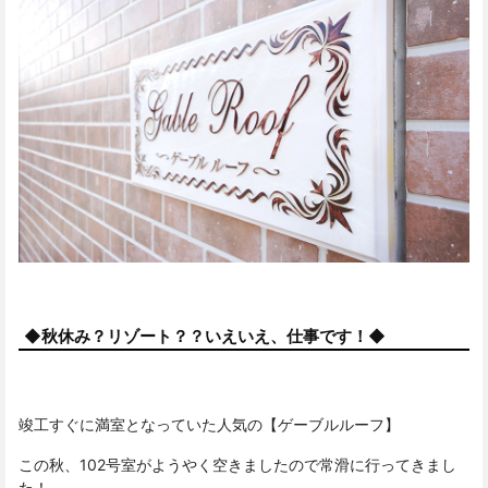
◆秋休み？リゾート？？いえいえ、仕事です！◆
竣工すぐに満室となっていた人気の【ゲーブルルーフ】
この秋、102号室がようやく空きましたので常滑に行ってきまし
た！