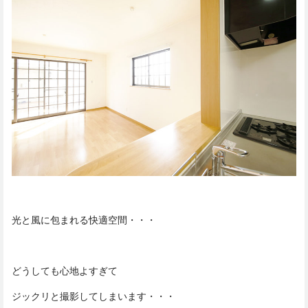
光と風に包まれる快適空間・・・
どうしても心地よすぎて
ジックリと撮影してしまいます・・・