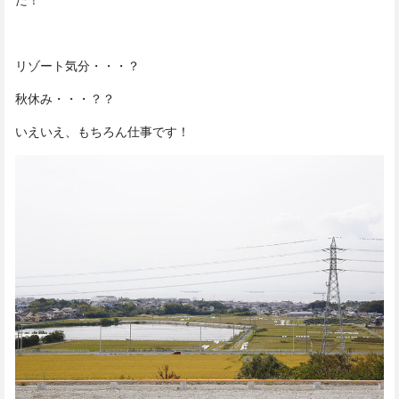
リゾート気分・・・？
秋休み・・・？？
いえいえ、もちろん仕事です！