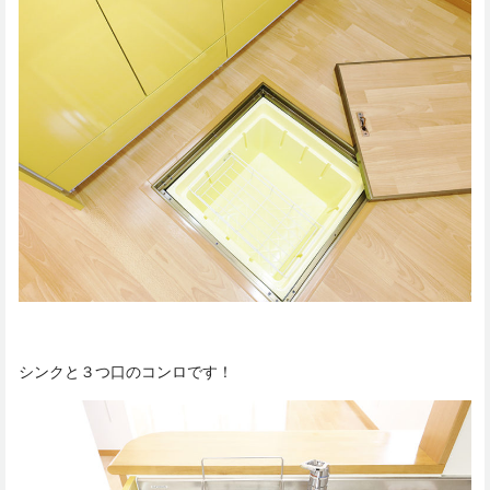
シンクと３つ口のコンロです！