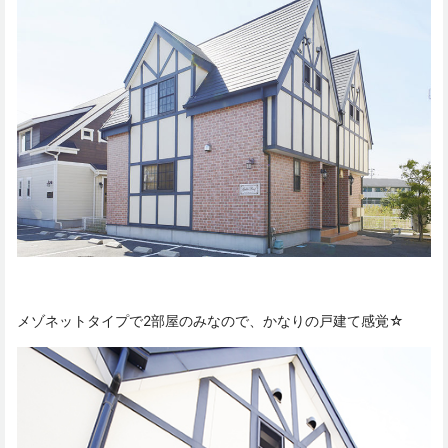
メゾネットタイプで2部屋のみなので、かなりの戸建て感覚☆