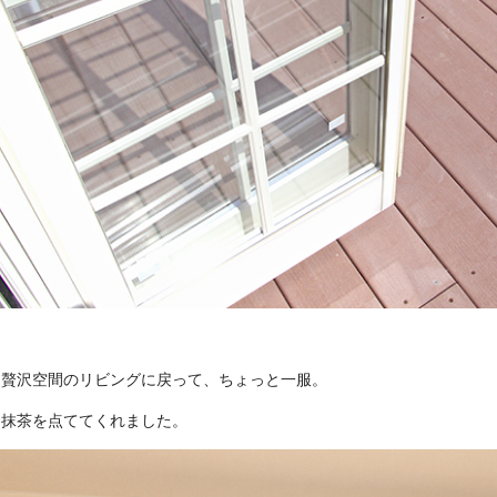
な贅沢空間のリビングに戻って、ちょっと一服。
お抹茶を点ててくれました。