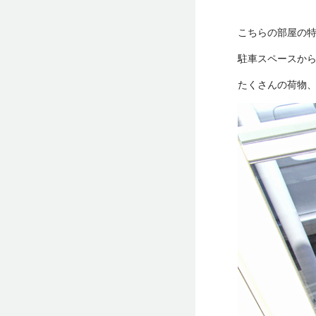
こちらの部屋の
駐車スペースか
たくさんの荷物