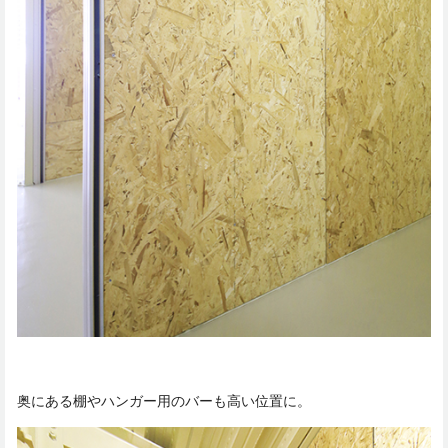
奥にある棚やハンガー用のバーも高い位置に。