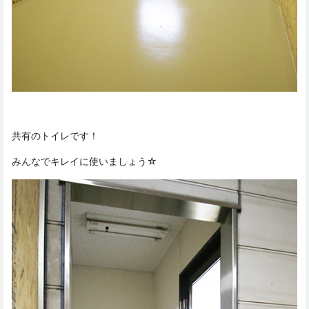
共有のトイレです！
みんなでキレイに使いましょう☆