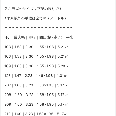
各お部屋のサイズは下記の通りです。
※平米以外の単位は全てm（メートル）
＝＝＝＝＝＝＝＝＝＝＝＝＝＝＝＝＝＝＝
No.｜最大幅｜奥行｜間口(幅×高さ)｜平米
103｜1.58｜3.30｜1.55×1.98｜5.21㎡
106｜1.58｜3.30｜1.55×1.98｜5.21㎡
109｜1.60｜3.30｜1.55×1.98｜5.28㎡
123｜1.47｜2.73｜1.46×1.98｜4.01㎡
207｜1.60｜3.23｜1.58×1.95｜5.17㎡
208｜1.60｜3.23｜1.58×1.95｜5.17㎡
209｜1.60｜3.23｜1.58×1.95｜5.17㎡
210｜1.60｜3.23｜1.58×1.95｜5.17㎡