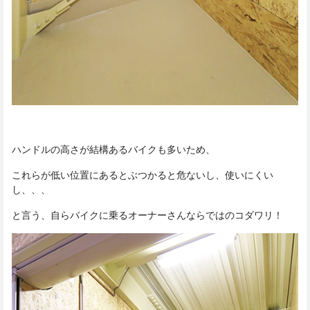
ハンドルの高さが結構あるバイクも多いため、
これらが低い位置にあるとぶつかると危ないし、使いにくい
し、、、
と言う、自らバイクに乗るオーナーさんならではのコダワリ！