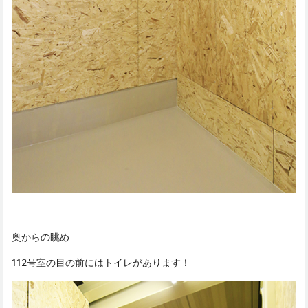
奥からの眺め
112号室の目の前にはトイレがあります！