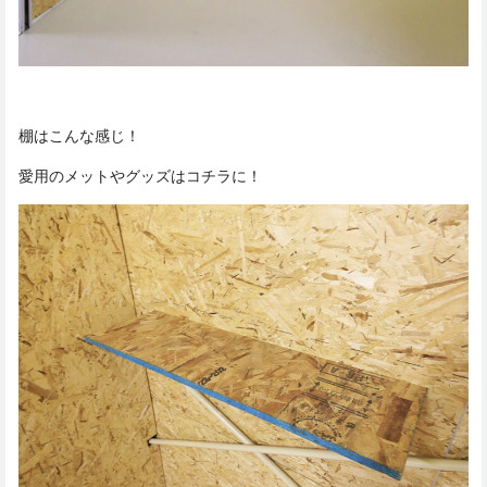
棚はこんな感じ！
愛用のメットやグッズはコチラに！