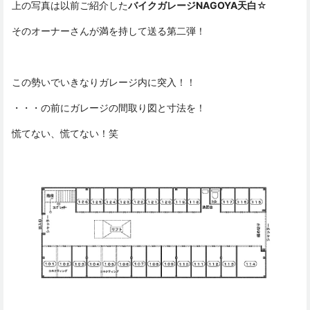
上の写真は以前ご紹介した
バイクガレージNAGOYA天白
☆
そのオーナーさんが満を持して送る第二弾！
この勢いでいきなりガレージ内に突入！！
・・・の前にガレージの間取り図と寸法を！
慌てない、慌てない！笑