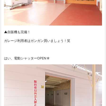
▲自販機も完備！
ガレージ利用者はガンガン買いましょう！笑
はい、電動シャッターOPEN☆