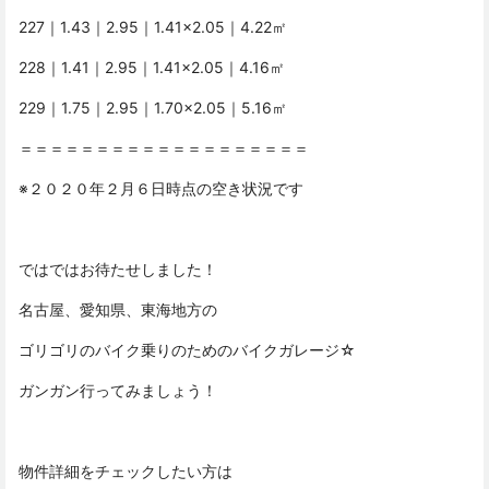
227｜1.43｜2.95｜1.41×2.05｜4.22㎡
228｜1.41｜2.95｜1.41×2.05｜4.16㎡
229｜1.75｜2.95｜1.70×2.05｜5.16㎡
＝＝＝＝＝＝＝＝＝＝＝＝＝＝＝＝＝＝＝
※２０２０年２月６日時点の空き状況です
ではではお待たせしました！
名古屋、愛知県、東海地方の
ゴリゴリのバイク乗りのためのバイクガレージ☆
ガンガン行ってみましょう！
物件詳細をチェックしたい方は