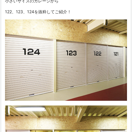
小さいサイズのガレージから
122、123、124を抜粋してご紹介！