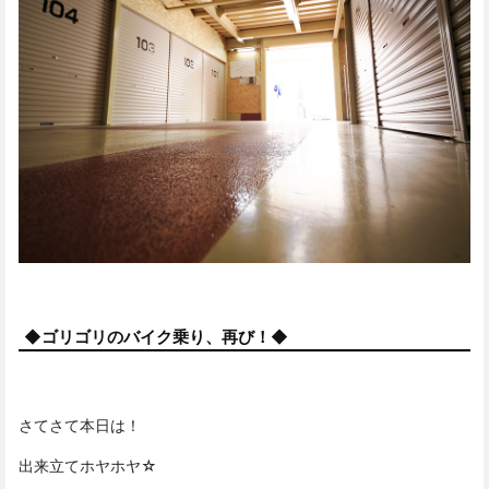
◆ゴリゴリのバイク乗り、再び！◆
さてさて本日は！
出来立てホヤホヤ☆