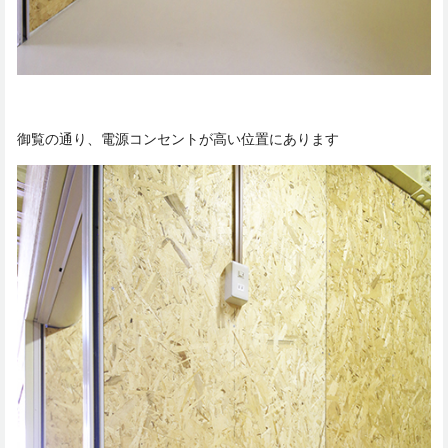
御覧の通り、電源コンセントが高い位置にあります