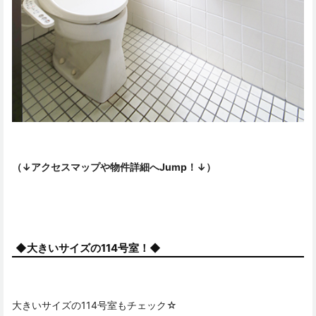
（↓アクセスマップや物件詳細へJump！↓）
◆大きいサイズの114号室！◆
大きいサイズの114号室もチェック☆