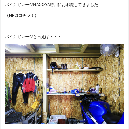
バイクガレージNAGOYA勝川にお邪魔してきました！
（HPはコチラ！）
バイクガレージと言えば・・・