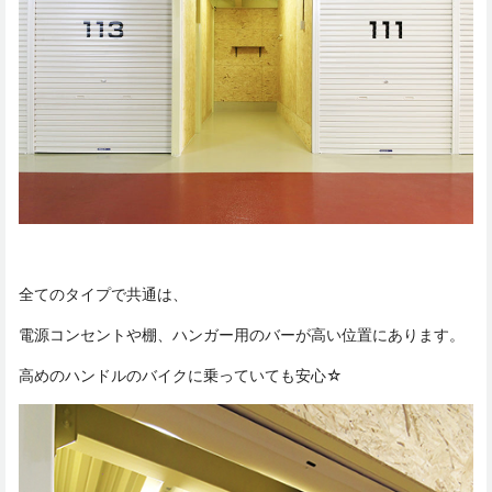
全てのタイプで共通は、
電源コンセントや棚、ハンガー用のバーが高い位置にあります。
高めのハンドルのバイクに乗っていても安心☆