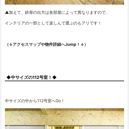
▲加えて、鉄骨の出方は各部屋によって異なりますので、
インテリアの一部として楽しんで選ぶのもアリです！
（↓アクセスマップや物件詳細へJump！↓）
◆中サイズの112号室！◆
中サイズの中から112号室へGo！