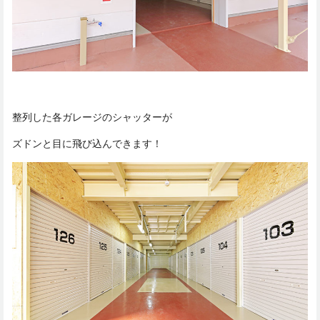
整列した各ガレージのシャッターが
ズドンと目に飛び込んできます！