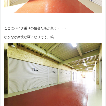
ここにバイク乗りの猛者たちが集う・・・
なかなか爽快な画になりそう。笑