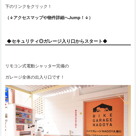
下のリンクをクリック！
（↓アクセスマップや物件詳細へJump！↓）
◆セキュリティ◎ガレージ入り口からスタート◆
リモコン式電動シャッター完備の
ガレージ全体の出入り口です！