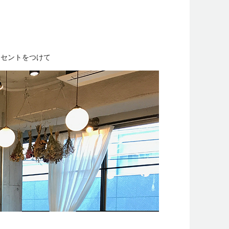
ンセントをつけて