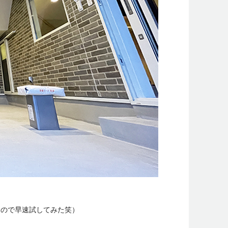
たので早速試してみた笑）