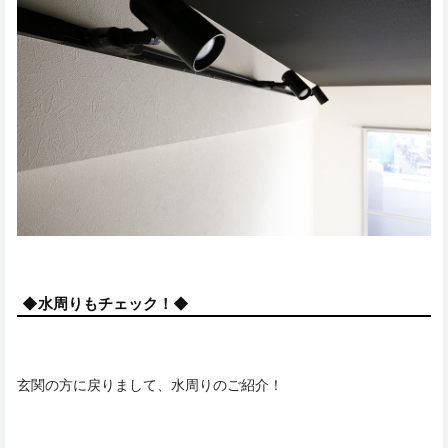
◆水周りもチェック！◆
玄関の方に戻りまして、水周りのご紹介！