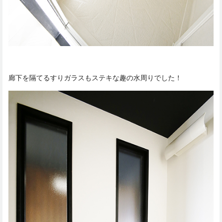
廊下を隔てるすりガラスもステキな趣の水周りでした！