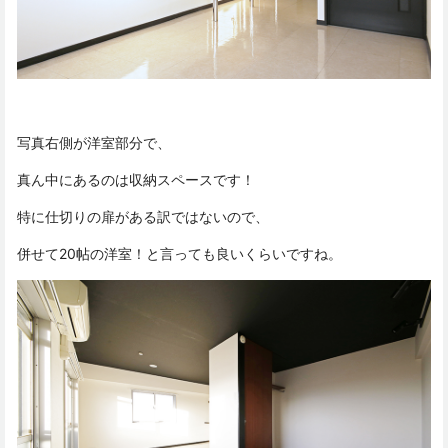
写真右側が洋室部分で、
真ん中にあるのは収納スペースです！
特に仕切りの扉がある訳ではないので、
併せて20帖の洋室！と言っても良いくらいですね。