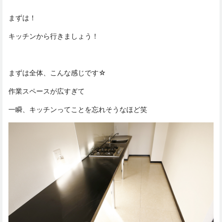
まずは！
キッチンから行きましょう！
まずは全体、こんな感じです☆
作業スペースが広すぎて
一瞬、キッチンってことを忘れそうなほど笑