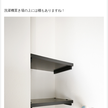
洗濯機置き場の上には棚もありますね！