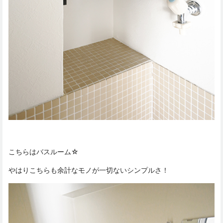
こちらはバスルーム☆
やはりこちらも余計なモノが一切ないシンプルさ！