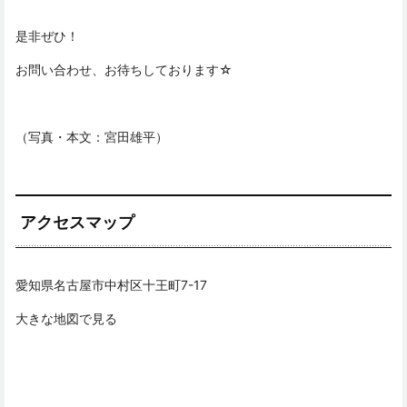
是非ぜひ！
お問い合わせ、お待ちしております☆
（写真・本文：宮田雄平）
アクセスマップ
愛知県名古屋市中村区十王町7-17
大きな地図で見る