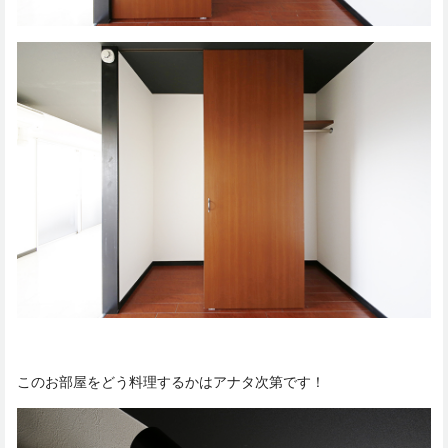
このお部屋をどう料理するかはアナタ次第です！