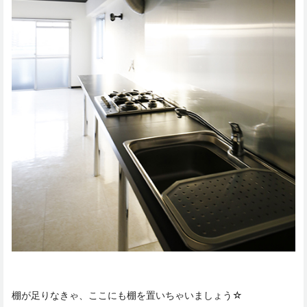
棚が足りなきゃ、ここにも棚を置いちゃいましょう☆