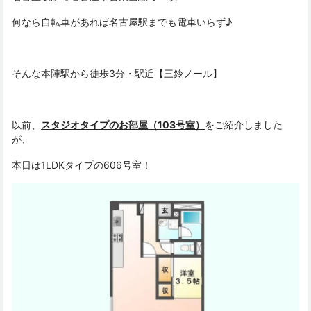
何なら自転車があれば名古屋駅までも電車いらず♪
そんな本陣駅から徒歩3分・駅近【三鈴ノール】
以前、
スタジオタイプのお部屋（103号室）
をご紹介しました
が、
本日は1LDKタイプの606号室！