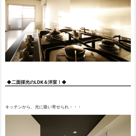
◆二面採光のLDK＆洋室！◆
キッチンから、光に吸い寄せられ・・・