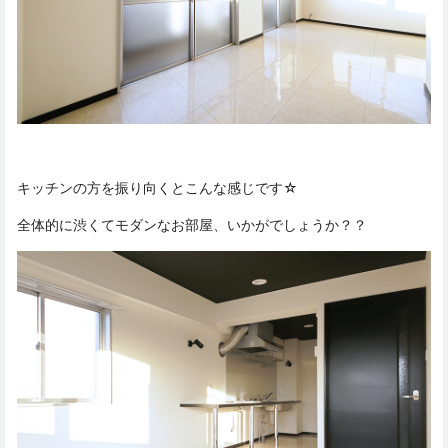
キッチンの方を振り向くとこんな感じです☆
全体的に渋くてモダンなお部屋、いかがでしょうか？？