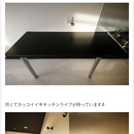
渋くてカッコイイ☆キッチンライフが待っています♪