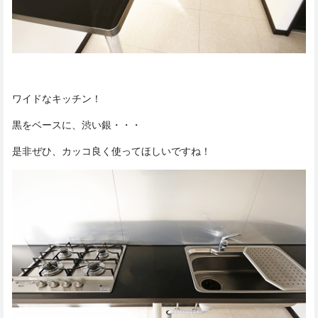
ワイドなキッチン！
黒をベースに、渋い銀・・・
是非ぜひ、カッコ良く使ってほしいですね！