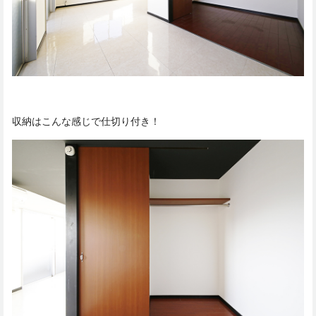
収納はこんな感じで仕切り付き！