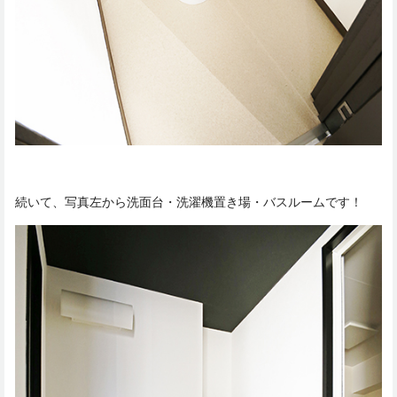
続いて、写真左から洗面台・洗濯機置き場・バスルームです！