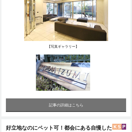
【写真ギャラリー】
記事の詳細はこちら
好立地なのにペット可！都会にある自慢した