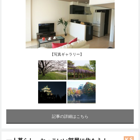
【写真ギャラリー】
記事の詳細はこちら