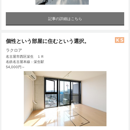
記事の詳細はこちら
個性という部屋に住むという選択。
ラクロア
名古屋市西区栄生 １Ｒ
名鉄名古屋本線：栄生駅
54,000円～