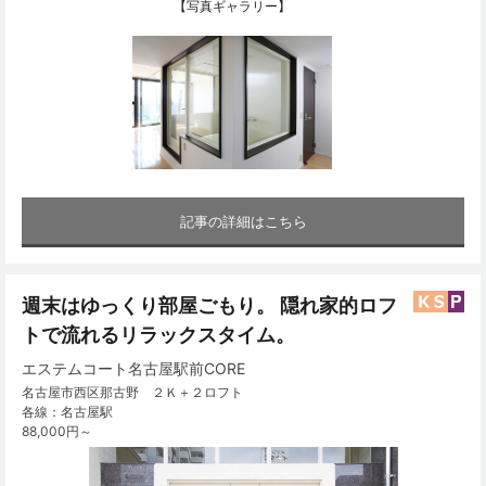
【写真ギャラリー】
記事の詳細はこちら
週末はゆっくり部屋ごもり。 隠れ家的ロフ
トで流れるリラックスタイム。
エステムコート名古屋駅前CORE
名古屋市西区那古野 ２Ｋ＋２ロフト
各線：名古屋駅
88,000円～