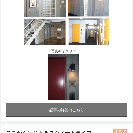
写真ギャラリー
記事の詳細はこちら
ここからはじまるスウィートライフ