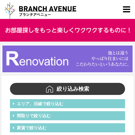
絞り込み検索
エリア、沿線で絞り込む
間取りで絞り込む
家賃で絞り込む