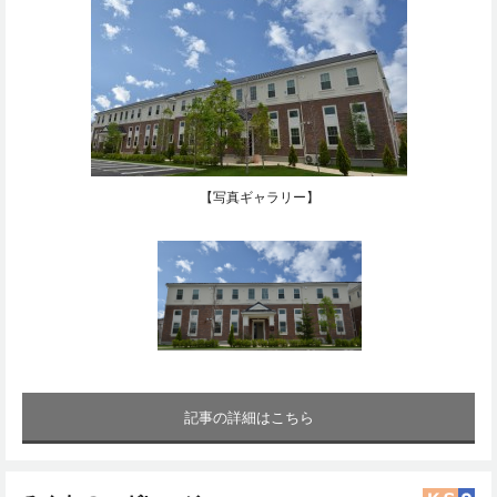
【写真ギャラリー】
記事の詳細はこちら