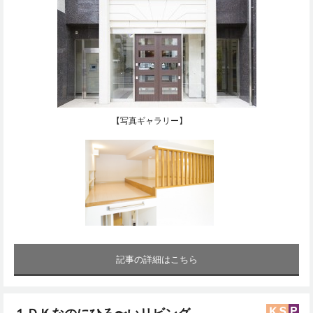
【写真ギャラリー】
記事の詳細はこちら