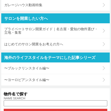
ガレージハウス動画特集
サロンを開業したい方へ
プライベートサロン開業ガイド｜名古屋・愛知の物件選び・
立地・集客
はじめてのサロン開業をお考えの方へ
海外のライフスタイルをテーマにした記事シリーズ
〜ブルックリンスタイル編〜
〜ヨーロピアンスタイル編〜
物件名で探す
NAME SEARCH