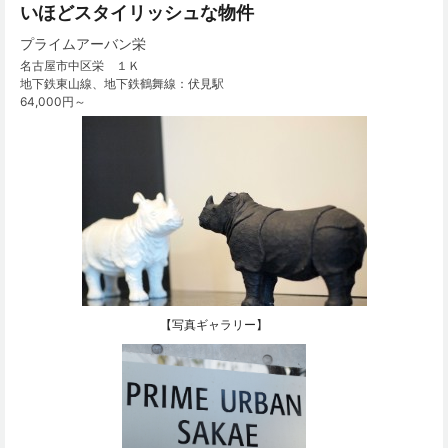
いほどスタイリッシュな物件
プライムアーバン栄
名古屋市中区栄 １Ｋ
地下鉄東山線、地下鉄鶴舞線：伏見駅
64,000円～
【写真ギャラリー】