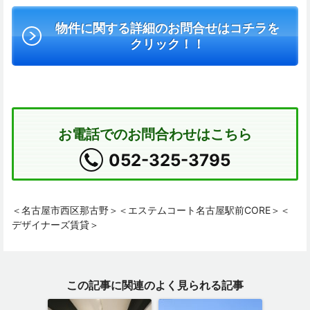
物件に関する詳細のお問合せはコチラを
クリック！！
お電話でのお問合わせはこちら
052-325-3795
＜名古屋市西区那古野＞＜エステムコート名古屋駅前CORE＞＜
デザイナーズ賃貸＞
この記事に関連のよく見られる記事