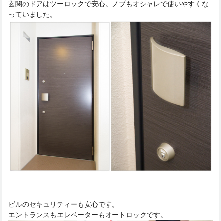
玄関のドアはツーロックで安心。ノブもオシャレで使いやすくな
っていました。
ビルのセキュリティーも安心です。
エントランスもエレベーターもオートロックです。