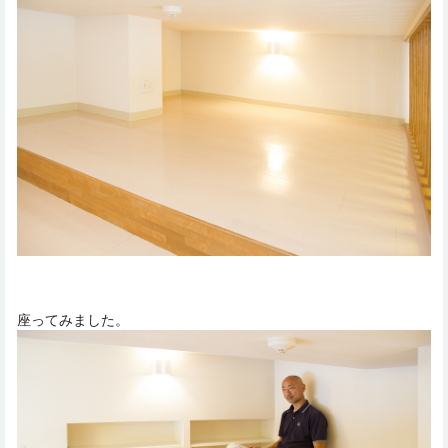
座ってみました。