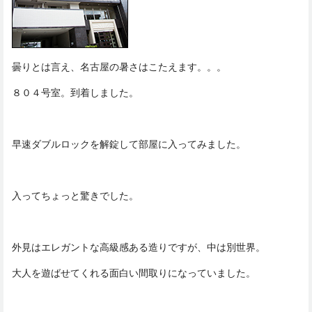
曇りとは言え、名古屋の暑さはこたえます。。。
８０４号室。到着しました。
早速ダブルロックを解錠して部屋に入ってみました。
入ってちょっと驚きでした。
外見はエレガントな高級感ある造りですが、中は別世界。
大人を遊ばせてくれる面白い間取りになっていました。