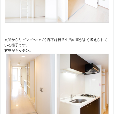
玄関からリビングへつづく廊下は日常生活の事がよく考えられて
いる様子です。
右奥がキッチン。