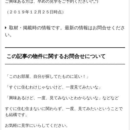
ご興味ある方は、早めの見学をご予約ください(^_^)
（２０１９年１２月２５日時点）
取材・掲載時の情報です。最新の情報はお問合せくださ
い。
この記事の物件に関するお問合せについて
「このお部屋、自分が探してたものに近い！」
「すぐに住むわけじゃないけど、一度見てみたいな」
「興味あるけど、一度、見てみないとわからないな」などなど
すぐに住む住まないに関わらず、一度、見てみたいということで
も結構です。
お気軽に見学にいらしてください。