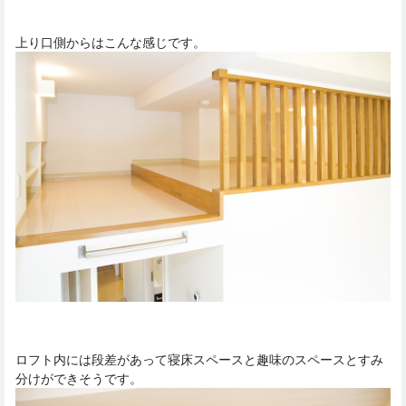
上り口側からはこんな感じです。
ロフト内には段差があって寝床スペースと趣味のスペースとすみ
分けができそうです。