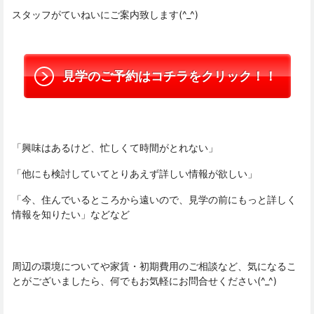
スタッフがていねいにご案内致します(^_^)
見学のご予約はコチラをクリック！！
「興味はあるけど、忙しくて時間がとれない」
「他にも検討していてとりあえず詳しい情報が欲しい」
「今、住んでいるところから遠いので、見学の前にもっと詳しく
情報を知りたい」などなど
周辺の環境についてや家賃・初期費用のご相談など、気になるこ
とがございましたら、何でもお気軽にお問合せください(^_^)