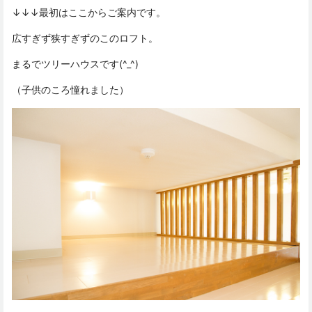
↓↓↓最初はここからご案内です。
広すぎず狭すぎずのこのロフト。
まるでツリーハウスです(^_^)
（子供のころ憧れました）