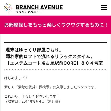
週末はゆっくり部屋ごもり。
隠れ家的ロフトで流れるリラックスタイム。
【エステムコート名古屋駅前CORE】８０４号室
はじめまして！
新しく『素敵な賃貸♩探検隊』に入隊しましたシンジです。
これから、よろしくお願いします！
（取材日：2014年8月4日（木）曇）