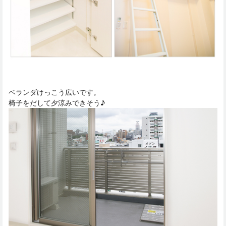
ベランダけっこう広いです。
椅子をだして夕涼みできそう♪