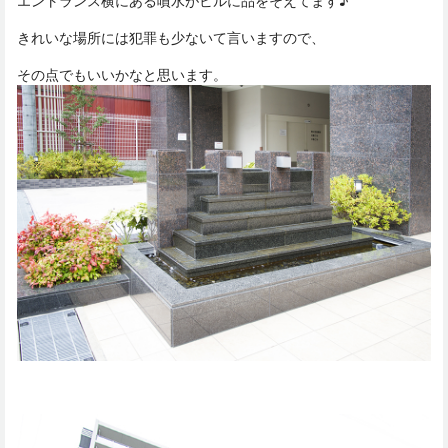
エントランス横にある噴水がビルに品をそえてます♪
きれいな場所には犯罪も少ないて言いますので、
その点でもいいかなと思います。