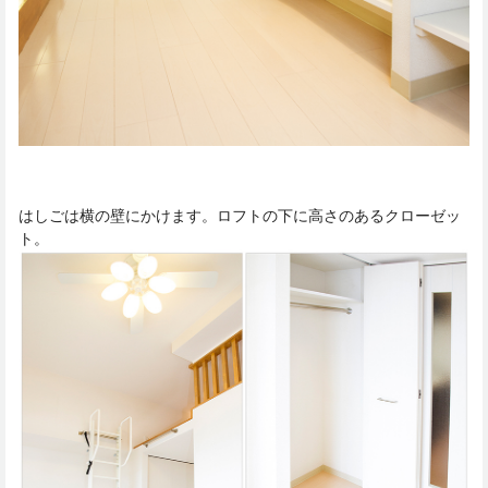
はしごは横の壁にかけます。ロフトの下に高さのあるクローゼッ
ト。