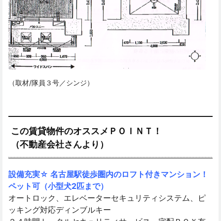
（取材/隊員３号／シンジ）
この賃貸物件のオススメＰＯＩＮＴ！
（不動産会社さんより）
設備充実☆ 名古屋駅徒歩圏内のロフト付きマンション！
ペット可（小型犬2匹まで）
オートロック、エレベーターセキュリティシステム、ピ
ッキング対応ディンブルキー