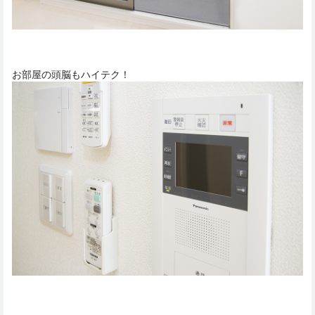
お部屋の頭脳もハイテク！