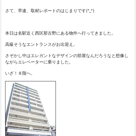
さて、早速、取材レポートのはじまりです(^_^)
本日は名駅近く西区那古野にある物件へ行ってきました。
高級そうなエントランスがお出迎え。
さぞかし中はエレガントなデザインの部屋なんだろうなと想像し
ながらエレベーターに乗りました。
いざ！８階へ。