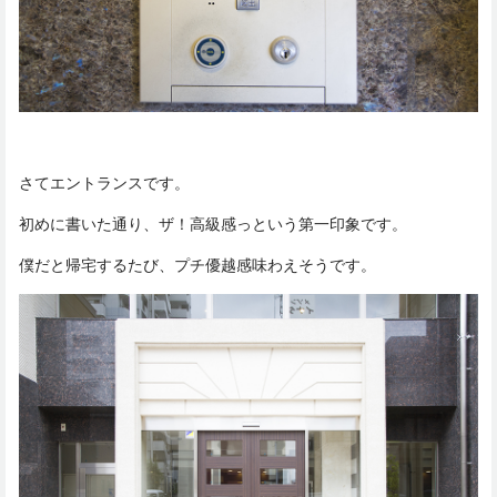
さてエントランスです。
初めに書いた通り、ザ！高級感っという第一印象です。
僕だと帰宅するたび、プチ優越感味わえそうです。