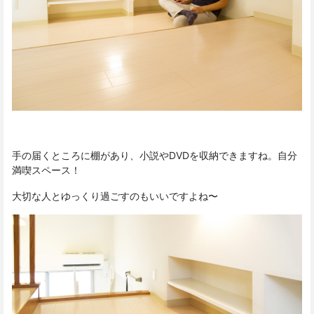
手の届くところに棚があり、小説やDVDを収納できますね。自分
満喫スペース！
大切な人とゆっくり過ごすのもいいですよね〜