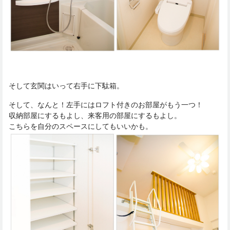
そして玄関はいって右手に下駄箱。
そして、なんと！左手にはロフト付きのお部屋がもう一つ！
収納部屋にするもよし、来客用の部屋にするもよし。
こちらを自分のスペースにしてもいいかも。