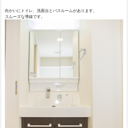
向かいにトイレ、洗面台とバスルームがあります。
スムーズな導線です。