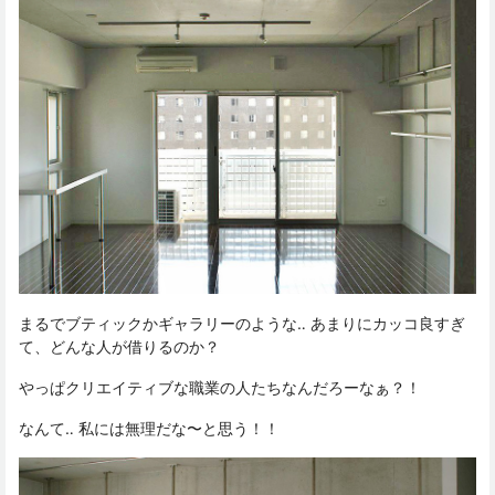
まるでブティックかギャラリーのような‥ あまりにカッコ良すぎ
て、どんな人が借りるのか？
やっぱクリエイティブな職業の人たちなんだろーなぁ？！
なんて‥ 私には無理だな〜と思う！！