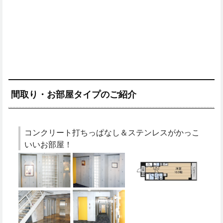
間取り・お部屋タイプのご紹介
コンクリート打ちっぱなし＆ステンレスがかっこ
いいお部屋！