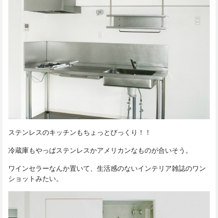
ステンレスのキッチンもちょっとびっくり！！
冷蔵庫もやっぱステンレスかアメリカンなものが合いそう。
ワインセラーなんか置いて、生活感のないインテリア雑誌のワン
ショットみたい。