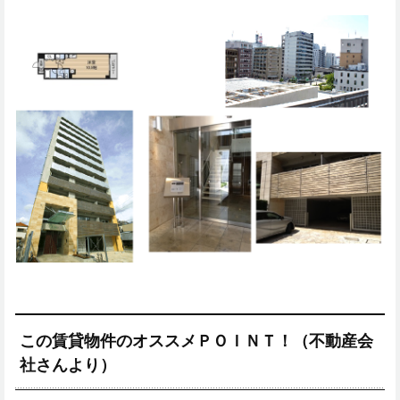
この賃貸物件のオススメＰＯＩＮＴ！（不動産会
社さんより）