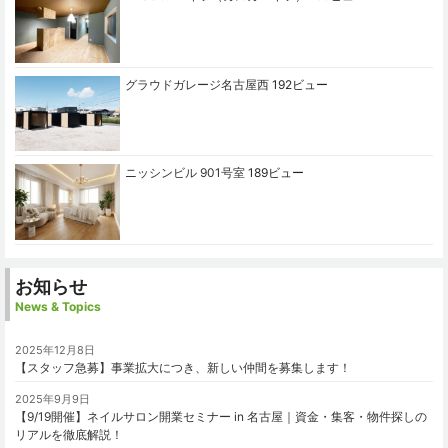
グラウドガレージ名古屋西
192ビュー
ニッシンビル 901号室
189ビュー
お知らせ
News & Topics
2025年12月8日
【スタッフ急募】事業拡大につき、新しい仲間を募集します！
2025年9月9日
【9/19開催】ネイルサロン開業セミナー in 名古屋｜資金・集客・物件探しの
リアルを徹底解説！