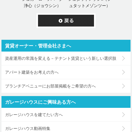
浄心（ジョウシン）
ュタットメゾンツー）
賃貸オーナー・管理会社さまへ
資産運用の常識を変える－テナント賃貸という新しい選択肢
アパート建築をお考えの方へ
ブランチアベニューにお部屋掲載をご希望の方へ
ガレージハウスにご興味ある方へ
ガレージハウスを建てたい方へ
ガレージハウス動画特集