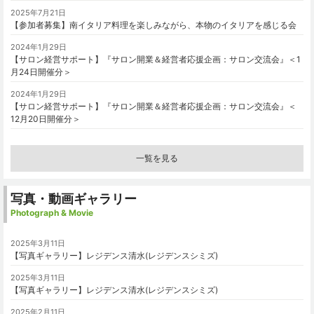
2025年7月21日
【参加者募集】南イタリア料理を楽しみながら、本物のイタリアを感じる会
2024年1月29日
【サロン経営サポート】『サロン開業＆経営者応援企画：サロン交流会』＜1
月24日開催分＞
2024年1月29日
【サロン経営サポート】『サロン開業＆経営者応援企画：サロン交流会』＜
12月20日開催分＞
一覧を見る
写真・動画ギャラリー
Photograph & Movie
2025年3月11日
【写真ギャラリー】レジデンス清水(レジデンスシミズ)
2025年3月11日
【写真ギャラリー】レジデンス清水(レジデンスシミズ)
2025年2月11日