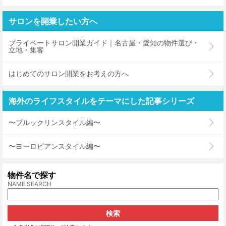
サロンを開業したい方へ
プライベートサロン開業ガイド｜名古屋・愛知の物件選び・
立地・集客
はじめてのサロン開業をお考えの方へ
海外のライフスタイルをテーマにした記事シリーズ
〜ブルックリンスタイル編〜
〜ヨーロピアンスタイル編〜
物件名で探す
NAME SEARCH