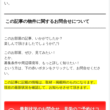
い。
この記事の物件に関するお問合せについて
このお部屋の記事、いかがでしたか？
楽しんで頂けましたでしょうか(^_^)
このお部屋、ぜひ、見てみたい！
とか、
募集条件や周辺環境等、もっと詳しく知りたい！
という方は、下の赤いボタンをクリックして、お問合せくださ
い。
この記事に記載の情報は、取材・掲載時のものになります。
現在の最新状況を確認して、お知らせさせて頂きます。
最新状況のお問合せ、見学のご予約はコ