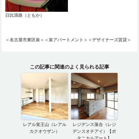
日比浪路（ともか）
＜名古屋市東区泉＞＜泉アパートメント＞＜デザイナーズ賃貸＞
この記事に関連のよく見られる記事
レアル覚王山（レアル
レジデンス落合（レジ
カクオウザン）
デンスオチアイ）【ボ
タニカルアート】