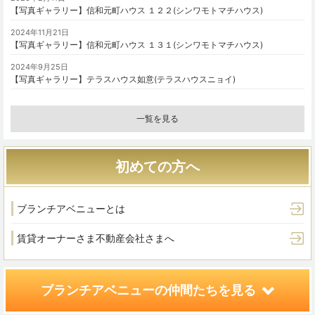
【写真ギャラリー】信和元町ハウス １２２(シンワモトマチハウス)
2024年11月21日
【写真ギャラリー】信和元町ハウス １３１(シンワモトマチハウス)
2024年9月25日
【写真ギャラリー】テラスハウス如意(テラスハウスニョイ)
一覧を見る
初めての方へ
ブランチアベニューとは
賃貸オーナーさま
不動産会社さまへ
ブランチアベニューの
仲間たちを見る