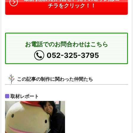
チラをクリック！！
お電話でのお問合わせはこちら
052-325-3795
この記事の制作に関わった仲間たち
取材レポート