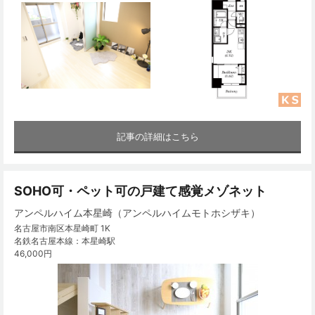
記事の詳細はこちら
SOHO可・ペット可の戸建て感覚メゾネット
アンペルハイム本星崎（アンペルハイムモトホシザキ）
名古屋市南区本星崎町 1K
名鉄名古屋本線：本星崎駅
46,000円