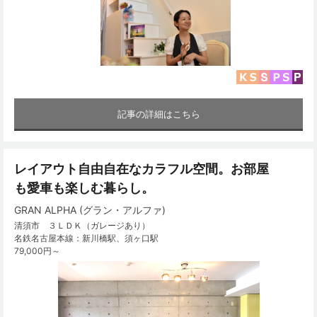
記事の詳細はこちら
レイアウト自由自在なカラフル空間。お部屋
も愛車も楽しむ暮らし。
GRAN ALPHA (グラン・アルファ)
清須市 ３ＬＤＫ（ガレージあり）
名鉄名古屋本線：新川橋駅、須ヶ口駅
79,000円～