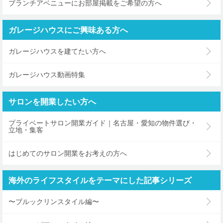
ブランチアベニューにお部屋掲載をご希望の方へ
ガレージハウスにご興味ある方へ
ガレージハウスを建てたい方へ
ガレージハウス動画特集
サロンを開業したい方へ
プライベートサロン開業ガイド｜名古屋・愛知の物件選び・
立地・集客
はじめてのサロン開業をお考えの方へ
海外のライフスタイルをテーマにした記事シリーズ
〜ブルックリンスタイル編〜