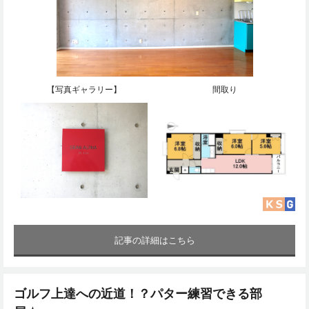
【写真ギャラリー】
間取り
記事の詳細はこちら
ゴルフ上達への近道！？パター練習できる部