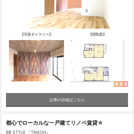
【写真ギャラリー】
【間取図】
記事の詳細はこちら
都心でローカルな一戸建てリノベ賃貸☆
BB STYLE 『TAIKOH』