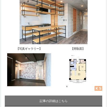
【写真ギャラリー】
【間取図】
記事の詳細はこちら