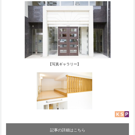
【写真ギャラリー】
記事の詳細はこちら