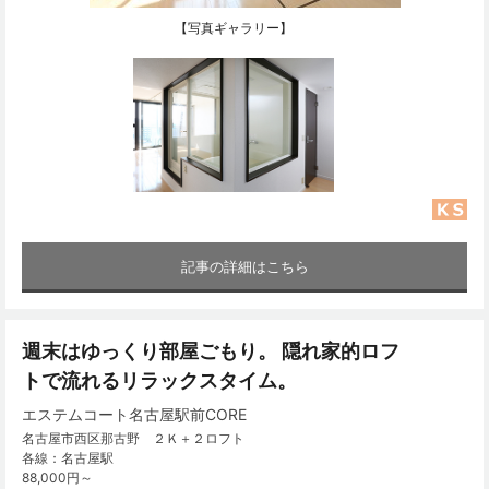
【写真ギャラリー】
記事の詳細はこちら
週末はゆっくり部屋ごもり。 隠れ家的ロフ
トで流れるリラックスタイム。
エステムコート名古屋駅前CORE
名古屋市西区那古野 ２Ｋ＋２ロフト
各線：名古屋駅
88,000円～