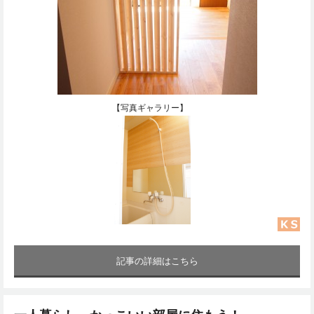
【写真ギャラリー】
記事の詳細はこちら