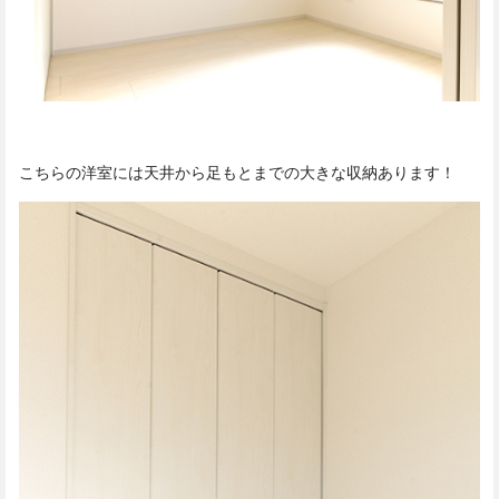
こちらの洋室には天井から足もとまでの大きな収納あります！