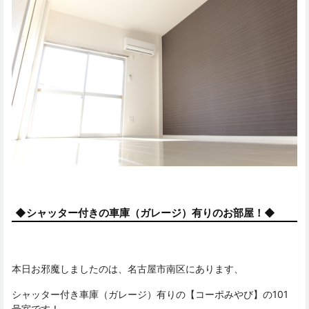
◆シャッター付きの車庫（ガレージ）有りのお部屋！◆
本日お邪魔しましたのは、名古屋市南区にあります、
シャッター付き車庫（ガレージ）有りの【コーポみやび】の101
号室です！