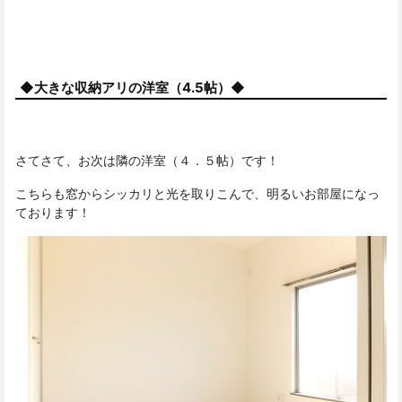
◆大きな収納アリの洋室（4.5帖）◆
さてさて、お次は隣の洋室（４．５帖）です！
こちらも窓からシッカリと光を取りこんで、明るいお部屋になっ
ております！