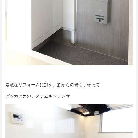
素敵なリフォームに加え、窓からの光も手伝って
ピッカピカのシステムキッチン☆