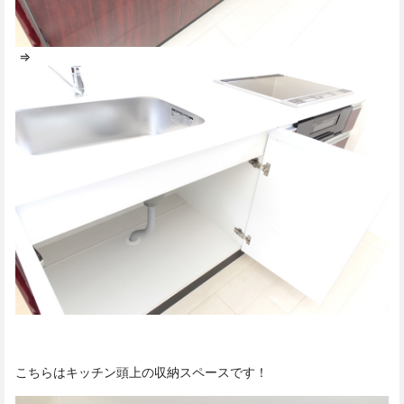
⇒
こちらはキッチン頭上の収納スペースです！