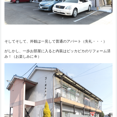
そしてそして、外観は一見して普通のアパート（失礼・・・）
がしかし、一歩お部屋に入ると内装はピッカピカのリフォーム済
み！（お楽しみに☆）