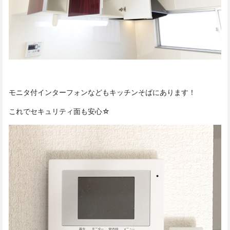
モニタ付インターフォンなどもキッチンそばにあります！
これでセキュリティ面も安心☆