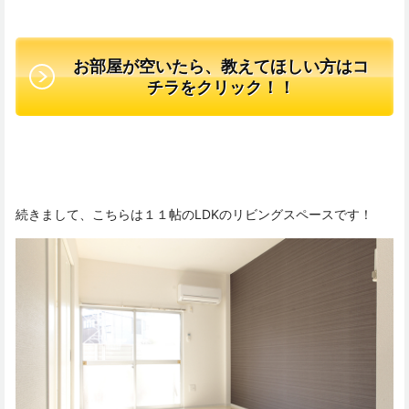
お部屋が空いたら、教えてほしい方はコ
チラをクリック！！
続きまして、こちらは１１帖のLDKのリビングスペースです！