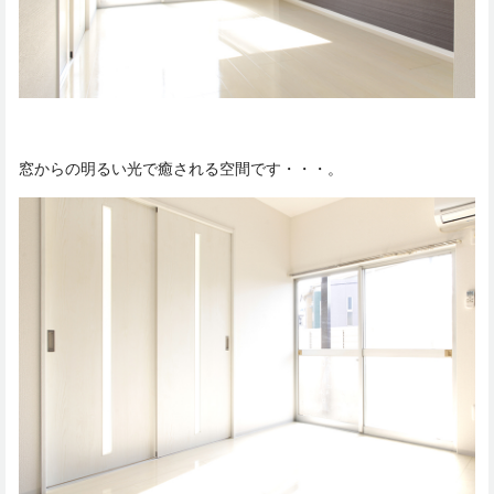
窓からの明るい光で癒される空間です・・・。