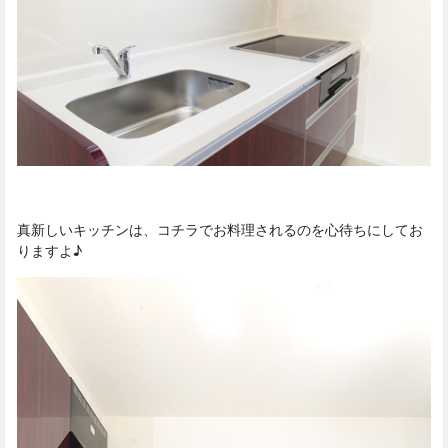
真新しいキッチンは、コチラでお料理されるのを心待ちにしてお
りますよ♪