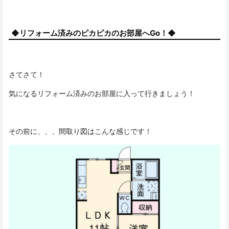
◆リフォーム済みのピカピカのお部屋へGo！◆
さてさて！
気になるリフォーム済みのお部屋に入って行きましょう！
その前に、、、間取り図はこんな感じです！