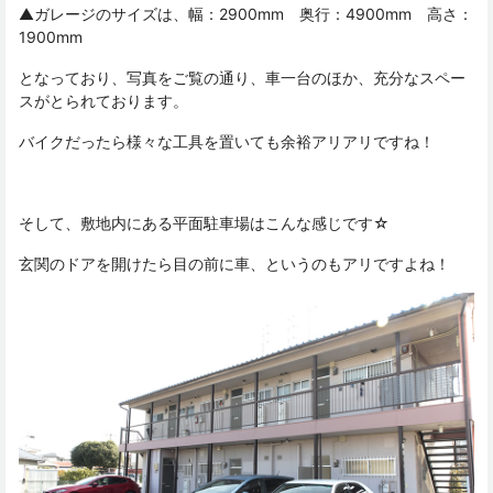
▲ガレージのサイズは、幅：2900mm 奥行：4900mm 高さ：
1900mm
となっており、写真をご覧の通り、車一台のほか、充分なスペー
スがとられております。
バイクだったら様々な工具を置いても余裕アリアリですね！
そして、敷地内にある平面駐車場はこんな感じです☆
玄関のドアを開けたら目の前に車、というのもアリですよね！