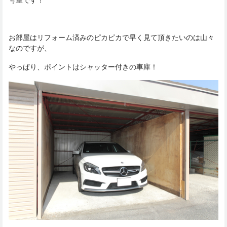
お部屋はリフォーム済みのピカピカで早く見て頂きたいのは山々
なのですが、
やっぱり、ポイントはシャッター付きの車庫！