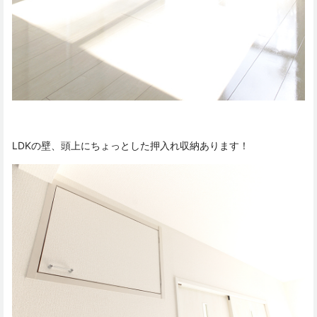
LDKの壁、頭上にちょっとした押入れ収納あります！