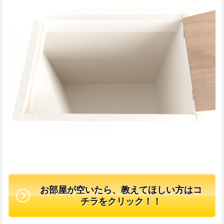
お部屋が空いたら、教えてほしい方はコ
チラをクリック！！