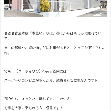
名鉄名古屋本線『本星崎』駅は、都心からはちょっと離れてい
て、
日々の移動やお買い物などにお車があると、とっても便利ですよ
ね。
でも、【コーポみやび】の徒歩圏内には
スーパーやコンビニがあったり、結構便利な立地なんです♪
都心からちょっとだけ離れて過ごしたい方、
お車を大事に乗られる方、必見です！