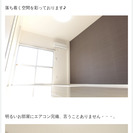
落ち着く空間を彩っております♪
明るいお部屋にエアコン完備、言うことありません・・・。