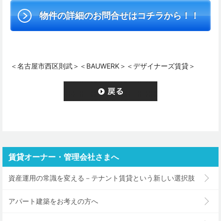
物件の詳細のお問合せはコチラから！！
＜名古屋市西区則武＞＜BAUWERK＞＜デザイナーズ賃貸＞
賃貸オーナー・管理会社さまへ
資産運用の常識を変える－テナント賃貸という新しい選択肢
アパート建築をお考えの方へ