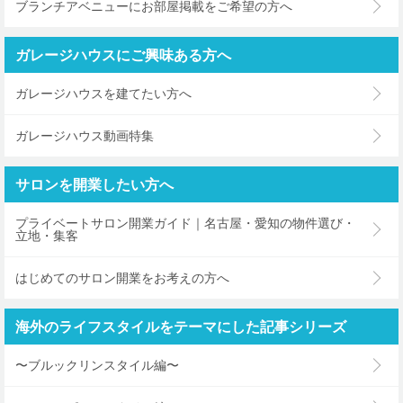
ブランチアベニューにお部屋掲載をご希望の方へ
ガレージハウスにご興味ある方へ
ガレージハウスを建てたい方へ
ガレージハウス動画特集
サロンを開業したい方へ
プライベートサロン開業ガイド｜名古屋・愛知の物件選び・
立地・集客
はじめてのサロン開業をお考えの方へ
海外のライフスタイルをテーマにした記事シリーズ
〜ブルックリンスタイル編〜