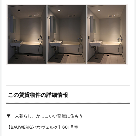
この賃貸物件の詳細情報
▼一人暮らし、かっこいい部屋に住もう！
【BAUWERK/バウヴェルク】601号室