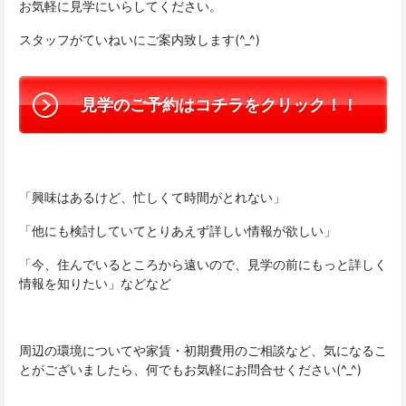
お気軽に見学にいらしてください。
スタッフがていねいにご案内致します(^_^)
見学のご予約はコチラをクリック！！
「興味はあるけど、忙しくて時間がとれない」
「他にも検討していてとりあえず詳しい情報が欲しい」
「今、住んでいるところから遠いので、見学の前にもっと詳しく
情報を知りたい」などなど
周辺の環境についてや家賃・初期費用のご相談など、気になるこ
とがございましたら、何でもお気軽にお問合せください(^_^)