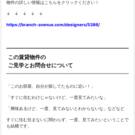
物件の詳しい情報はこちらをクリックください！
↓ ↓ ↓ ↓ ↓
https://branch-avenue.com/designers/5386/
この賃貸物件の
ご見学とお問合せについて
「このお部屋、自分が探してたものに近い！」
「すぐに住むわけじゃないけど、一度見てみたいな」
「興味あるけど、一度、見てみないとわからないな」などなど
すぐに住む住まないに関わらず、一度、見てみたいということで
も結構です。