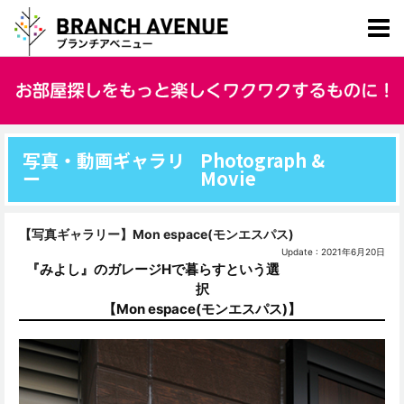
写真・動画ギャラリ
Photograph &
ー
Movie
【写真ギャラリー】Mon espace(モンエスパス)
Update : 2021年6月20日
『みよし』のガレージHで暮らすという選
択
【Mon espace(モンエスパス)】