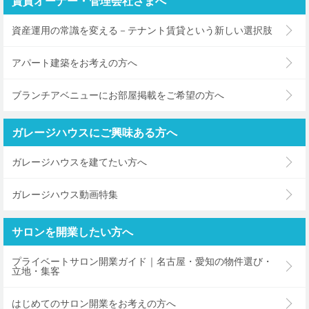
賃貸オーナー・管理会社さまへ
資産運用の常識を変える－テナント賃貸という新しい選択肢
アパート建築をお考えの方へ
ブランチアベニューにお部屋掲載をご希望の方へ
ガレージハウスにご興味ある方へ
ガレージハウスを建てたい方へ
ガレージハウス動画特集
サロンを開業したい方へ
プライベートサロン開業ガイド｜名古屋・愛知の物件選び・
立地・集客
はじめてのサロン開業をお考えの方へ