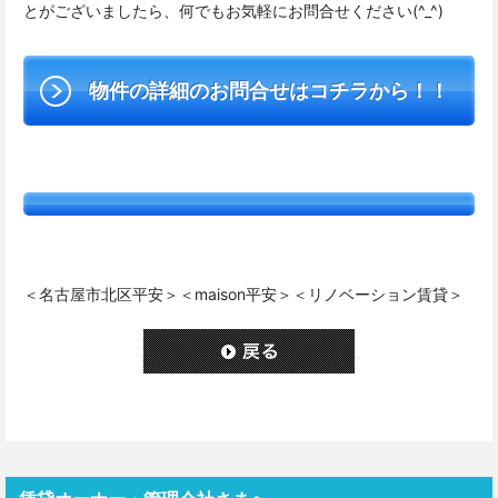
とがございましたら、何でもお気軽にお問合せください(^_^)
物件の詳細のお問合せはコチラから！！
＜名古屋市北区平安＞＜maison平安＞＜リノベーション賃貸＞