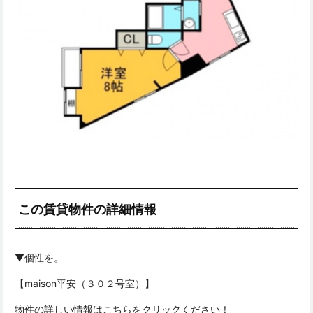
この賃貸物件の詳細情報
▼個性を。
【maison平安（３０２号室）】
物件の詳しい情報はこちらをクリックください！