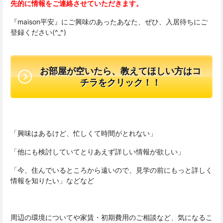
先的に情報をご連絡させていただきます。
『maison平安』にご興味のあったあなた、ぜひ、入居待ちにご
登録ください(^_^)
お部屋が空いたら、教えてほしい方はコ
チラをクリック！！
「興味はあるけど、忙しくて時間がとれない」
「他にも検討していてとりあえず詳しい情報が欲しい」
「今、住んでいるところから遠いので、見学の前にもっと詳しく
情報を知りたい」などなど
周辺の環境についてや家賃・初期費用のご相談など、気になるこ