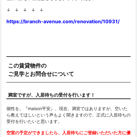
↓ ↓ ↓ ↓ ↓
https://branch-avenue.com/renovation/10931/
この賃貸物件の
ご見学とお問合せについて
満室ですが、入居待ちの受付を行います！
個性を。『maison平安』、現在、満室ではありますが、空いた
ら教えてほしいという声もよく聞きますので、正式に入居待ちの
受付を行いたいと思います。
空室の予定ができましたら、入居待ちにご登録いただいた方に優