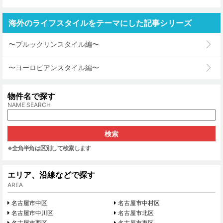
海外のライフスタイルをテーマにした記事シリーズ
〜ブルックリンスタイル編〜
〜ヨーロピアンスタイル編〜
物件名で探す
NAME SEARCH
※全角半角は区別して検索します
エリア、沿線などで探す
AREA
名古屋市中区
名古屋市中村区
名古屋市中川区
名古屋市北区
名古屋市西区
名古屋市東区