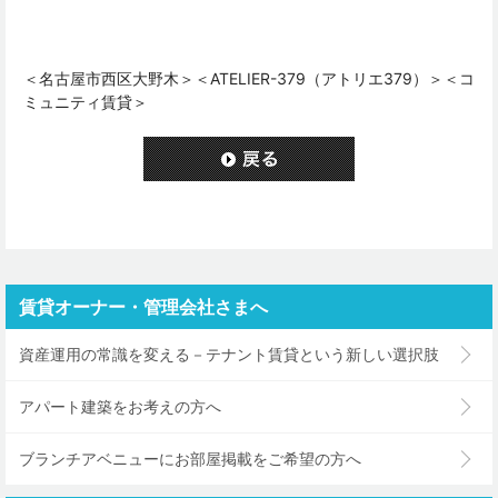
＜名古屋市西区大野木＞＜ATELIER-379（アトリエ379）＞＜コ
ミュニティ賃貸＞
賃貸オーナー・管理会社さまへ
資産運用の常識を変える－テナント賃貸という新しい選択肢
アパート建築をお考えの方へ
ブランチアベニューにお部屋掲載をご希望の方へ