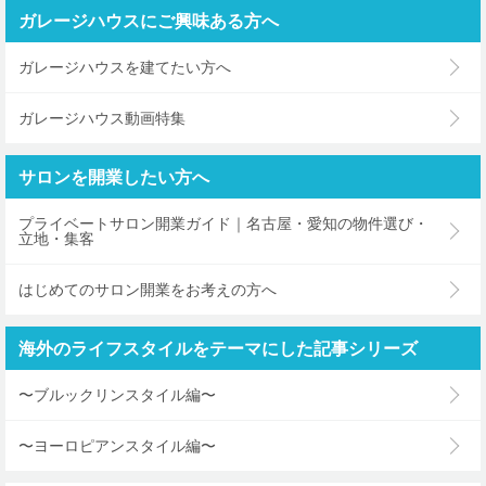
ガレージハウスにご興味ある方へ
ガレージハウスを建てたい方へ
ガレージハウス動画特集
サロンを開業したい方へ
プライベートサロン開業ガイド｜名古屋・愛知の物件選び・
立地・集客
はじめてのサロン開業をお考えの方へ
海外のライフスタイルをテーマにした記事シリーズ
〜ブルックリンスタイル編〜
〜ヨーロピアンスタイル編〜