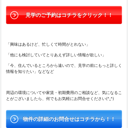
見学のご予約はコチラをクリック！！
「興味はあるけど、忙しくて時間がとれない」
「他にも検討していてとりあえず詳しい情報が欲しい」
「今、住んでいるところから遠いので、見学の前にもっと詳しく
情報を知りたい」などなど
周辺の環境についてや家賃・初期費用のご相談など、気になるこ
とがございましたら、何でもお気軽にお問合せください(^_^)
物件の詳細のお問合せはコチラから！！