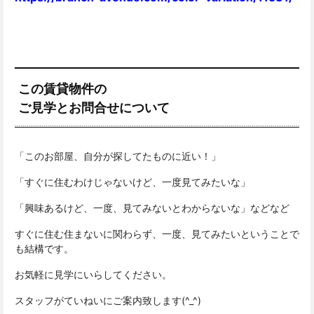
この賃貸物件の
ご見学とお問合せについて
「このお部屋、自分が探してたものに近い！」
「すぐに住むわけじゃないけど、一度見てみたいな」
「興味あるけど、一度、見てみないとわからないな」などなど
すぐに住む住まないに関わらず、一度、見てみたいということで
も結構です。
お気軽に見学にいらしてください。
スタッフがていねいにご案内致します(^_^)