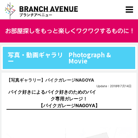
写真・動画ギャラリ
Photograph &
ー
Movie
【写真ギャラリー】バイクガレージNAGOYA
Update : 2018年7月14日
バイク好きによるバイク好きのためのバイ
ク専用ガレージ！
【バイクガレージNAGOYA】